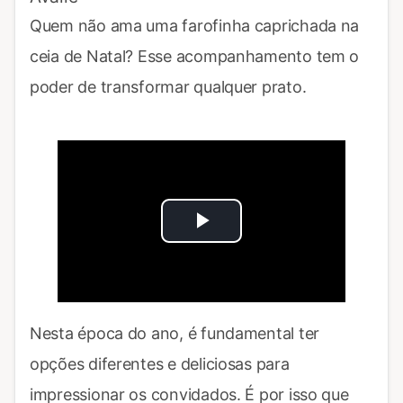
Quem não ama uma farofinha caprichada na
ceia de Natal? Esse acompanhamento tem o
poder de transformar qualquer prato.
Play
Video
Nesta época do ano, é fundamental ter
opções diferentes e deliciosas para
impressionar os convidados. É por isso que