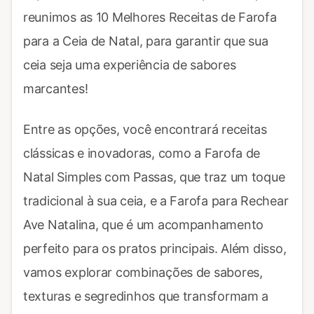
reunimos as 10 Melhores Receitas de Farofa
para a Ceia de Natal, para garantir que sua
ceia seja uma experiência de sabores
marcantes!
Entre as opções, você encontrará receitas
clássicas e inovadoras, como a Farofa de
Natal Simples com Passas, que traz um toque
tradicional à sua ceia, e a Farofa para Rechear
Ave Natalina, que é um acompanhamento
perfeito para os pratos principais. Além disso,
vamos explorar combinações de sabores,
texturas e segredinhos que transformam a