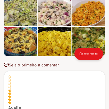
Salvar receita!
Seja o primeiro a comentar
Avalie