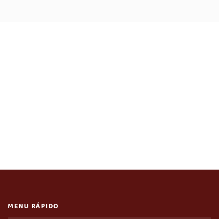
MENU RÁPIDO