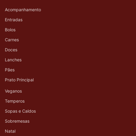
Acompanhamento
Entradas
Bolos
Carnes
Doces
Lanches
Pães
Prato Principal
Veganos
Temperos
Sopas e Caldos
Sobremesas
Natal