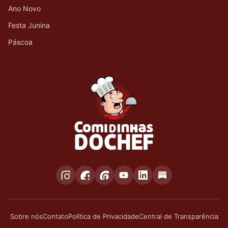
Ano Novo
Festa Junina
Páscoa
Sobre nós
Contato
Política de Privacidade
Central de Transparência