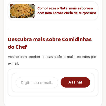
Como fazer o Natal mais saboroso
com uma farofa cheia de surpresas!
Descubra mais sobre Comidinhas
do Chef
Assine para receber nossas notícias mais recentes por
e-mail.
Digite seu e-mail…
Assinar