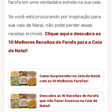
farofa em uma verdadeira estrela na sua ceia.
Se você está procurando por inspiração para
sua ceia de Natal, não pode perder essas
receitas incríveis.
Clique aqui e descubra as
10 Melhores Receitas de Farofa para a Ceia
de Natal!
Como Surpreender na Ceia de Natal
com as 10 Melhores Farofas!
Descubra as 10 Receitas de Farofa
que Vão Fazer Sucesso na Ceia de
Natal!