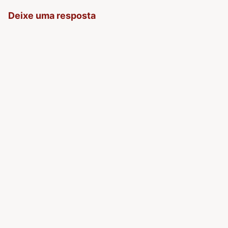
Deixe uma resposta