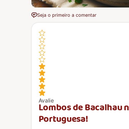
Seja o primeiro a comentar
Avalie
Lombos de Bacalhau n
Portuguesa!