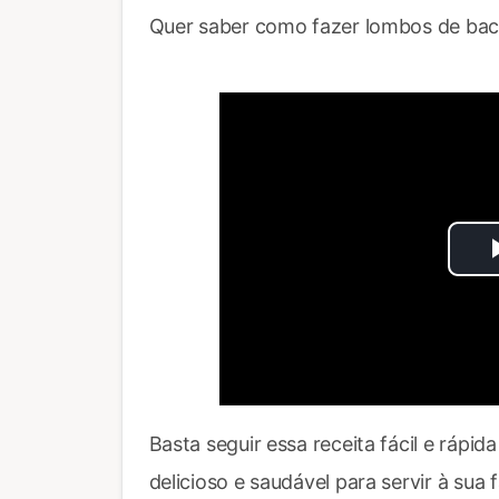
Quer saber como fazer lombos de bac
Basta seguir essa receita fácil e rápid
delicioso e saudável para servir à sua