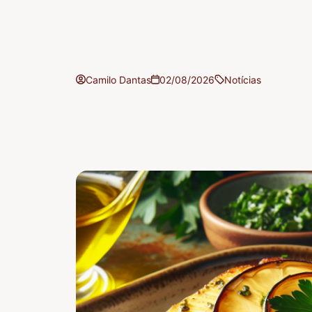
Camilo Dantas
02/08/2026
Notícias