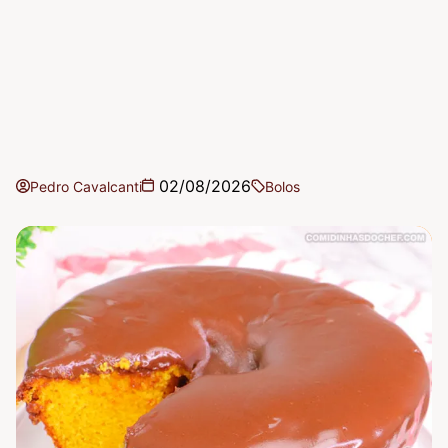
02/08/2026
Pedro Cavalcanti
Bolos