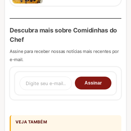
Descubra mais sobre Comidinhas do
Chef
Assine para receber nossas notícias mais recentes por
e-mail.
Digite seu e-mail…
Assinar
VEJA TAMBÉM