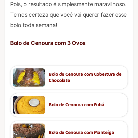
Pois, o resultado é simplesmente maravilhoso.
Temos certeza que você vai querer fazer esse
bolo toda semana!
Bolo de Cenoura com 3 Ovos
Bolo de Cenoura com Cobertura de
Chocolate
Bolo de Cenoura com Fubá
Bolo de Cenoura com Manteiga