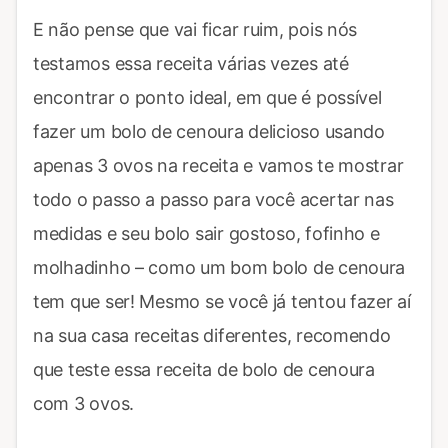
E não pense que vai ficar ruim, pois nós
testamos essa receita várias vezes até
encontrar o ponto ideal, em que é possível
fazer um bolo de cenoura delicioso usando
apenas 3 ovos na receita e vamos te mostrar
todo o passo a passo para você acertar nas
medidas e seu bolo sair gostoso, fofinho e
molhadinho – como um bom bolo de cenoura
tem que ser! Mesmo se você já tentou fazer aí
na sua casa receitas diferentes, recomendo
que teste essa receita de bolo de cenoura
com 3 ovos.