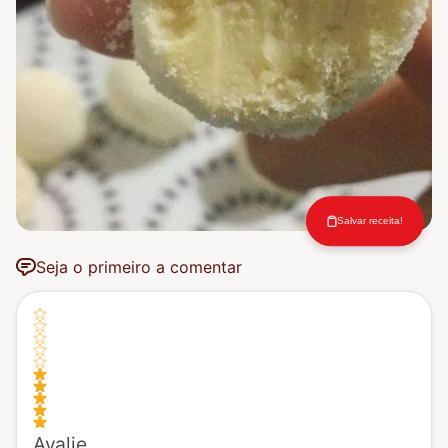
Salvar receita!
Seja o primeiro a comentar
Avalie