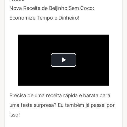
Nova Receita de Beijinho Sem Coco:
Economize Tempo e Dinheiro!
Play
Video
Precisa de uma receita rápida e barata para
uma festa surpresa? Eu também já passei por
isso!