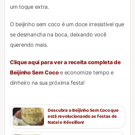
um toque extra.
O beijinho sem coco é um doce irresistível que
se desmancha na boca, deixando você
querendo mais.
Clique aqui para ver a receita completa de
Beijinho Sem Coco
e economize tempo e
dinheiro na sua próxima festa!
Descubra o Beijinho Sem Coco que
está revolucionando as festas de
Natal e Réveillon!