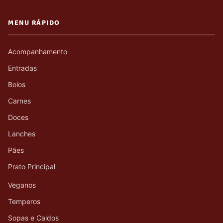
MENU RÁPIDO
Acompanhamento
Entradas
Bolos
Carnes
Doces
Lanches
Pães
Prato Principal
Veganos
Temperos
Sopas e Caldos