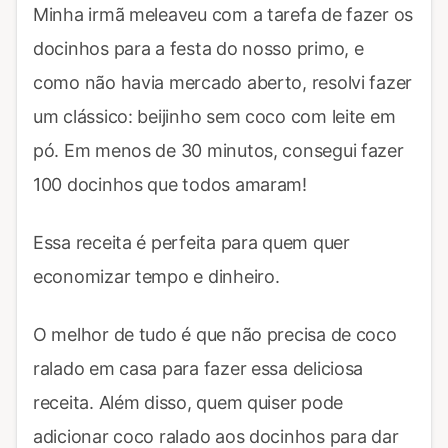
Minha irmã meleaveu com a tarefa de fazer os
docinhos para a festa do nosso primo, e
como não havia mercado aberto, resolvi fazer
um clássico: beijinho sem coco com leite em
pó. Em menos de 30 minutos, consegui fazer
100 docinhos que todos amaram!
Essa receita é perfeita para quem quer
economizar tempo e dinheiro.
O melhor de tudo é que não precisa de coco
ralado em casa para fazer essa deliciosa
receita. Além disso, quem quiser pode
adicionar coco ralado aos docinhos para dar