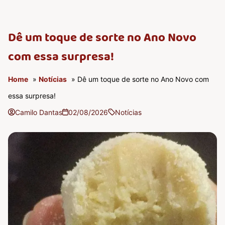
Dê um toque de sorte no Ano Novo
com essa surpresa!
Home
»
Notícias
» Dê um toque de sorte no Ano Novo com
essa surpresa!
Camilo Dantas
02/08/2026
Notícias