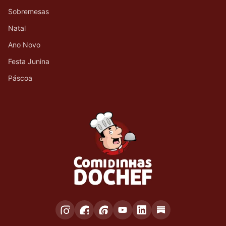
Sobremesas
Natal
Ano Novo
Festa Junina
Páscoa