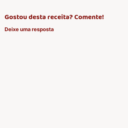
Gostou desta receita? Comente!
Deixe uma resposta