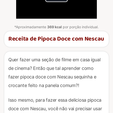
Play
Video
*Aproximadamente
369 kcal
por porção individual.
Receita de Pipoca Doce com Nescau
Quer fazer uma seção de filme em casa igual
de cinema? Então que tal aprender como
fazer pipoca doce com Nescau sequinha e
crocante feito na panela comum?!
Isso mesmo, para fazer essa deliciosa pipoca
doce com Nescau, você não vai precisar usar