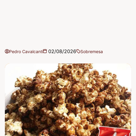
02/08/2026
Pedro Cavalcanti
Sobremesa