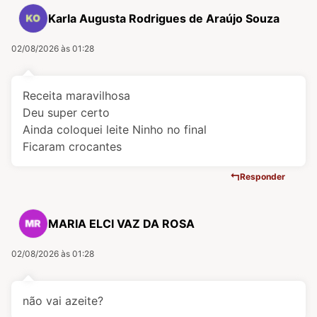
Karla Augusta Rodrigues de Araújo Souza
02/08/2026 às 01:28
Receita maravilhosa
Deu super certo
Ainda coloquei leite Ninho no final
Ficaram crocantes
Responder
MARIA ELCI VAZ DA ROSA
02/08/2026 às 01:28
não vai azeite?