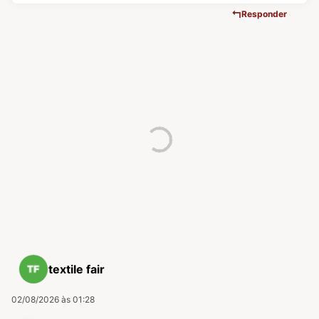
Responder
textile fair
02/08/2026 às 01:28