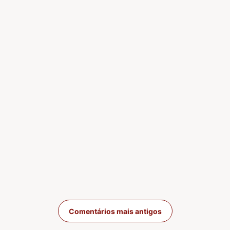
Navegação de com
Comentários mais antigos