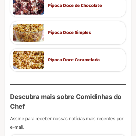
Pipoca Doce de Chocolate
Pipoca Doce Simples
Pipoca Doce Caramelada
Descubra mais sobre Comidinhas do
Chef
Assine para receber nossas notícias mais recentes por
e-mail.