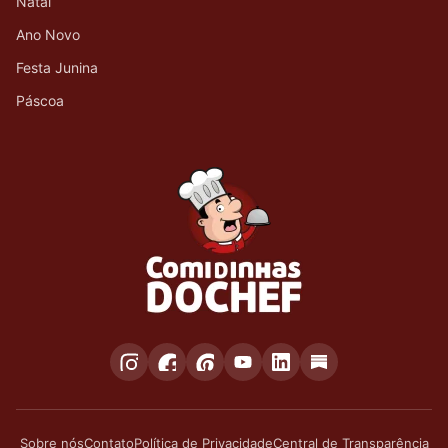
Natal
Ano Novo
Festa Junina
Páscoa
Sobre nós
Contato
Política de Privacidade
Central de Transparência