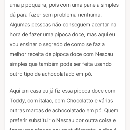
uma pipoqueira, pois com uma panela simples
dá para fazer sem problema nenhuma.
Algumas pessoas não conseguem acertar na
hora de fazer uma pipoca doce, mas aqui eu
vou ensinar o segredo de como se faz a
melhor receita de pipoca doce com Nescau
simples que também pode ser feita usando
outro tipo de achocolatado em pó.
Aqui em casa eu já fiz essa pipoca doce com
Toddy, com italac, com Chocolatto e várias
outras marcas de achocolatado em pó. Quem
preferir substituir o Nescau por outra coisa e