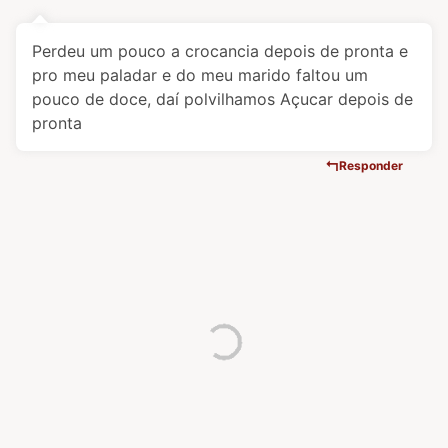
Perdeu um pouco a crocancia depois de pronta e
pro meu paladar e do meu marido faltou um
pouco de doce, daí polvilhamos Açucar depois de
pronta
Responder