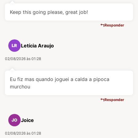
Keep this going please, great job!
Responder
Letícia Araujo
02/08/2026 às 01:28
Eu fiz mas quando joguei a calda a pipoca
murchou
Responder
Joice
02/08/2026 às 01:28