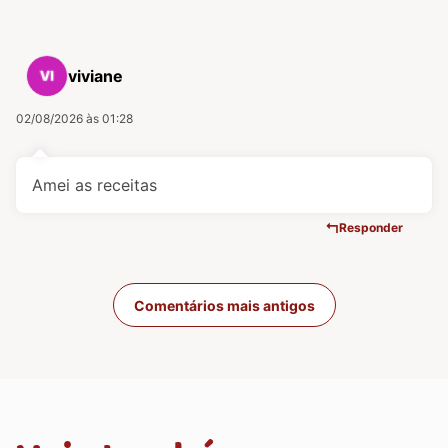
viviane
02/08/2026 às 01:28
Amei as receitas
Responder
Navegação de com
Comentários mais antigos