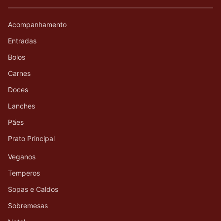
Acompanhamento
Entradas
Bolos
Carnes
Doces
Lanches
Pães
Prato Principal
Veganos
Temperos
Sopas e Caldos
Sobremesas