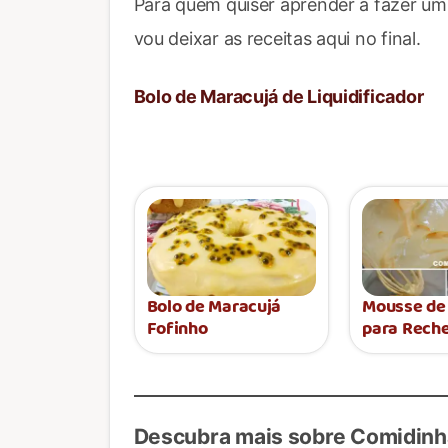
Para quem quiser aprender a fazer um
vou deixar as receitas aqui no final.
Bolo de Maracujá de Liquidificador
Bolo de Maracujá
Mousse de
Fofinho
para Reche
Descubra mais sobre Comidinh