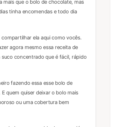
a mais que o bolo de chocolate, mas
dias tinha encomendas e todo dia
vi compartilhar ela aqui como vocês.
azer agora mesmo essa receita de
 suco concentrado que é fácil, rápido
heiro fazendo essa esse bolo de
. E quem quiser deixar o bolo mais
aboroso ou uma cobertura bem