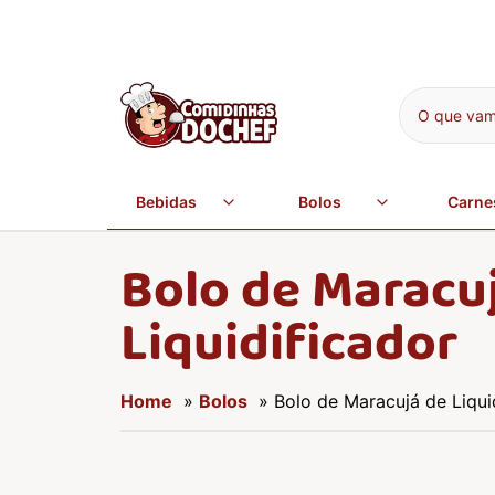
O que vamo
Bebidas
Bolos
Carne
Bolo de Maracu
Liquidificador
Home
»
Bolos
» Bolo de Maracujá de Liqui