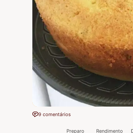
9 comentários
Preparo
Rendimento