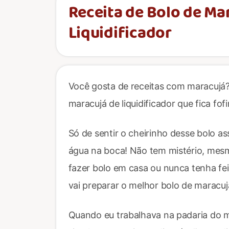
Receita de Bolo de Ma
Liquidificador
Você gosta de receitas com maracujá?
maracujá de liquidificador que fica fof
Só de sentir o cheirinho desse bolo a
água na boca! Não tem mistério, mes
fazer bolo em casa ou nunca tenha fei
vai preparar o melhor bolo de maracuj
Quando eu trabalhava na padaria do m