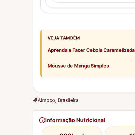
VEJA TAMBÉM
Aprenda a Fazer Cebola Caramelizada
Mousse de Manga Simples
Almoço, Brasileira
Informação Nutricional