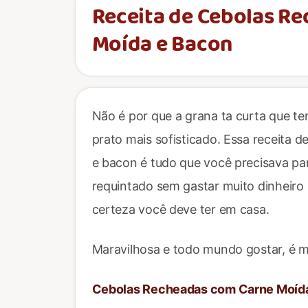
Receita de Cebolas R
Moída e Bacon
Não é por que a grana ta curta que
prato mais sofisticado. Essa receita
e bacon é tudo que você precisava pa
requintado sem gastar muito dinheiro 
certeza você deve ter em casa.
Maravilhosa e todo mundo gostar, é mui
Cebolas Recheadas com Carne Moíd