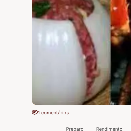
1 comentários
Preparo
Rendimento