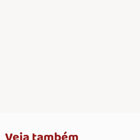
Veja também