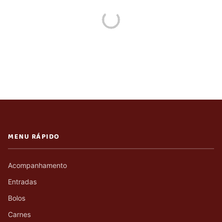
MENU RÁPIDO
Acompanhamento
Entradas
Bolos
Carnes