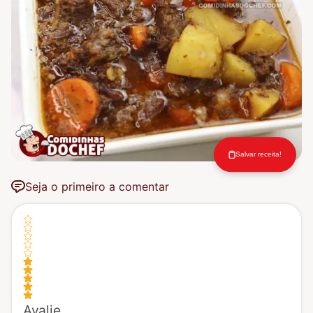
Salvar receita!
Seja o primeiro a comentar
Avalie