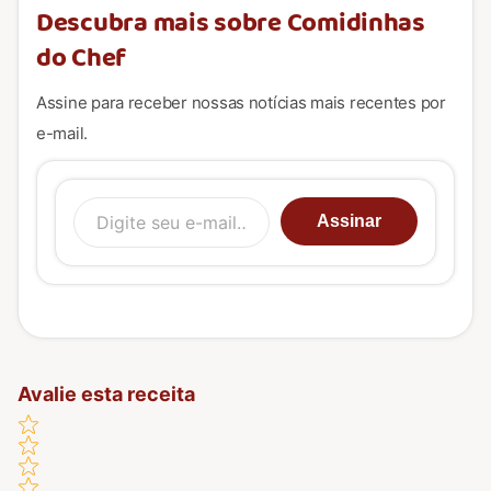
Descubra mais sobre Comidinhas
do Chef
Assine para receber nossas notícias mais recentes por
e-mail.
Digite seu e-mail…
Assinar
Avalie esta receita