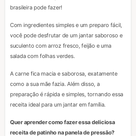
brasileira pode fazer!
Com ingredientes simples e um preparo fácil,
você pode desfrutar de um jantar saboroso e
suculento com arroz fresco, feijão e uma
salada com folhas verdes.
A carne fica macia e saborosa, exatamente
como a sua mãe fazia. Além disso, a
preparação é rápida e simples, tornando essa
receita ideal para um jantar em família.
Quer aprender como fazer essa deliciosa
receita de patinho na panela de pressão?