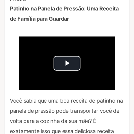
Patinho na Panela de Pressão: Uma Receita
de Família para Guardar
Play
Video
Você sabia que uma boa receita de patinho na
panela de pressão pode transportar você de
volta para a cozinha da sua mãe? É
exatamente isso que essa deliciosa receita