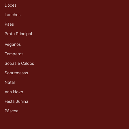
Doces
Lanches
Pães
Prato Principal
Veganos
Temperos
Sopas e Caldos
Sobremesas
Natal
Ano Novo
Festa Junina
Páscoa