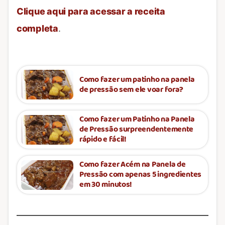
Clique aqui para acessar a receita
completa
.
Como fazer um patinho na panela
de pressão sem ele voar fora?
Como fazer um Patinho na Panela
de Pressão surpreendentemente
rápido e fácil!
Como fazer Acém na Panela de
Pressão com apenas 5 ingredientes
em 30 minutos!