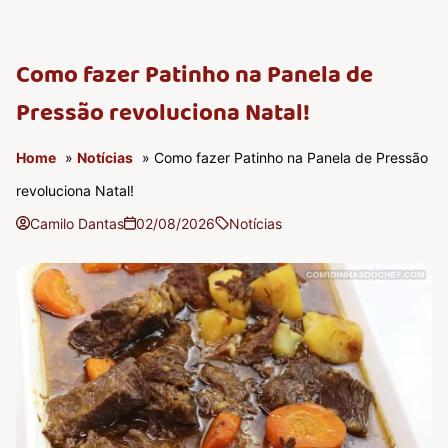
Como fazer Patinho na Panela de
Pressão revoluciona Natal!
Home
»
Notícias
» Como fazer Patinho na Panela de Pressão
revoluciona Natal!
Camilo Dantas
02/08/2026
Notícias