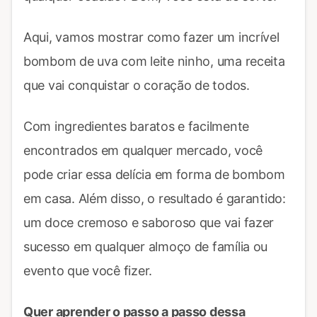
Aqui, vamos mostrar como fazer um incrível
bombom de uva com leite ninho, uma receita
que vai conquistar o coração de todos.
Com ingredientes baratos e facilmente
encontrados em qualquer mercado, você
pode criar essa delícia em forma de bombom
em casa. Além disso, o resultado é garantido:
um doce cremoso e saboroso que vai fazer
sucesso em qualquer almoço de família ou
evento que você fizer.
Quer aprender o passo a passo dessa