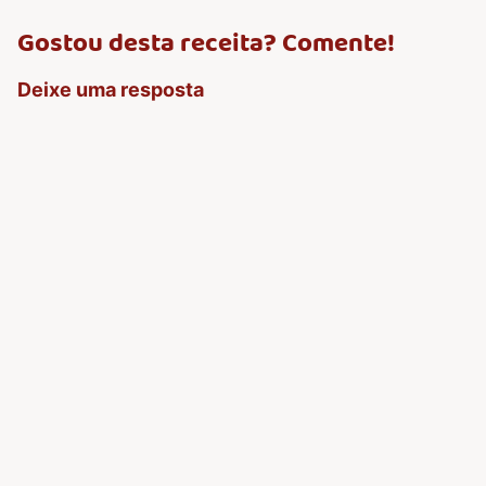
Gostou desta receita? Comente!
Deixe uma resposta