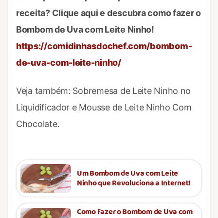
receita? Clique aqui e descubra como fazer o
Bombom de Uva com Leite Ninho!
https://comidinhasdochef.com/bombom-
de-uva-com-leite-ninho/
Veja também: Sobremesa de Leite Ninho no
Liquidificador e Mousse de Leite Ninho Com
Chocolate.
Um Bombom de Uva com Leite
Ninho que Revoluciona a Internet!
Como fazer o Bombom de Uva com