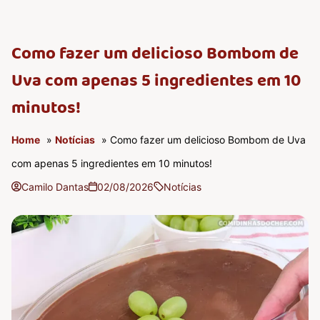
Como fazer um delicioso Bombom de
Uva com apenas 5 ingredientes em 10
minutos!
Home
»
Notícias
» Como fazer um delicioso Bombom de Uva
com apenas 5 ingredientes em 10 minutos!
Camilo Dantas
02/08/2026
Notícias