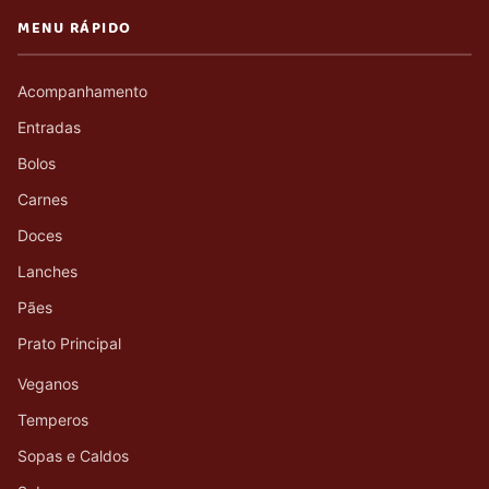
MENU RÁPIDO
Acompanhamento
Entradas
Bolos
Carnes
Doces
Lanches
Pães
Prato Principal
Veganos
Temperos
Sopas e Caldos