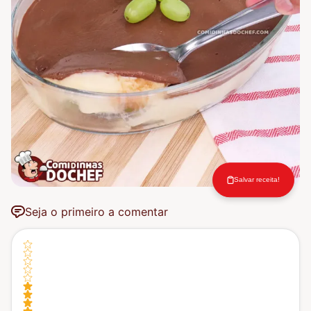
Salvar receita!
Seja o primeiro a comentar