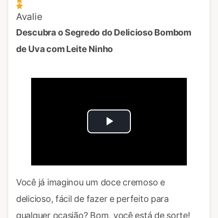
Avalie
Descubra o Segredo do Delicioso Bombom
de Uva com Leite Ninho
Play
Video
Você já imaginou um doce cremoso e
delicioso, fácil de fazer e perfeito para
qualquer ocasião? Bom, você está de sorte!