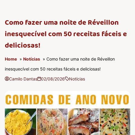
Como fazer uma noite de Réveillon
inesquecível com 50 receitas fáceis e
deliciosas!
Home
»
Notícias
» Como fazer uma noite de Réveillon
inesquecível com 50 receitas fáceis e deliciosas!
Camilo Dantas
02/08/2026
Notícias