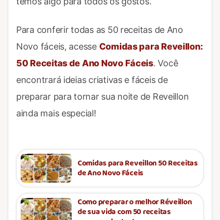
temos algo para todos os gostos.
Para conferir todas as 50 receitas de Ano
Novo fáceis, acesse
Comidas para Reveillon:
50 Receitas de Ano Novo Fáceis
. Você
encontrará ideias criativas e fáceis de
preparar para tornar sua noite de Reveillon
ainda mais especial!
Comidas para Reveillon 50 Receitas
de Ano Novo Fáceis
Como preparar o melhor Réveillon
de sua vida com 50 receitas