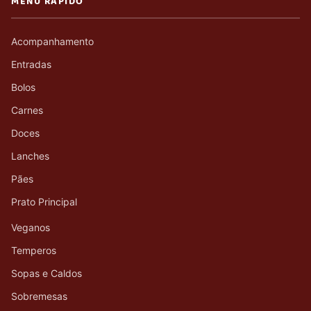
MENU RÁPIDO
Acompanhamento
Entradas
Bolos
Carnes
Doces
Lanches
Pães
Prato Principal
Veganos
Temperos
Sopas e Caldos
Sobremesas