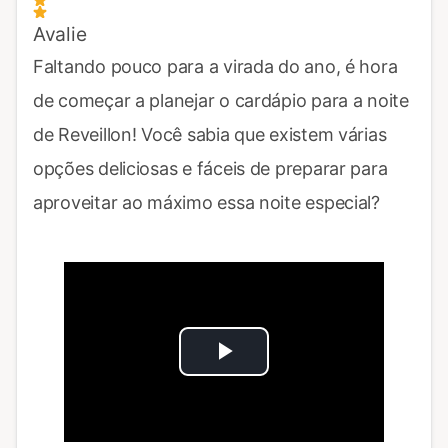
Avalie
Faltando pouco para a virada do ano, é hora
de começar a planejar o cardápio para a noite
de Reveillon! Você sabia que existem várias
opções deliciosas e fáceis de preparar para
aproveitar ao máximo essa noite especial?
Play
Video