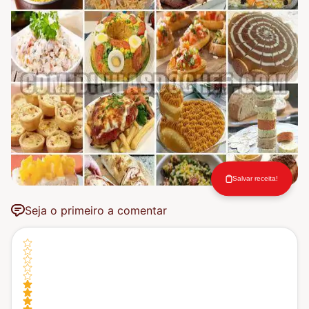
Salvar receita!
Seja o primeiro a comentar