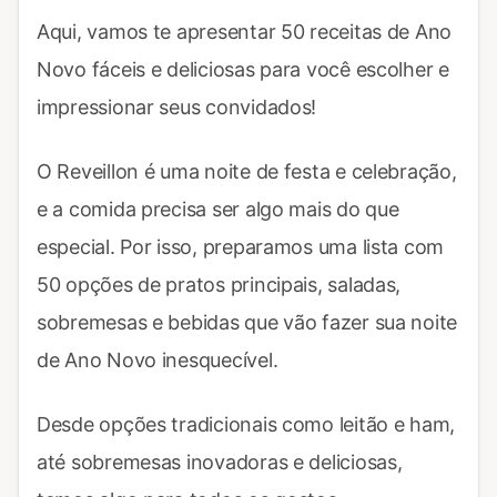
Aqui, vamos te apresentar 50 receitas de Ano
Novo fáceis e deliciosas para você escolher e
impressionar seus convidados!
O Reveillon é uma noite de festa e celebração,
e a comida precisa ser algo mais do que
especial. Por isso, preparamos uma lista com
50 opções de pratos principais, saladas,
sobremesas e bebidas que vão fazer sua noite
de Ano Novo inesquecível.
Desde opções tradicionais como leitão e ham,
até sobremesas inovadoras e deliciosas,