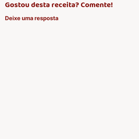
Gostou desta receita? Comente!
Deixe uma resposta