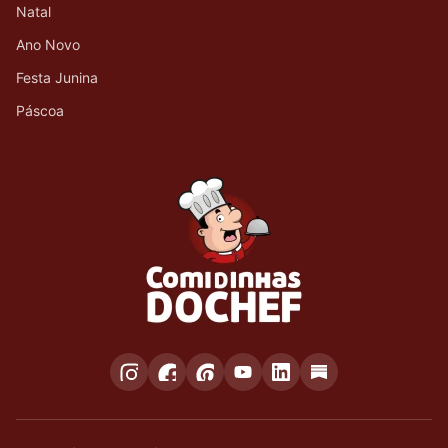
Natal
Ano Novo
Festa Junina
Páscoa