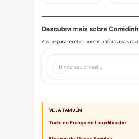
Descubra mais sobre Comidinh
Assine para receber nossas notícias mais rece
Digite se
VEJA TAMBÉM
Torta de Frango de Liquidificador
Mousse de Manga Simples