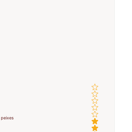
 peixes