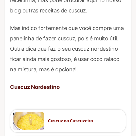
receitinha, mas pode procurar aqui no nosso
blog outras receitas de cuscuz.
Mas indico fortemente que você compre uma
panelinha de fazer cuscuz, pois é muito útil.
Outra dica que faz o seu cuscuz nordestino
ficar ainda mais gostoso, é usar coco ralado
na mistura, mas é opcional.
Cuscuz Nordestino
Cuscuz na Cuscuzeira