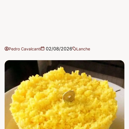
02/08/2026
Pedro Cavalcanti
Lanche