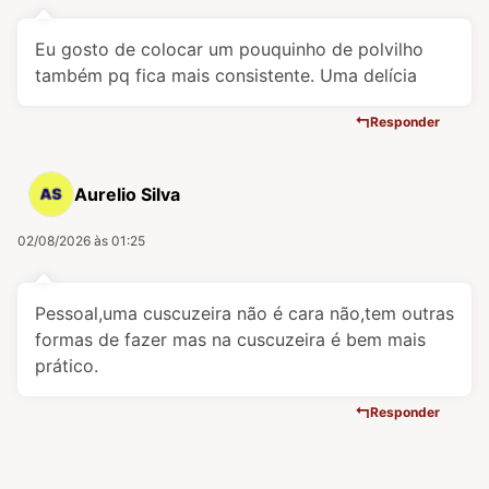
Eu gosto de colocar um pouquinho de polvilho
também pq fica mais consistente. Uma delícia
Responder
Aurelio Silva
02/08/2026 às 01:25
Pessoal,uma cuscuzeira não é cara não,tem outras
formas de fazer mas na cuscuzeira é bem mais
prático.
Responder