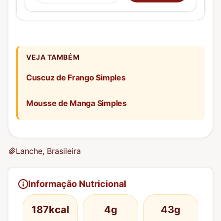
VEJA TAMBÉM
Cuscuz de Frango Simples
Mousse de Manga Simples
Lanche, Brasileira
Informação Nutricional
187kcal
4g
43g