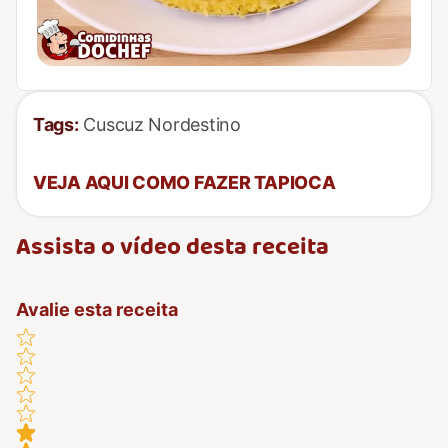
Tags:
Cuscuz Nordestino
VEJA AQUI COMO FAZER TAPIOCA
Assista o vídeo desta receita
Avalie esta receita