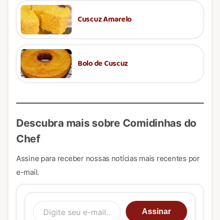
Cuscuz Amarelo
Bolo de Cuscuz
Descubra mais sobre Comidinhas do
Chef
Assine para receber nossas notícias mais recentes por
e-mail.
Digite seu e-mail…
Assinar