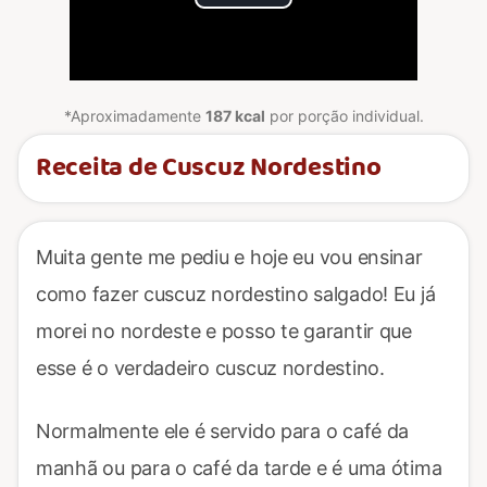
Play
Video
*Aproximadamente
187 kcal
por porção individual.
Receita de Cuscuz Nordestino
Muita gente me pediu e hoje eu vou ensinar
como fazer cuscuz nordestino salgado! Eu já
morei no nordeste e posso te garantir que
esse é o verdadeiro cuscuz nordestino.
Normalmente ele é servido para o café da
manhã ou para o café da tarde e é uma ótima