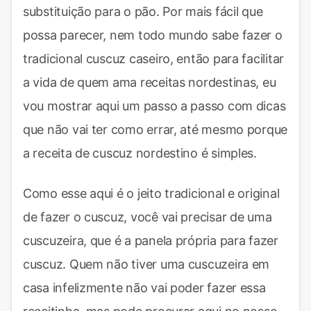
substituição para o pão. Por mais fácil que
possa parecer, nem todo mundo sabe fazer o
tradicional cuscuz caseiro, então para facilitar
a vida de quem ama receitas nordestinas, eu
vou mostrar aqui um passo a passo com dicas
que não vai ter como errar, até mesmo porque
a receita de cuscuz nordestino é simples.
Como esse aqui é o jeito tradicional e original
de fazer o cuscuz, você vai precisar de uma
cuscuzeira, que é a panela própria para fazer
cuscuz. Quem não tiver uma cuscuzeira em
casa infelizmente não vai poder fazer essa