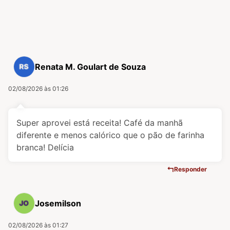
Renata M. Goulart de Souza
02/08/2026 às 01:26
Super aprovei está receita! Café da manhã
diferente e menos calórico que o pão de farinha
branca! Delícia
Responder
Josemilson
02/08/2026 às 01:27