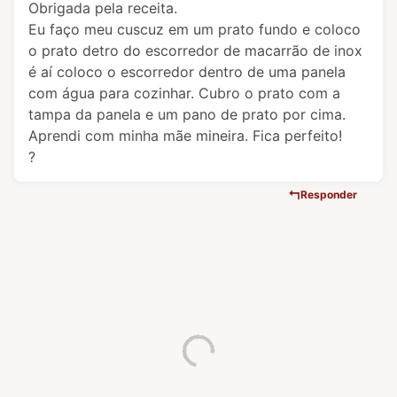
Obrigada pela receita.
Eu faço meu cuscuz em um prato fundo e coloco
o prato detro do escorredor de macarrão de inox
é aí coloco o escorredor dentro de uma panela
com água para cozinhar. Cubro o prato com a
tampa da panela e um pano de prato por cima.
Aprendi com minha mãe mineira. Fica perfeito!
?
Responder