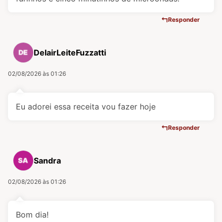
Responder
DelairLeiteFuzzatti
02/08/2026 às 01:26
Eu adorei essa receita vou fazer hoje
Responder
Sandra
02/08/2026 às 01:26
Bom dia!