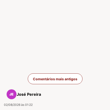
Navegação de com
Comentários mais antigos
José Pereira
02/08/2026 às 01:22