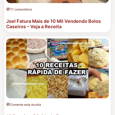
17 comentários
Joel Fatura Mais de 10 Mil Vendendo Bolos
Caseiros – Veja a Receita
Comente esta receita