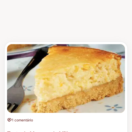
1 comentário