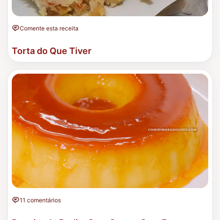
Comente esta receita
Torta do Que Tiver
11 comentários