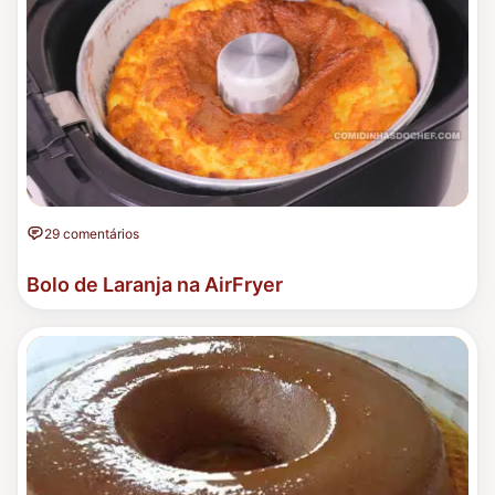
29 comentários
Bolo de Laranja na AirFryer