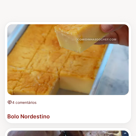
4 comentários
Bolo Nordestino