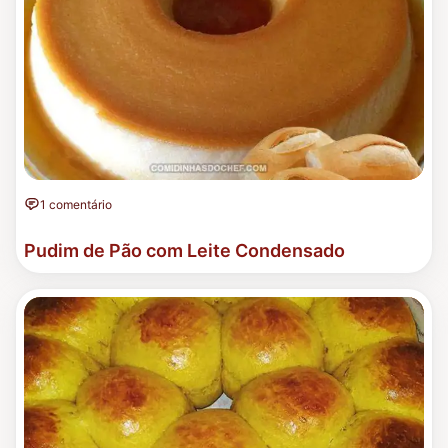
1 comentário
Pudim de Pão com Leite Condensado