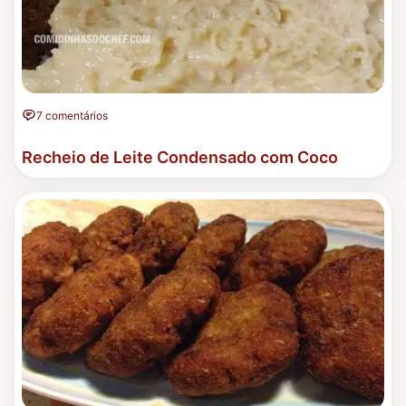
7 comentários
Recheio de Leite Condensado com Coco