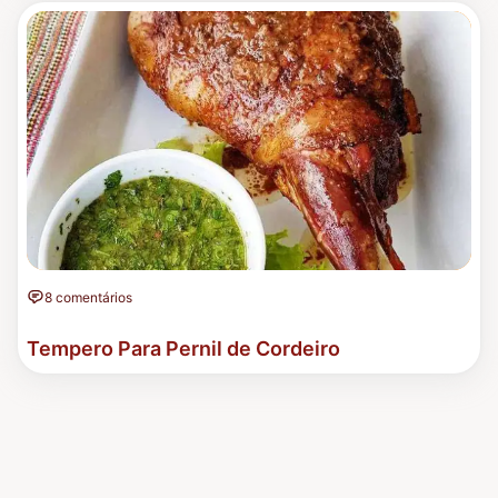
8 comentários
Tempero Para Pernil de Cordeiro