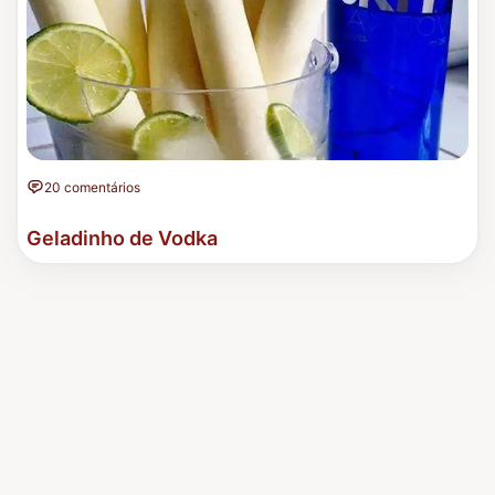
20 comentários
Geladinho de Vodka