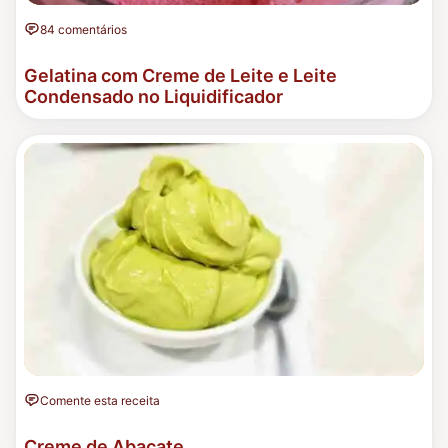
84 comentários
Gelatina com Creme de Leite e Leite
Condensado no Liquidificador
Comente esta receita
Creme de Abacate