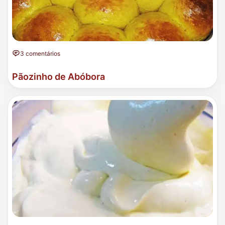
3 comentários
Pãozinho de Abóbora