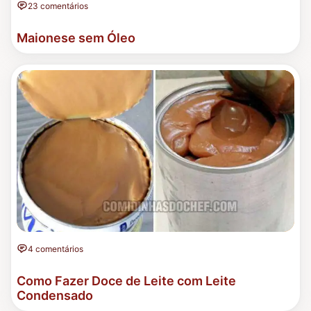
23 comentários
Maionese sem Óleo
4 comentários
Como Fazer Doce de Leite com Leite
Condensado