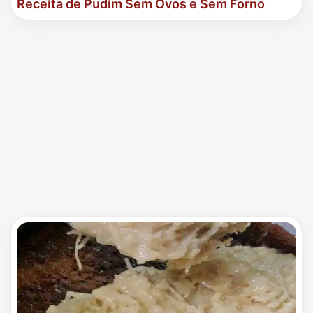
Receita de Pudim Sem Ovos e Sem Forno