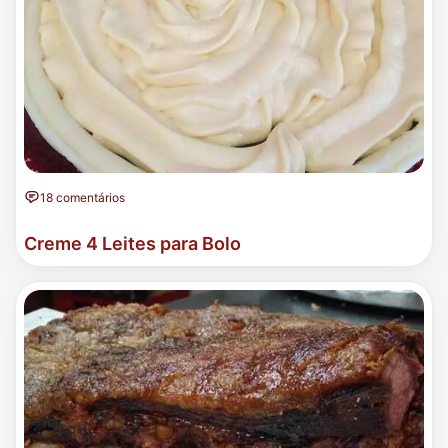
18 comentários
Creme 4 Leites para Bolo