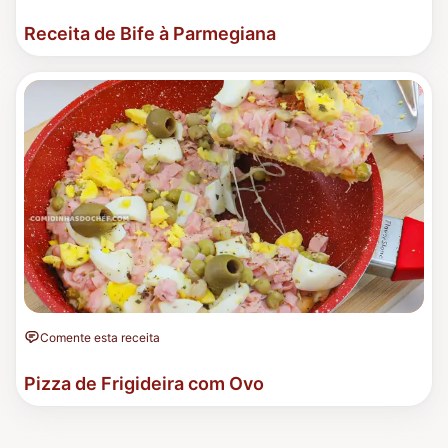
Receita de Bife à Parmegiana
Comente esta receita
Pizza de Frigideira com Ovo