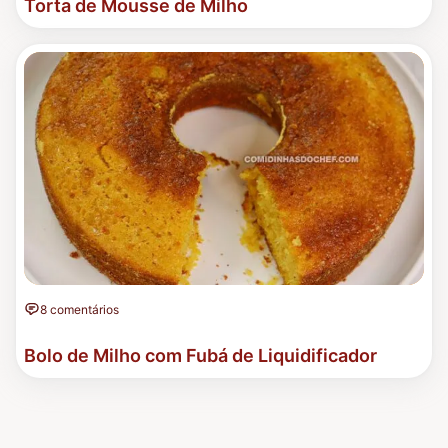
Torta de Mousse de Milho
8 comentários
Bolo de Milho com Fubá de Liquidificador