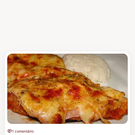
1 comentário