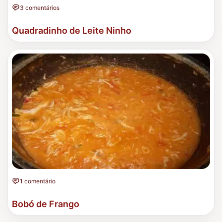
3 comentários
Quadradinho de Leite Ninho
1 comentário
Bobó de Frango