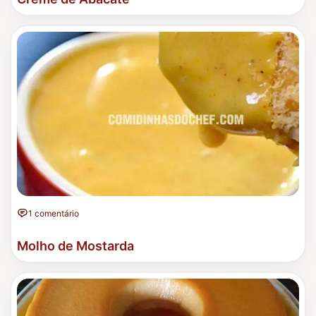
1 comentário
Molho de Mostarda