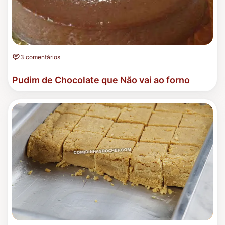
3 comentários
Pudim de Chocolate que Não vai ao forno