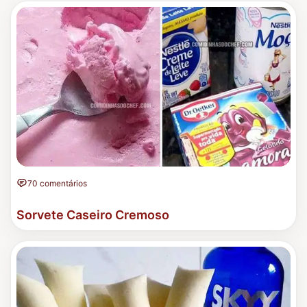
70 comentários
Sorvete Caseiro Cremoso