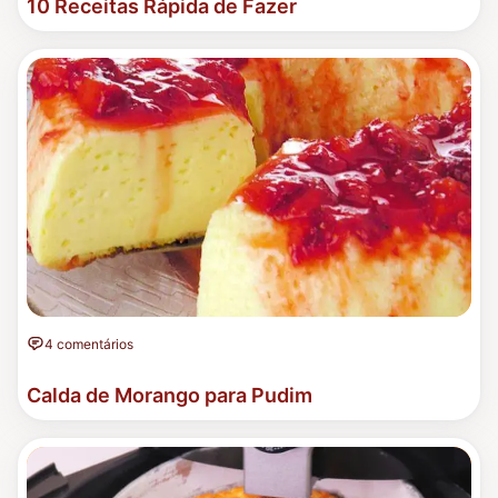
10 Receitas Rápida de Fazer
4 comentários
Calda de Morango para Pudim