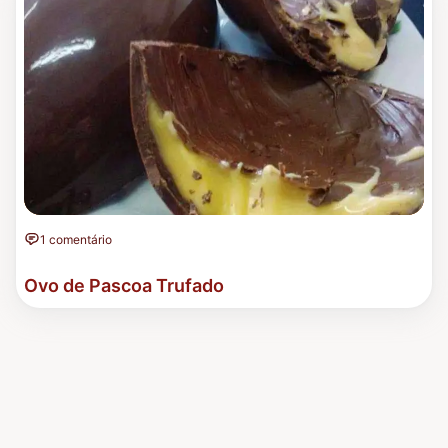
1 comentário
Ovo de Pascoa Trufado