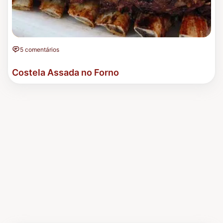
5 comentários
Costela Assada no Forno