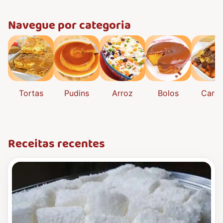
Navegue por categoria
Tortas
Pudins
Arroz
Bolos
Carne
Receitas recentes