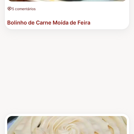
5 comentários
Bolinho de Carne Moída de Feira