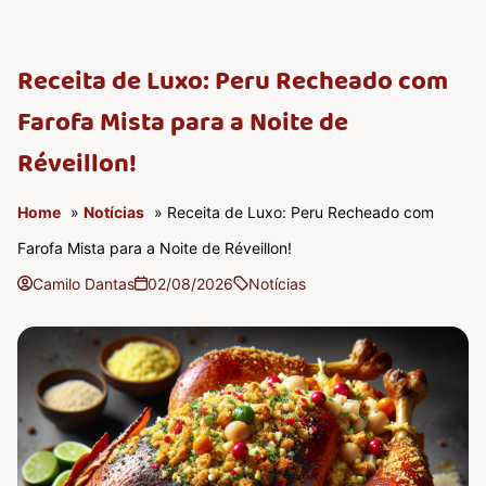
Receita de Luxo: Peru Recheado com
Farofa Mista para a Noite de
Réveillon!
Home
»
Notícias
» Receita de Luxo: Peru Recheado com
Farofa Mista para a Noite de Réveillon!
Camilo Dantas
02/08/2026
Notícias