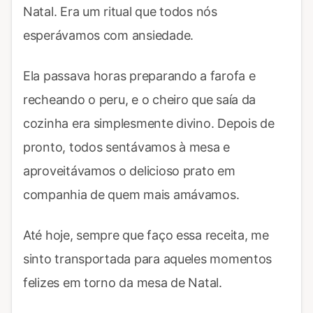
Natal. Era um ritual que todos nós
esperávamos com ansiedade.
Ela passava horas preparando a farofa e
recheando o peru, e o cheiro que saía da
cozinha era simplesmente divino. Depois de
pronto, todos sentávamos à mesa e
aproveitávamos o delicioso prato em
companhia de quem mais amávamos.
Até hoje, sempre que faço essa receita, me
sinto transportada para aqueles momentos
felizes em torno da mesa de Natal.