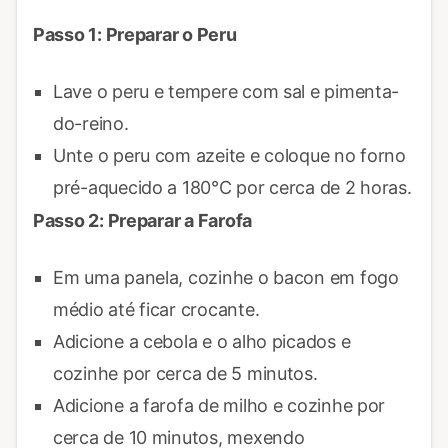
Passo 1: Preparar o Peru
Lave o peru e tempere com sal e pimenta-
do-reino.
Unte o peru com azeite e coloque no forno
pré-aquecido a 180°C por cerca de 2 horas.
Passo 2: Preparar a Farofa
Em uma panela, cozinhe o bacon em fogo
médio até ficar crocante.
Adicione a cebola e o alho picados e
cozinhe por cerca de 5 minutos.
Adicione a farofa de milho e cozinhe por
cerca de 10 minutos, mexendo