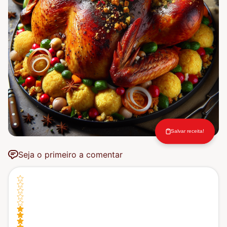
Salvar receita!
Seja o primeiro a comentar