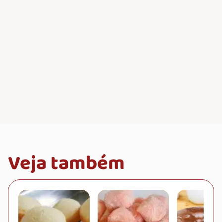
Veja também