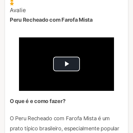
Avalie
Peru Recheado com Farofa Mista
Play
Video
O que é e como fazer?
O Peru Recheado com Farofa Mista é um
prato típico brasileiro, especialmente popular