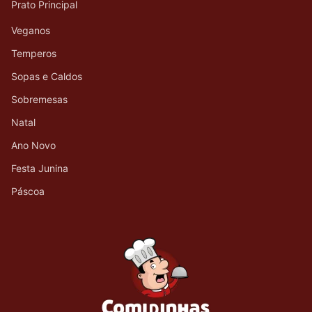
Prato Principal
Veganos
Temperos
Sopas e Caldos
Sobremesas
Natal
Ano Novo
Festa Junina
Páscoa