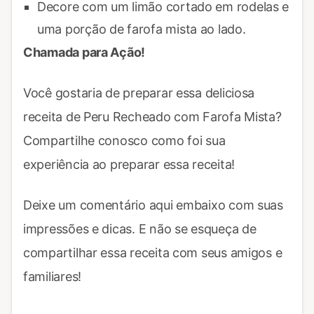
Decore com um limão cortado em rodelas e
uma porção de farofa mista ao lado.
Chamada para Ação!
Você gostaria de preparar essa deliciosa
receita de Peru Recheado com Farofa Mista?
Compartilhe conosco como foi sua
experiência ao preparar essa receita!
Deixe um comentário aqui embaixo com suas
impressões e dicas. E não se esqueça de
compartilhar essa receita com seus amigos e
familiares!