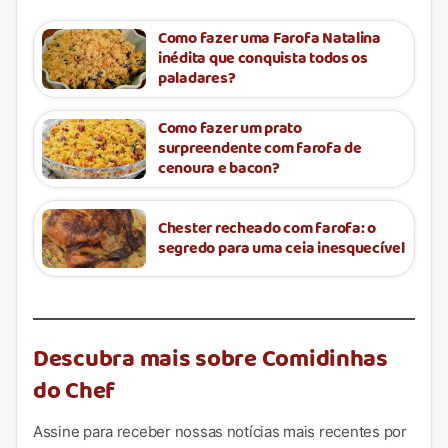
Como fazer uma Farofa Natalina
inédita que conquista todos os
paladares?
Como fazer um prato
surpreendente com farofa de
cenoura e bacon?
Chester recheado com farofa: o
segredo para uma ceia inesquecível
Descubra mais sobre Comidinhas
do Chef
Assine para receber nossas notícias mais recentes por