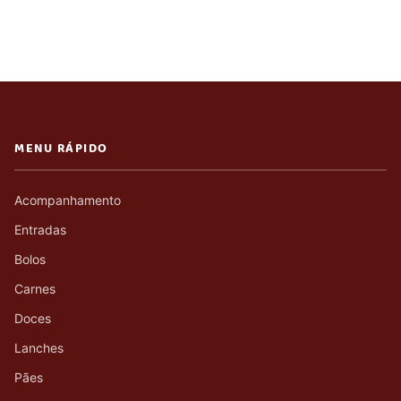
MENU RÁPIDO
Acompanhamento
Entradas
Bolos
Carnes
Doces
Lanches
Pães