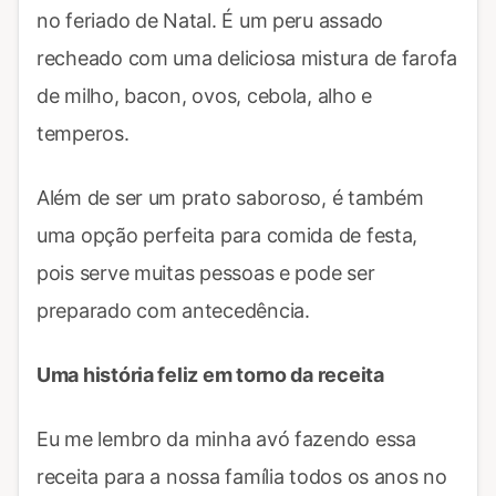
no feriado de Natal. É um peru assado
recheado com uma deliciosa mistura de farofa
de milho, bacon, ovos, cebola, alho e
temperos.
Além de ser um prato saboroso, é também
uma opção perfeita para comida de festa,
pois serve muitas pessoas e pode ser
preparado com antecedência.
Uma história feliz em torno da receita
Eu me lembro da minha avó fazendo essa
receita para a nossa família todos os anos no