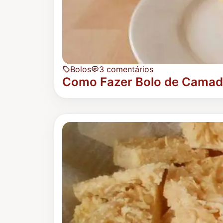
Bolos
3 comentários
Como Fazer Bolo de Camad