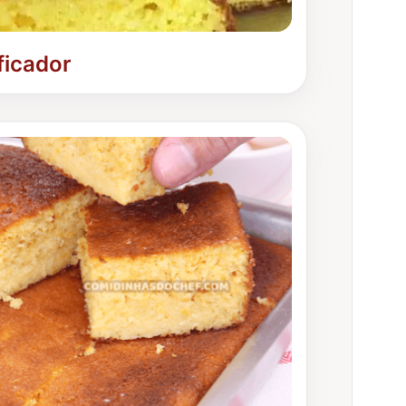
ficador