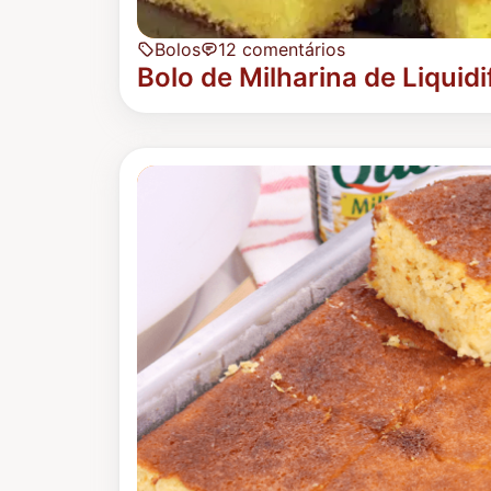
Bolos
12 comentários
Bolo de Milharina de Liquidi