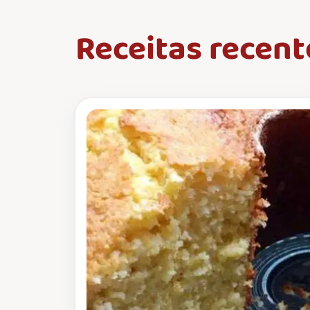
Receitas recent