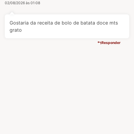
02/08/2026 às 01:08
Gostaria da receita de bolo de batata doce mts
grato
Responder