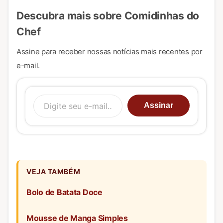
Descubra mais sobre Comidinhas do
Chef
Assine para receber nossas notícias mais recentes por
e-mail.
Digite seu e-mail…
Assinar
VEJA TAMBÉM
Bolo de Batata Doce
Mousse de Manga Simples