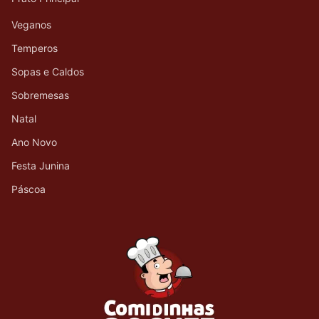
Veganos
Temperos
Sopas e Caldos
Sobremesas
Natal
Ano Novo
Festa Junina
Páscoa