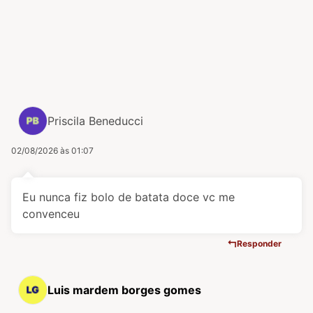
Priscila Beneducci
02/08/2026 às 01:07
Eu nunca fiz bolo de batata doce vc me
convenceu
Responder
Luis mardem borges gomes