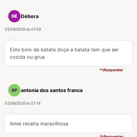
Débora
02/08/2026 às 01:09
Este bolo de batata doçe a batata tem que ser
cozida ou grua
Responder
antonia dos santos franca
02/08/2026 às 01:14
Amei receita maravilhosa
Responder