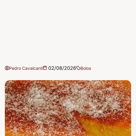
02/08/2026
Pedro Cavalcanti
Bolos