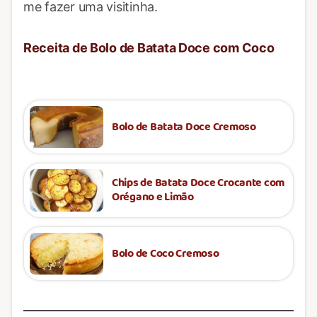
me fazer uma visitinha.
Receita de Bolo de Batata Doce com Coco
Bolo de Batata Doce Cremoso
Chips de Batata Doce Crocante com
Orégano e Limão
Bolo de Coco Cremoso