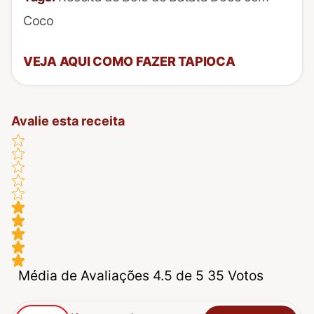
Coco
VEJA AQUI COMO FAZER TAPIOCA
Avalie esta receita
Média de Avaliações 4.5 de 5 35 Votos