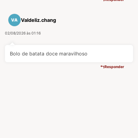
Valdeliz.chang
02/08/2026 às 01:16
Bolo de batata doce maravilhoso
Responder