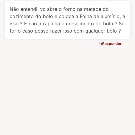
Não entendi, vc abre o forno na metade do
cozimento do bolo e coloca a Folha de alumínio, é
isso ? É não atrapalha o crescimento do bolo ? Se
for o caso posso fazer isso com qualquer bolo ?
Responder