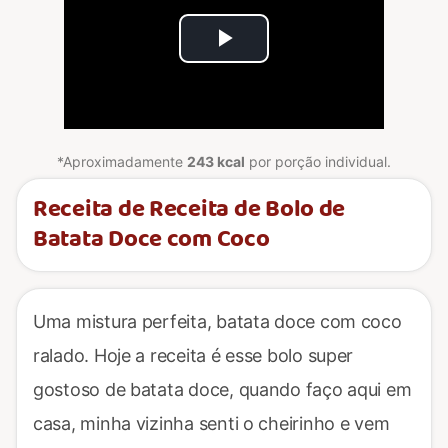
Play
Video
*Aproximadamente
243 kcal
por porção individual.
Receita de Receita de Bolo de
Batata Doce com Coco
Uma mistura perfeita, batata doce com coco
ralado. Hoje a receita é esse bolo super
gostoso de batata doce, quando faço aqui em
casa, minha vizinha senti o cheirinho e vem