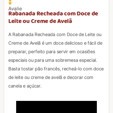
Avalie
Rabanada Recheada com Doce de
Leite ou Creme de Avelã
A Rabanada Recheada com Doce de Leite ou
Creme de Avelã é um doce delicioso e fácil de
preparar, perfeito para servir em ocasiões
especiais ou para uma sobremesa especial.
Basta tostar pão francês, recheá-lo com doce
de leite ou creme de avelã e decorar com
canela e açúcar.