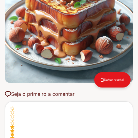
Salvar receita!
Seja o primeiro a comentar