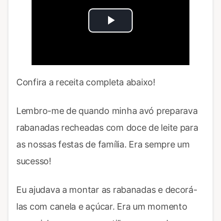
Play
Video
Confira a receita completa abaixo!
Lembro-me de quando minha avó preparava
rabanadas recheadas com doce de leite para
as nossas festas de família. Era sempre um
sucesso!
Eu ajudava a montar as rabanadas e decorá-
las com canela e açúcar. Era um momento