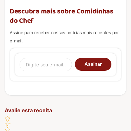
Descubra mais sobre Comidinhas
do Chef
Assine para receber nossas notícias mais recentes por
e-mail.
Digite seu e-mail…
Assinar
Avalie esta receita