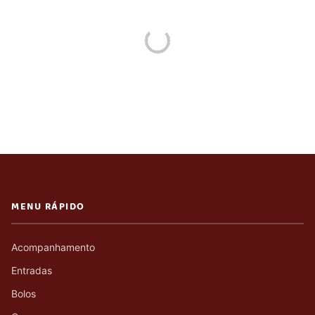
MENU RÁPIDO
Acompanhamento
Entradas
Bolos