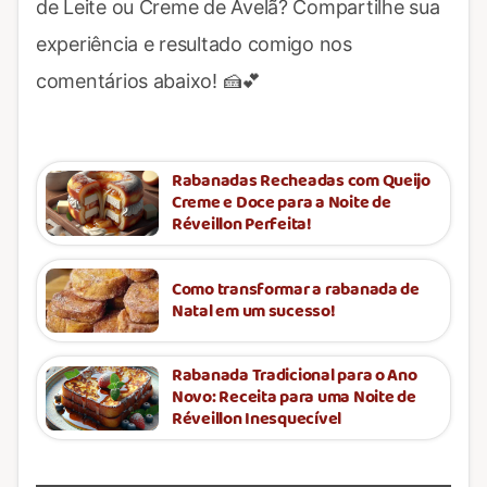
de Leite ou Creme de Avelã? Compartilhe sua
experiência e resultado comigo nos
comentários abaixo! 🍰💕
Rabanadas Recheadas com Queijo
Creme e Doce para a Noite de
Réveillon Perfeita!
Como transformar a rabanada de
Natal em um sucesso!
Rabanada Tradicional para o Ano
Novo: Receita para uma Noite de
Réveillon Inesquecível