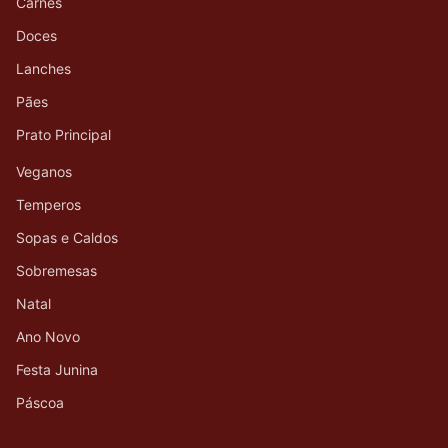
Carnes
Doces
Lanches
Pães
Prato Principal
Veganos
Temperos
Sopas e Caldos
Sobremesas
Natal
Ano Novo
Festa Junina
Páscoa