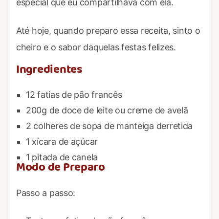
especial que eu compartilhava com ela.
Até hoje, quando preparo essa receita, sinto o
cheiro e o sabor daquelas festas felizes.
Ingredientes
12 fatias de pão francês
200g de doce de leite ou creme de avelã
2 colheres de sopa de manteiga derretida
1 xícara de açúcar
1 pitada de canela
Modo de Preparo
Passo a passo: