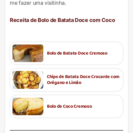
me fazer uma visitinha.
Receita de Bolo de Batata Doce com Coco
Bolo de Batata Doce Cremoso
Chips de Batata Doce Crocante com
Orégano e Limão
Bolo de Coco Cremoso