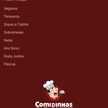
Veganos
Temperos
Sopas e Caldos
Sobremesas
Natal
Ano Novo
Festa Junina
Páscoa