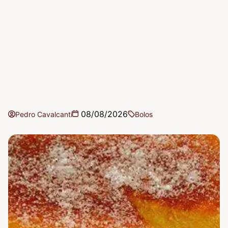
08/08/2026
Pedro Cavalcanti
Bolos