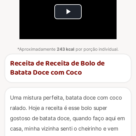
Play
Video
*Aproximadamente
243 kcal
por porção individual.
Receita de Receita de Bolo de
Batata Doce com Coco
Uma mistura perfeita, batata doce com coco
ralado. Hoje a receita é esse bolo super
gostoso de batata doce, quando faço aqui em
casa, minha vizinha senti o cheirinho e vem