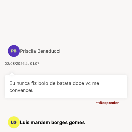
Priscila Beneducci
02/08/2026 às 01:07
Eu nunca fiz bolo de batata doce vc me
convenceu
Responder
Luis mardem borges gomes