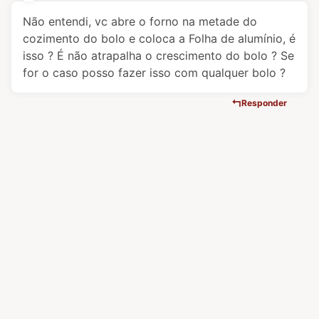
Não entendi, vc abre o forno na metade do
cozimento do bolo e coloca a Folha de alumínio, é
isso ? É não atrapalha o crescimento do bolo ? Se
for o caso posso fazer isso com qualquer bolo ?
Responder