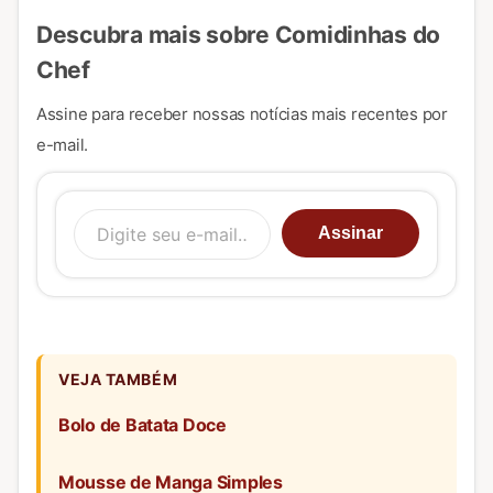
Descubra mais sobre Comidinhas do
Chef
Assine para receber nossas notícias mais recentes por
e-mail.
Digite seu e-mail…
Assinar
VEJA TAMBÉM
Bolo de Batata Doce
Mousse de Manga Simples