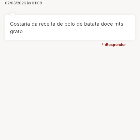
02/08/2026 às 01:08
Gostaria da receita de bolo de batata doce mts
grato
Responder