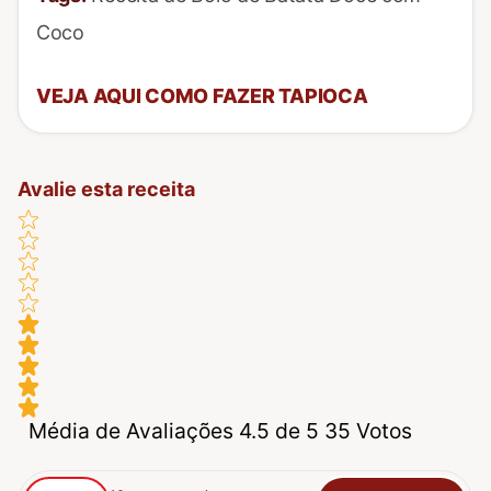
Coco
VEJA AQUI COMO FAZER TAPIOCA
Avalie esta receita
Média de Avaliações 4.5 de 5 35 Votos