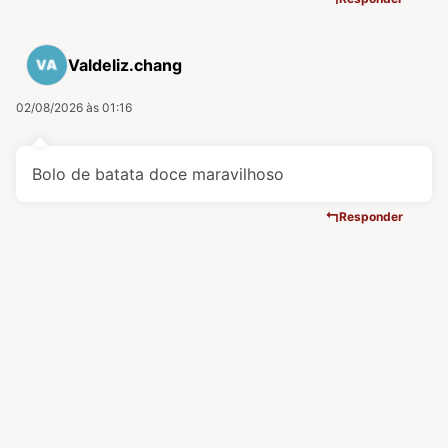
Valdeliz.chang
02/08/2026 às 01:16
Bolo de batata doce maravilhoso
Responder