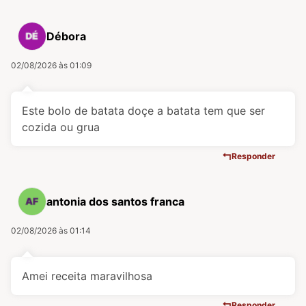
Débora
02/08/2026 às 01:09
Este bolo de batata doçe a batata tem que ser
cozida ou grua
Responder
antonia dos santos franca
02/08/2026 às 01:14
Amei receita maravilhosa
Responder