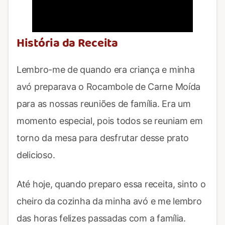
Video
História da Receita
Lembro-me de quando era criança e minha
avó preparava o Rocambole de Carne Moída
para as nossas reuniões de família. Era um
momento especial, pois todos se reuniam em
torno da mesa para desfrutar desse prato
delicioso.
Até hoje, quando preparo essa receita, sinto o
cheiro da cozinha da minha avó e me lembro
das horas felizes passadas com a família.