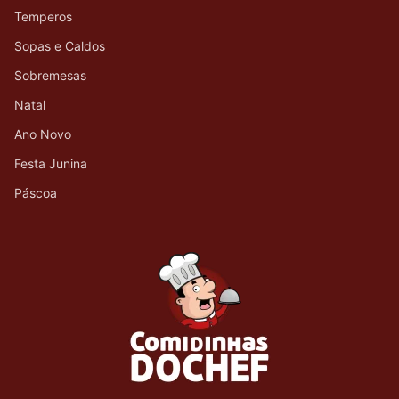
Temperos
Sopas e Caldos
Sobremesas
Natal
Ano Novo
Festa Junina
Páscoa