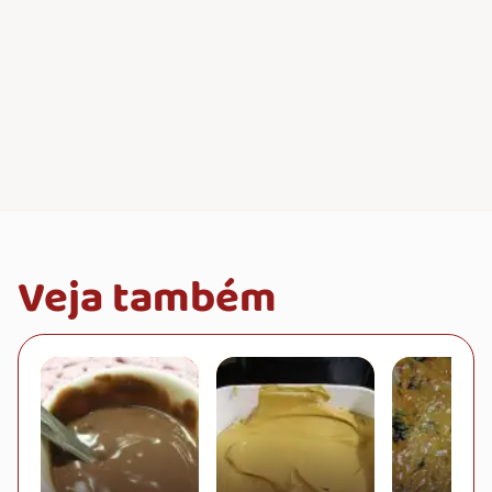
Veja também