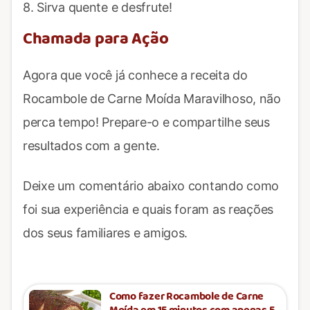
8. Sirva quente e desfrute!
Chamada para Ação
Agora que você já conhece a receita do
Rocambole de Carne Moída Maravilhoso, não
perca tempo! Prepare-o e compartilhe seus
resultados com a gente.
Deixe um comentário abaixo contando como
foi sua experiência e quais foram as reações
dos seus familiares e amigos.
Como fazer Rocambole de Carne