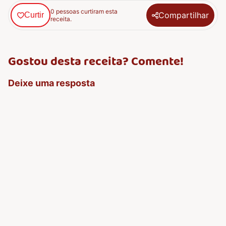
0 pessoas curtiram esta
Compartilhar
Curtir
receita.
Gostou desta receita? Comente!
Deixe uma resposta