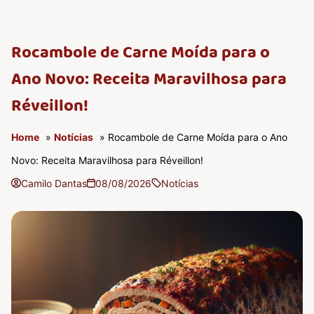
Rocambole de Carne Moída para o
Ano Novo: Receita Maravilhosa para
Réveillon!
Home
»
Notícias
» Rocambole de Carne Moída para o Ano
Novo: Receita Maravilhosa para Réveillon!
Camilo Dantas
08/08/2026
Notícias