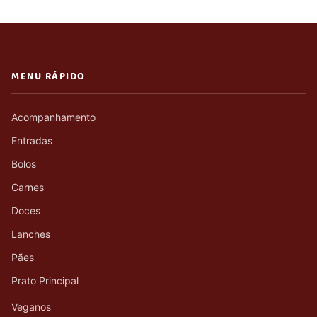
MENU RÁPIDO
Acompanhamento
Entradas
Bolos
Carnes
Doces
Lanches
Pães
Prato Principal
Veganos