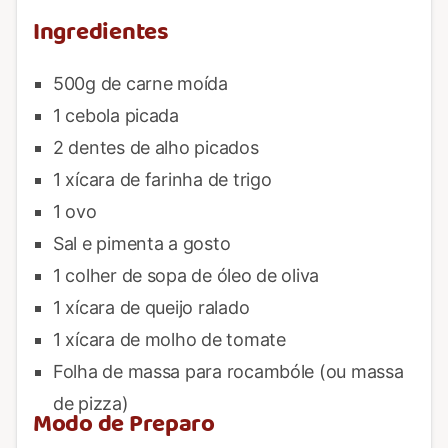
Ingredientes
500g de carne moída
1 cebola picada
2 dentes de alho picados
1 xícara de farinha de trigo
1 ovo
Sal e pimenta a gosto
1 colher de sopa de óleo de oliva
1 xícara de queijo ralado
1 xícara de molho de tomate
Folha de massa para rocambóle (ou massa
de pizza)
Modo de Preparo