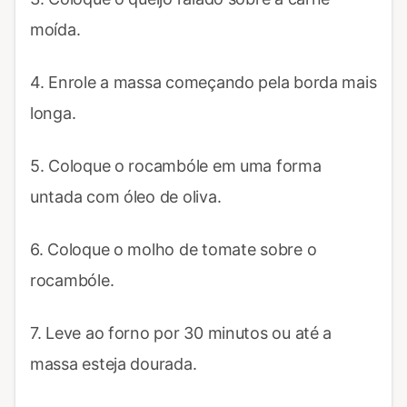
moída.
4. Enrole a massa começando pela borda mais
longa.
5. Coloque o rocambóle em uma forma
untada com óleo de oliva.
6. Coloque o molho de tomate sobre o
rocambóle.
7. Leve ao forno por 30 minutos ou até a
massa esteja dourada.