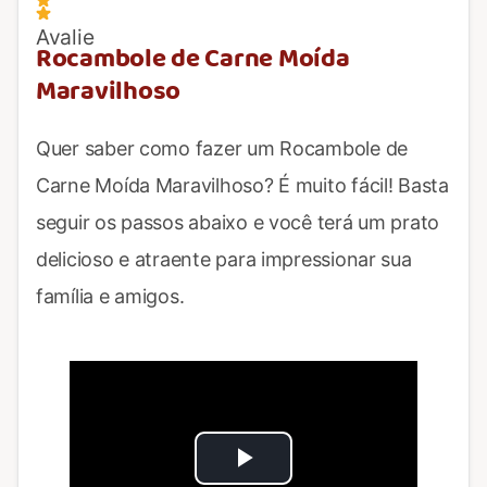
Avalie
Rocambole de Carne Moída
Maravilhoso
Quer saber como fazer um Rocambole de
Carne Moída Maravilhoso? É muito fácil! Basta
seguir os passos abaixo e você terá um prato
delicioso e atraente para impressionar sua
família e amigos.
Play