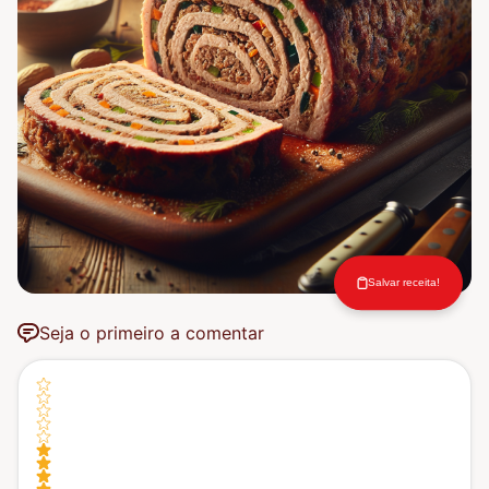
Salvar receita!
Seja o primeiro a comentar