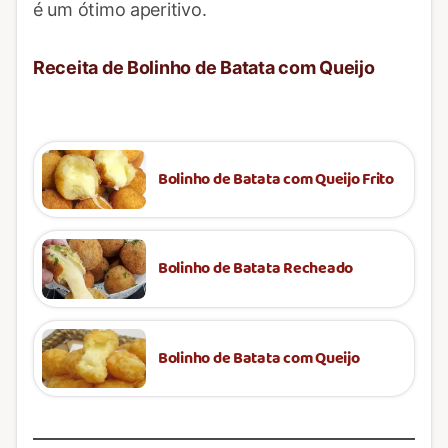
é um ótimo aperitivo.
Receita de Bolinho de Batata com Queijo
Bolinho de Batata com Queijo Frito
Bolinho de Batata Recheado
Bolinho de Batata com Queijo