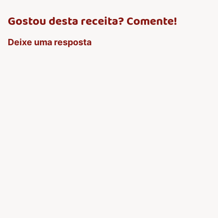
Gostou desta receita? Comente!
Deixe uma resposta