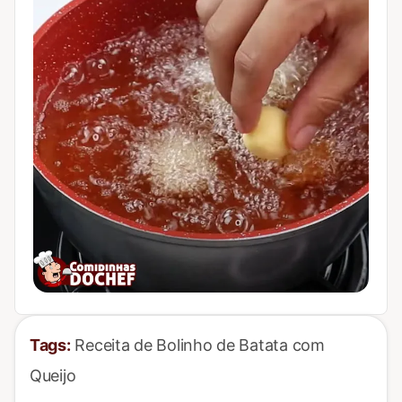
Tags:
Receita de Bolinho de Batata com
Queijo