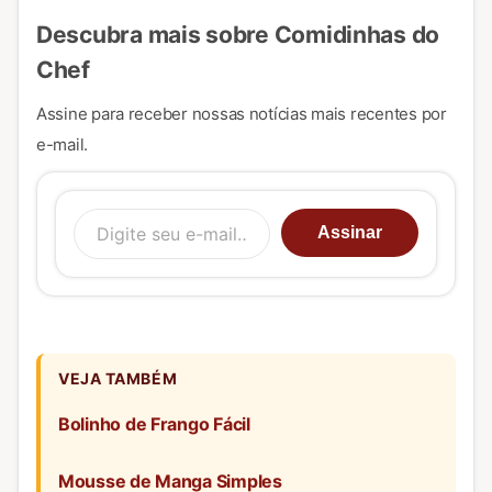
Descubra mais sobre Comidinhas do
Chef
Assine para receber nossas notícias mais recentes por
e-mail.
Digite seu e-mail…
Assinar
VEJA TAMBÉM
Bolinho de Frango Fácil
Mousse de Manga Simples