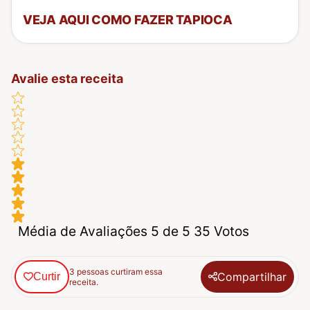
VEJA AQUI COMO FAZER TAPIOCA
Avalie esta receita
Média de Avaliações 5 de 5 35 Votos
3 pessoas curtiram essa
Compartilhar
Curtir
receita.