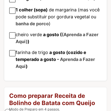
1
colher (sopa)
de margarina (mas você
pode substituir por gordura vegetal ou
banha de porco
)
cheiro verde
a gosto (
(Aprenda a Fazer
Aqui)
)
farinha de trigo
a gosto (cozido e
temperado a gosto -
Aprenda a Fazer
Aqui
)
Como preparar Receita de
Bolinho de Batata com Queijo
Modo de Preparo em 4 passos.