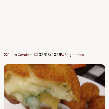
02/08/2026
Pedro Cavalcanti
Salgadinhos