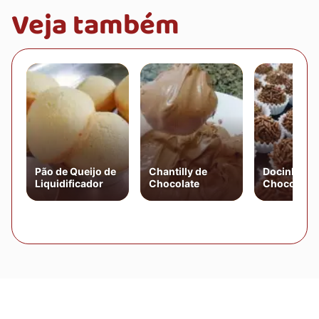
Veja também
Pão de Queijo de
Chantilly de
Docinho de
Liquidificador
Chocolate
Chocolate