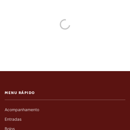
MENU RÁPIDO
Acompanhamento
Entradas
Bolos