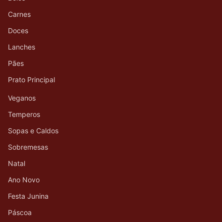
Carnes
Doces
Lanches
Pães
Prato Principal
Veganos
Temperos
Sopas e Caldos
Sobremesas
Natal
Ano Novo
Festa Junina
Páscoa