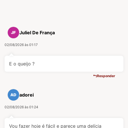
Juliel De França
02/08/2026 às 01:17
E o queijo ?
Responder
adorei
02/08/2026 às 01:24
Vou fazer hoje é fácil e parece uma delícia