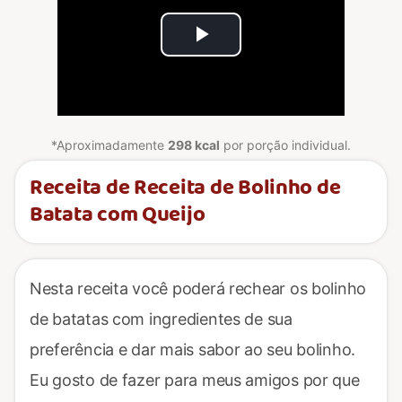
Play
Video
*Aproximadamente
298 kcal
por porção individual.
Receita de Receita de Bolinho de
Batata com Queijo
Nesta receita você poderá rechear os bolinho
de batatas com ingredientes de sua
preferência e dar mais sabor ao seu bolinho.
Eu gosto de fazer para meus amigos por que