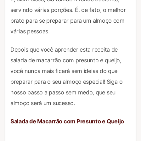
servindo várias porções. É, de fato, o melhor
prato para se preparar para um almoço com
várias pessoas.
Depois que você aprender esta receita de
salada de macarrão com presunto e queijo,
você nunca mais ficará sem ideias do que
preparar para o seu almoço especial! Siga o
nosso passo a passo sem medo, que seu
almoço será um sucesso.
Salada de Macarrão com Presunto e Queijo