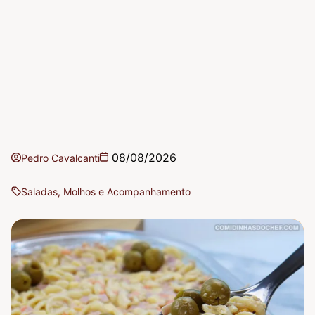
08/08/2026
Pedro Cavalcanti
Saladas, Molhos e Acompanhamento