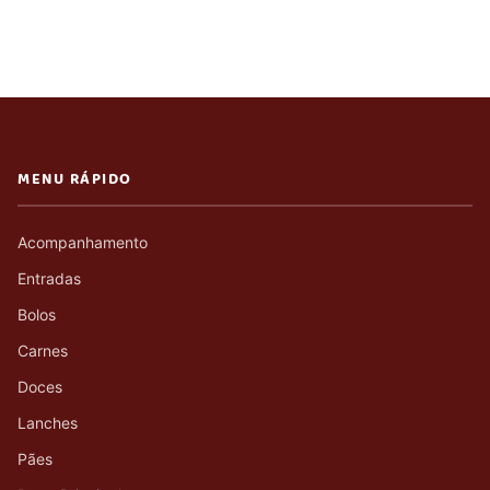
MENU RÁPIDO
Acompanhamento
Entradas
Bolos
Carnes
Doces
Lanches
Pães