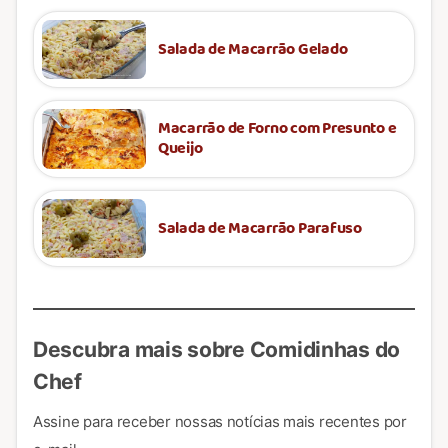
Salada de Macarrão Gelado
Macarrão de Forno com Presunto e
Queijo
Salada de Macarrão Parafuso
Descubra mais sobre Comidinhas do
Chef
Assine para receber nossas notícias mais recentes por