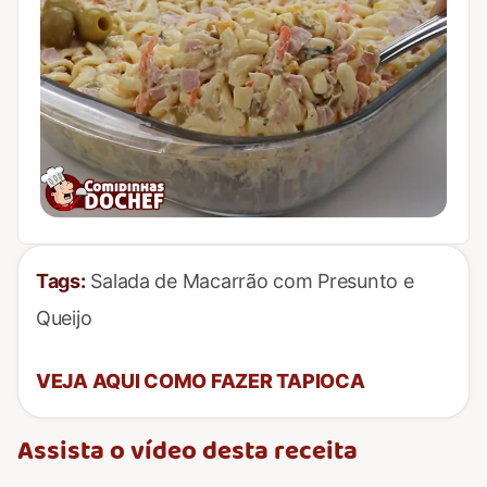
Tags:
Salada de Macarrão com Presunto e
Queijo
VEJA AQUI COMO FAZER TAPIOCA
Assista o vídeo desta receita