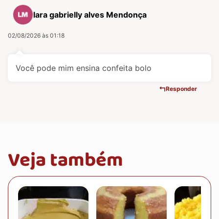
lara gabrielly alves Mendonça
02/08/2026 às 01:18
Você pode mim ensina confeita bolo
Responder
Veja também