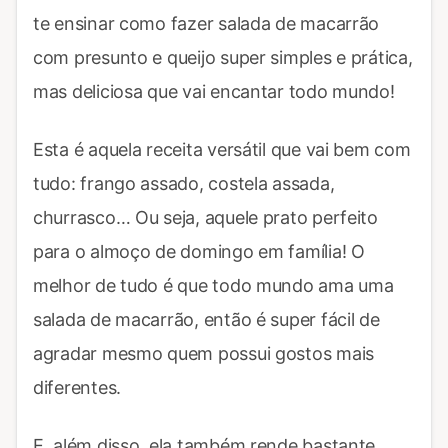
te ensinar como fazer salada de macarrão
com presunto e queijo super simples e prática,
mas deliciosa que vai encantar todo mundo!
Esta é aquela receita versátil que vai bem com
tudo: frango assado, costela assada,
churrasco… Ou seja, aquele prato perfeito
para o almoço de domingo em família! O
melhor de tudo é que todo mundo ama uma
salada de macarrão, então é super fácil de
agradar mesmo quem possui gostos mais
diferentes.
E, além disso, ela também rende bastante,