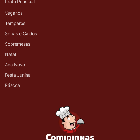
Prato Principal
Veganos
Temperos
Sopas e Caldos
Sobremesas
Natal
Ano Novo
Festa Junina
Páscoa