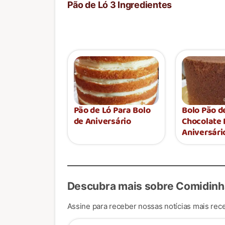
Pão de Ló 3 Ingredientes
Pão de Ló Para Bolo
Bolo Pão d
de Aniversário
Chocolate 
Aniversári
Descubra mais sobre Comidinh
Assine para receber nossas notícias mais rece