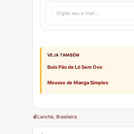
Digite se
VEJA TAMBÉM
Bolo Pão de Ló Sem Ovo
Mousse de Manga Simples
Lanche, Brasileira