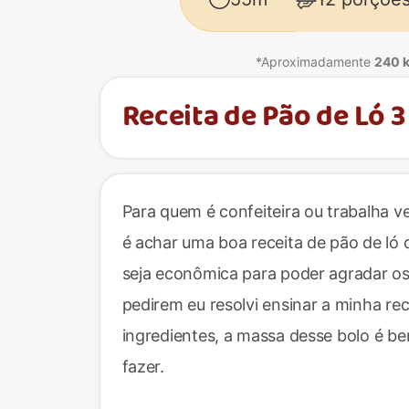
*Aproximadamente
240 k
Receita de Pão de Ló 3
Para quem é confeiteira ou trabalha v
é achar uma boa receita de pão de ló
seja econômica para poder agradar os
pedirem eu resolvi ensinar a minha rec
ingredientes, a massa desse bolo é b
fazer.