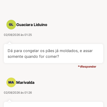
Guaciara Liduino
02/08/2026 às 01:25
Dá para congelar os pães já moldados, e assar
somente quando for comer?
Responder
Marivalda
02/08/2026 às 01:26