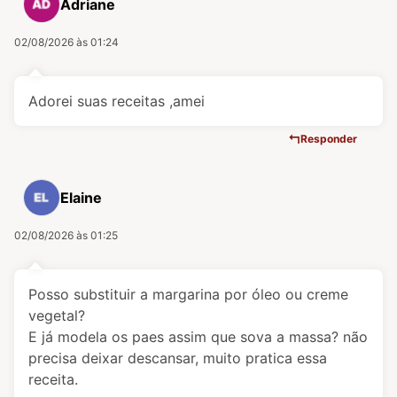
Adriane
02/08/2026 às 01:24
Adorei suas receitas ,amei
Responder
Elaine
02/08/2026 às 01:25
Posso substituir a margarina por óleo ou creme
vegetal?
E já modela os paes assim que sova a massa? não
precisa deixar descansar, muito pratica essa
receita.