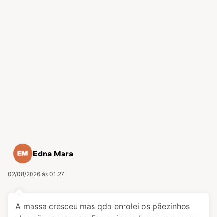
Edna Mara
02/08/2026 às 01:27
A massa cresceu mas qdo enrolei os pãezinhos