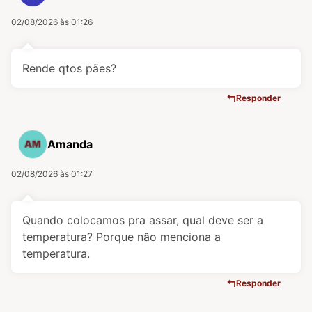
02/08/2026 às 01:26
Rende qtos pães?
Responder
Amanda
02/08/2026 às 01:27
Quando colocamos pra assar, qual deve ser a
temperatura? Porque não menciona a
temperatura.
Responder