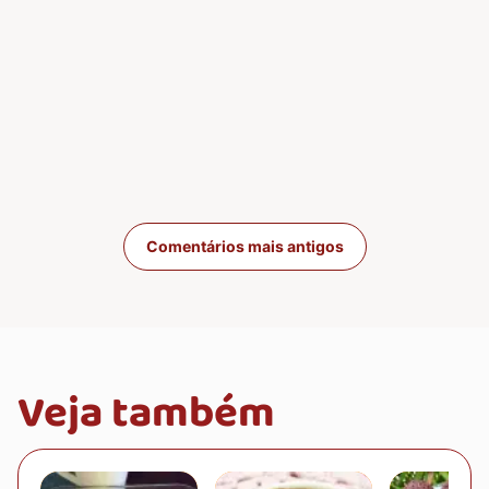
Navegação de com
Comentários mais antigos
Veja também