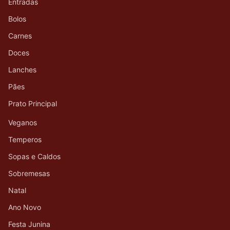
Entradas
Bolos
Carnes
Doces
Lanches
Pães
Prato Principal
Veganos
Temperos
Sopas e Caldos
Sobremesas
Natal
Ano Novo
Festa Junina