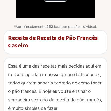
Play
Video
*Aproximadamente
252 kcal
por porção individual.
Receita de Receita de Pão Francês
Caseiro
Essa é uma das receitas mais pedidas aqui em
nosso blog e la em nosso grupo do facebook,
todos querem saber o segredo de como fazer
o pão francês. E hoje eu vou te ensinar o
verdadeiro segredo da receita de pão francês,
é muito simples de fazer.