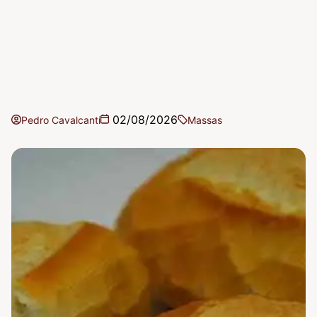
02/08/2026
Pedro Cavalcanti
Massas