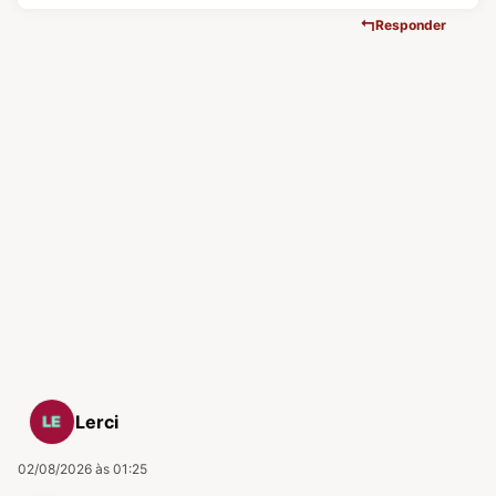
Responder
Lerci
02/08/2026 às 01:25