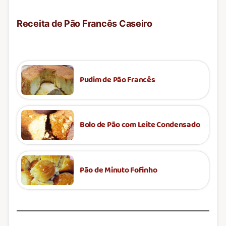
Receita de Pão Francês Caseiro
Pudim de Pão Francês
Bolo de Pão com Leite Condensado
Pão de Minuto Fofinho