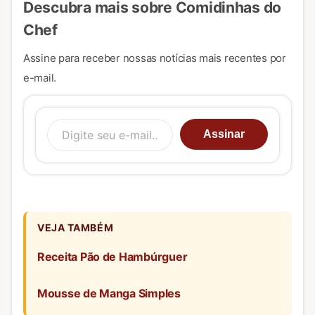
Descubra mais sobre Comidinhas do
Chef
Assine para receber nossas notícias mais recentes por
e-mail.
Digite seu e-mail…
Assinar
VEJA TAMBÉM
Receita Pão de Hambúrguer
Mousse de Manga Simples