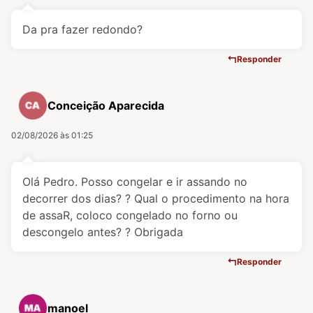
Da pra fazer redondo?
Responder
Conceição Aparecida
02/08/2026 às 01:25
Olá Pedro. Posso congelar e ir assando no
decorrer dos dias? ? Qual o procedimento na hora
de assaR, coloco congelado no forno ou
descongelo antes? ? Obrigada
Responder
manoel