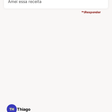
Amei essa receita
Responder
Thiago