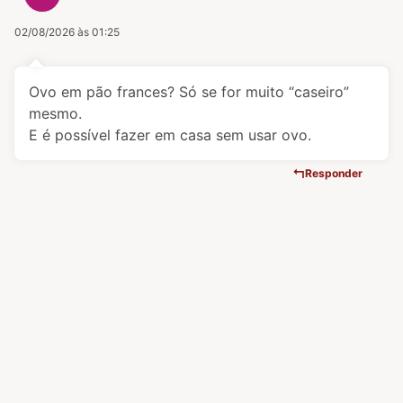
02/08/2026 às 01:25
Ovo em pão frances? Só se for muito “caseiro”
mesmo.
E é possível fazer em casa sem usar ovo.
Responder