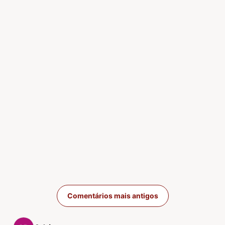
Navegação de com
Comentários mais antigos