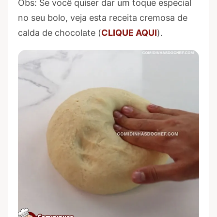
Obs: Se você quiser dar um toque especial
no seu bolo, veja esta receita cremosa de
calda de chocolate (
CLIQUE AQUI
).