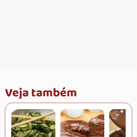
Veja também