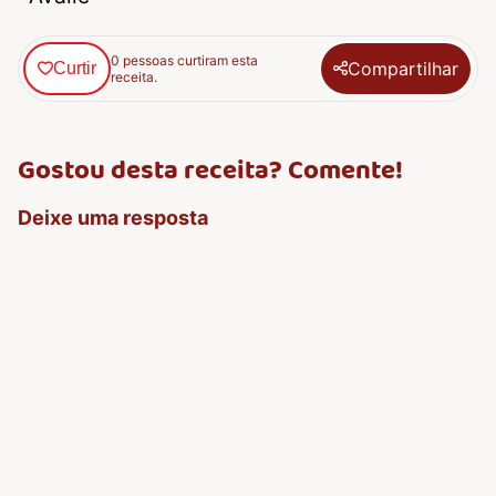
0 pessoas curtiram esta
Compartilhar
Curtir
receita.
Gostou desta receita? Comente!
Deixe uma resposta