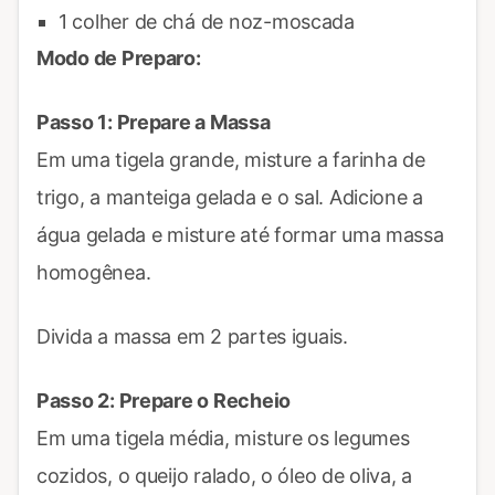
1 colher de chá de noz-moscada
Modo de Preparo:
Passo 1: Prepare a Massa
Em uma tigela grande, misture a farinha de
trigo, a manteiga gelada e o sal. Adicione a
água gelada e misture até formar uma massa
homogênea.
Divida a massa em 2 partes iguais.
Passo 2: Prepare o Recheio
Em uma tigela média, misture os legumes
cozidos, o queijo ralado, o óleo de oliva, a