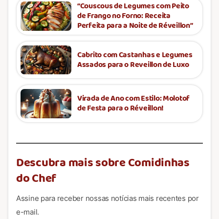
“Couscous de Legumes com Peito
de Frango no Forno: Receita
Perfeita para a Noite de Réveillon”
Cabrito com Castanhas e Legumes
Assados para o Reveillon de Luxo
Virada de Ano com Estilo: Molotof
de Festa para o Réveillon!
Descubra mais sobre Comidinhas
do Chef
Assine para receber nossas notícias mais recentes por
e-mail.