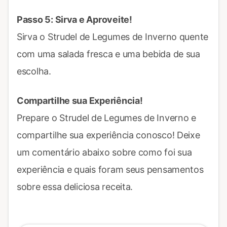
Passo 5: Sirva e Aproveite!
Sirva o Strudel de Legumes de Inverno quente
com uma salada fresca e uma bebida de sua
escolha.
Compartilhe sua Experiência!
Prepare o Strudel de Legumes de Inverno e
compartilhe sua experiência conosco! Deixe
um comentário abaixo sobre como foi sua
experiência e quais foram seus pensamentos
sobre essa deliciosa receita.