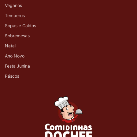
Veganos
Temperos
Sopas e Caldos
Sobremesas
Natal
Ano Novo
Festa Junina
Páscoa