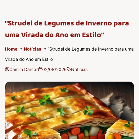
“Strudel de Legumes de Inverno para
uma Virada do Ano em Estilo”
Home
»
Notícias
» “Strudel de Legumes de Inverno para uma
Virada do Ano em Estilo”
Camilo Dantas
02/08/2026
Notícias