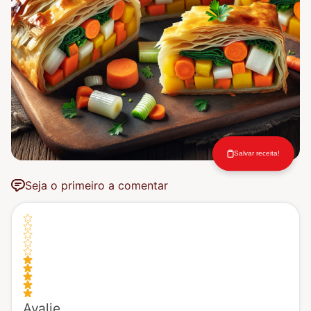
Salvar receita!
Seja o primeiro a comentar
Avalie