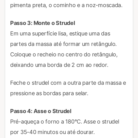
pimenta preta, o cominho e a noz-moscada.
Passo 3: Monte o Strudel
Em uma superfície lisa, estique uma das
partes da massa até formar um retângulo.
Coloque o recheio no centro do retângulo,
deixando uma borda de 2 cm ao redor.
Feche o strudel com a outra parte da massa e
pressione as bordas para selar.
Passo 4: Asse o Strudel
Pré-aqueça o forno a 180°C. Asse o strudel
por 35-40 minutos ou até dourar.