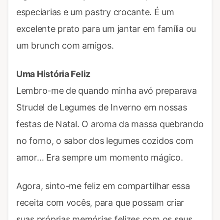
especiarias e um pastry crocante. É um
excelente prato para um jantar em família ou
um brunch com amigos.
Uma História Feliz
Lembro-me de quando minha avó preparava
Strudel de Legumes de Inverno em nossas
festas de Natal. O aroma da massa quebrando
no forno, o sabor dos legumes cozidos com
amor… Era sempre um momento mágico.
Agora, sinto-me feliz em compartilhar essa
receita com vocês, para que possam criar
suas próprias memórias felizes com os seus