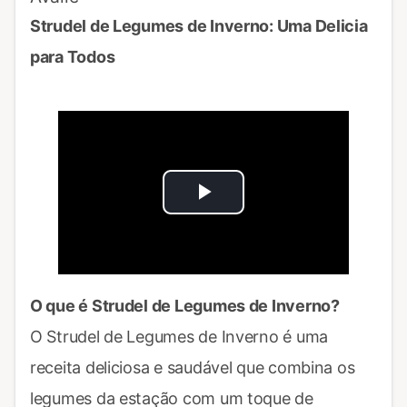
Strudel de Legumes de Inverno: Uma Delicia
para Todos
Play
Video
O que é Strudel de Legumes de Inverno?
O Strudel de Legumes de Inverno é uma
receita deliciosa e saudável que combina os
legumes da estação com um toque de