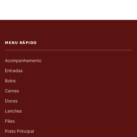
MENU RÁPIDO
Acompanhamento
Entradas
Bolos
Carnes
Doces
Lanches
Pães
Prato Principal