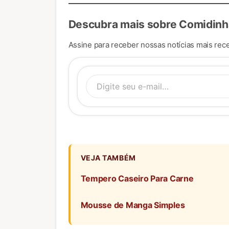
Descubra mais sobre Comidinh
Assine para receber nossas notícias mais rece
Digite se
VEJA TAMBÉM
Tempero Caseiro Para Carne
Mousse de Manga Simples