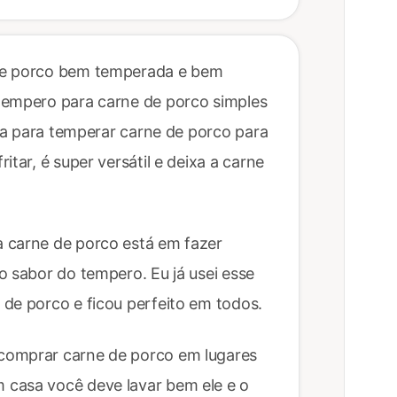
de porco bem temperada e bem
tempero para carne de porco simples
ita para temperar carne de porco para
tar, é super versátil e deixa a carne
 carne de porco está em fazer
o sabor do tempero. Eu já usei esse
de porco e ficou perfeito em todos.
comprar carne de porco em lugares
 casa você deve lavar bem ele e o