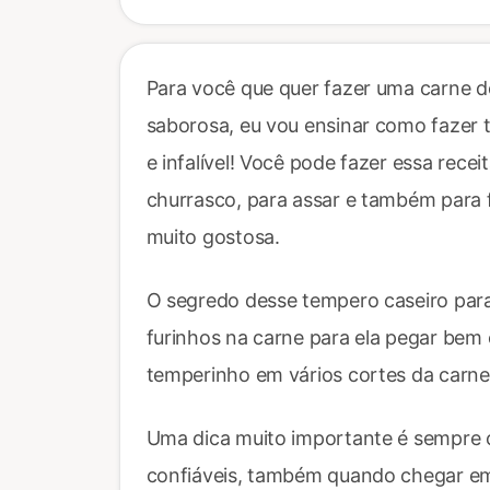
Para você que quer fazer uma carne 
saborosa, eu vou ensinar como fazer 
e infalível! Você pode fazer essa rece
churrasco, para assar e também para fri
muito gostosa.
O segredo desse tempero caseiro para
furinhos na carne para ela pegar bem 
temperinho em vários cortes da carne 
Uma dica muito importante é sempre 
confiáveis, também quando chegar em