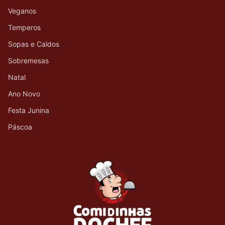
Veganos
Temperos
Sopas e Caldos
Sobremesas
Natal
Ano Novo
Festa Junina
Páscoa