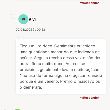
Responder
Vivi
02/08/2026 às 00:58
Ficou muito doce. Geralmente eu coloco
uma quantidade menor do que indicada de
açúcar. Segui a receita dessa vez e não deu
outra, ficou muito doce. As receitas
brasileiras geralmente levam muito açúcar.
Não uso de forma alguma o açúcar refinado
porque é um veneno. Prefiro o mascavo ou
o demerara.
Responder