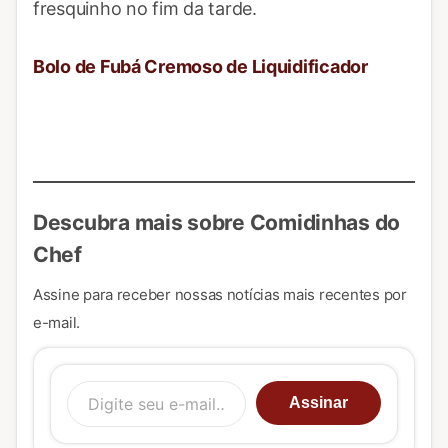
fresquinho no fim da tarde.
Bolo de Fubá Cremoso de Liquidificador
Descubra mais sobre Comidinhas do
Chef
Assine para receber nossas notícias mais recentes por
e-mail.
Digite seu e-mail…
Assinar