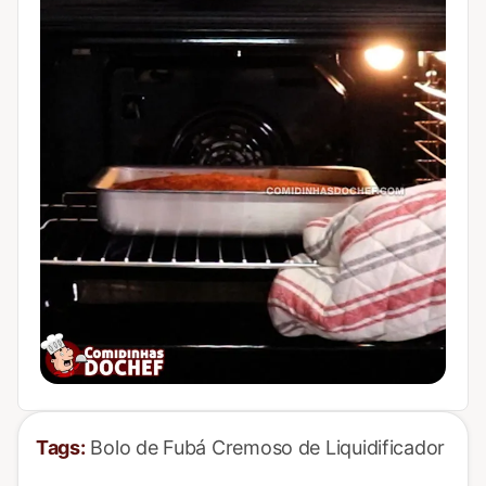
Tags:
Bolo de Fubá Cremoso de Liquidificador