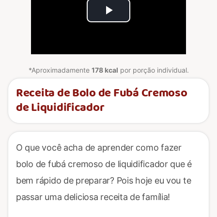
Play
Video
*Aproximadamente
178 kcal
por porção individual.
Receita de Bolo de Fubá Cremoso
de Liquidificador
O que você acha de aprender como fazer
bolo de fubá cremoso de liquidificador que é
bem rápido de preparar? Pois hoje eu vou te
passar uma deliciosa receita de família!