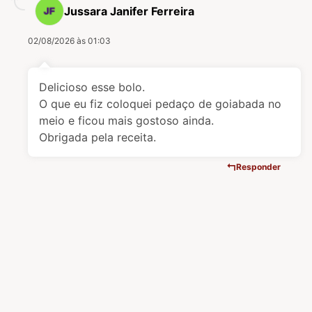
Jussara Janifer Ferreira
02/08/2026 às 01:03
Delicioso esse bolo.
O que eu fiz coloquei pedaço de goiabada no
meio e ficou mais gostoso ainda.
Obrigada pela receita.
Responder