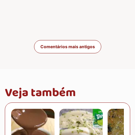
Navegação de com
Comentários mais antigos
Veja também