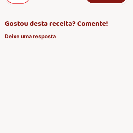
Gostou desta receita? Comente!
Deixe uma resposta