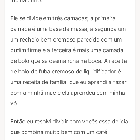
molhadinho.
Ele se divide em três camadas; a primeira
camada é uma base de massa, a segunda um
um recheio bem cremoso parecido com um
pudim firme e a terceira é mais uma camada
de bolo que se desmancha na boca. A receita
de bolo de fubá cremoso de liquidificador é
uma receita de família, que eu aprendi a fazer
com a minhã mãe e ela aprendeu com minha
vó.
Então eu resolvi dividir com vocês essa delicia
que combina muito bem com um café