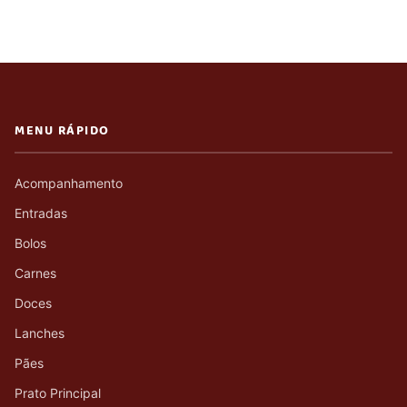
MENU RÁPIDO
Acompanhamento
Entradas
Bolos
Carnes
Doces
Lanches
Pães
Prato Principal