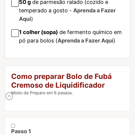
50
g
de parmesão ralado (cozido e
temperado a gosto -
Aprenda a Fazer
Aqui
)
1
colher (sopa)
de fermento químico em
pó para bolos (
Aprenda a Fazer Aqui
)
Como preparar Bolo de Fubá
Cremoso de Liquidificador
Modo de Preparo em 6 passos.
Passo 1