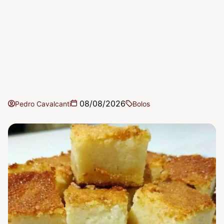
08/08/2026
Pedro Cavalcanti
Bolos