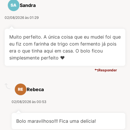
Sandra
02/08/2026 às 01:29
Muito perfeito. A única coisa que eu mudei foi que
eu fiz com farinha de trigo com fermento já pois
era o que tinha aqui em casa. O bolo ficou
simplesmente perfeito ❤️
Responder
Rebeca
02/08/2026 às 00:53
Bolo maravilhoso!!! Fica uma delícia!