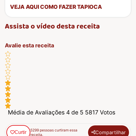
VEJA AQUI COMO FAZER TAPIOCA
Assista o vídeo desta receita
Avalie esta receita
Média de Avaliações 4 de 5 5817 Votos
5299 pessoas curtiram essa
Compartilhar
Curtir
receita.