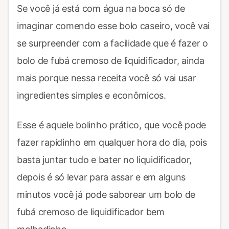
Se você já está com água na boca só de
imaginar comendo esse bolo caseiro, você vai
se surpreender com a facilidade que é fazer o
bolo de fubá cremoso de liquidificador, ainda
mais porque nessa receita você só vai usar
ingredientes simples e econômicos.
Esse é aquele bolinho prático, que você pode
fazer rapidinho em qualquer hora do dia, pois
basta juntar tudo e bater no liquidificador,
depois é só levar para assar e em alguns
minutos você já pode saborear um bolo de
fubá cremoso de liquidificador bem