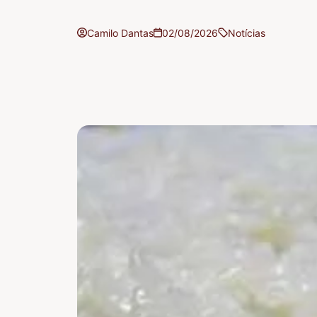
Camilo Dantas
02/08/2026
Notícias