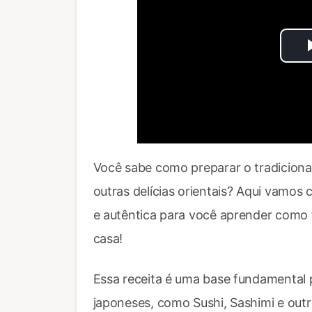
Você sabe como preparar o tradicional
outras delícias orientais? Aqui vamos c
e autêntica para você aprender como 
casa!
Essa receita é uma base fundamental p
japoneses, como Sushi, Sashimi e outr