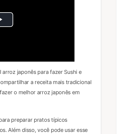
Play
Video
 arroz japonês para fazer Sushi e
ompartilhar a receita mais tradicional
fazer o melhor arroz japonês em
ara preparar pratos típicos
os. Além disso, você pode usar esse