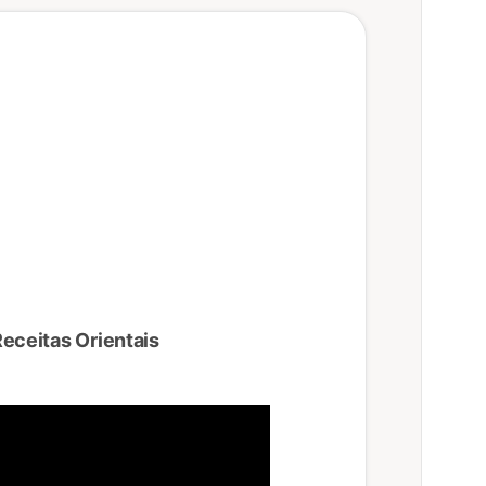
Receitas Orientais