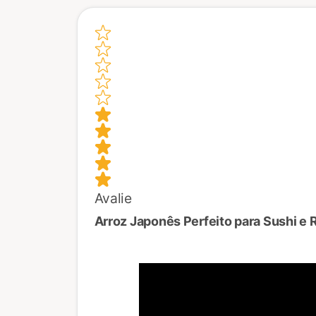
Avalie
Arroz Japonês Perfeito para Sushi e 