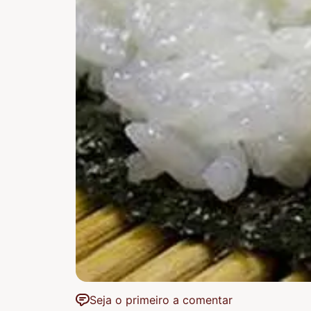
Seja o primeiro a comentar