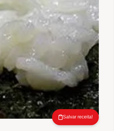
Salvar receita!