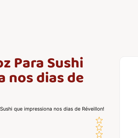
z Para Sushi
 nos dias de
ushi que impressiona nos dias de Réveillon!