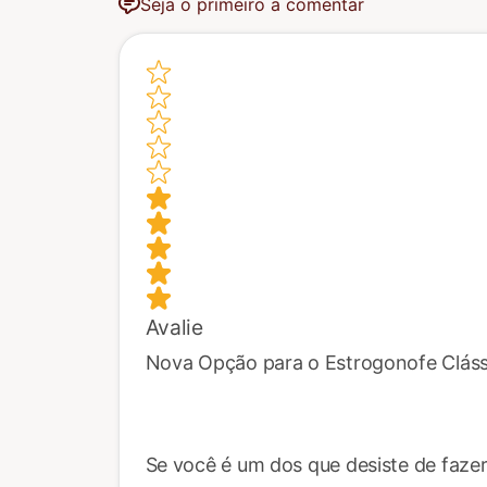
Seja o primeiro a comentar
Avalie
Nova Opção para o Estrogonofe Cláss
Se você é um dos que desiste de faz