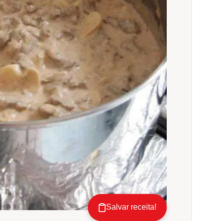
Salvar receita!