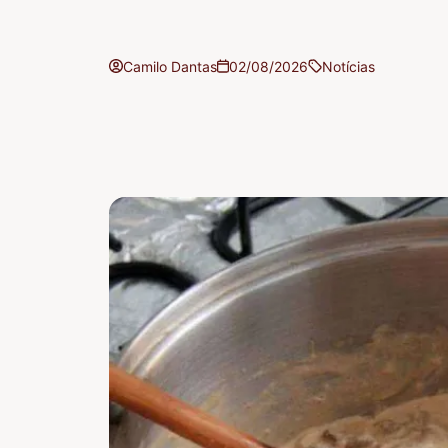
Camilo Dantas
02/08/2026
Notícias