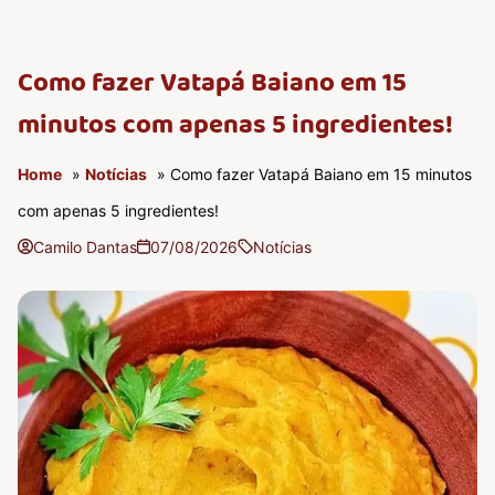
Como fazer Vatapá Baiano em 15
minutos com apenas 5 ingredientes!
Home
»
Notícias
» Como fazer Vatapá Baiano em 15 minutos
com apenas 5 ingredientes!
Camilo Dantas
07/08/2026
Notícias