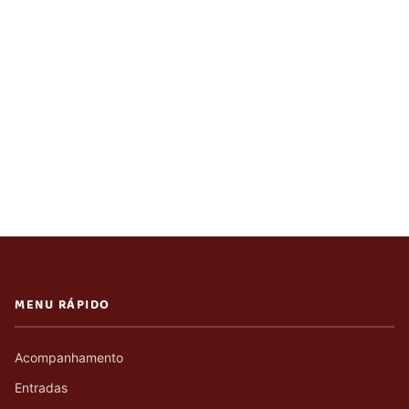
MENU RÁPIDO
Acompanhamento
Entradas