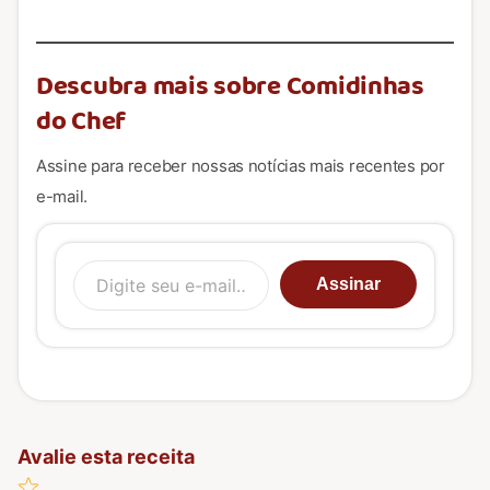
Descubra mais sobre Comidinhas
do Chef
Assine para receber nossas notícias mais recentes por
e-mail.
Digite seu e-mail…
Assinar
Avalie esta receita