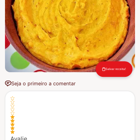
Salvar receita!
Seja o primeiro a comentar
Avalie