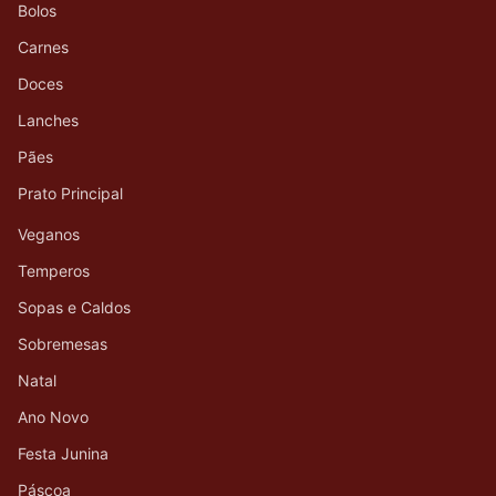
Bolos
Carnes
Doces
Lanches
Pães
Prato Principal
Veganos
Temperos
Sopas e Caldos
Sobremesas
Natal
Ano Novo
Festa Junina
Páscoa