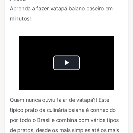
Aprenda a fazer vatapá baiano caseiro em
minutos!
Play
Video
Quem nunca ouviu falar de vatapá?! Este
típico prato da culinária baiana é conhecido
por todo o Brasil e combina com vários tipos
de pratos, desde os mais simples até os mais