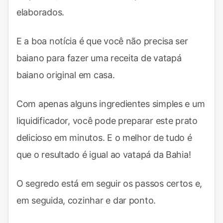
elaborados.
E a boa notícia é que você não precisa ser
baiano para fazer uma receita de vatapá
baiano original em casa.
Com apenas alguns ingredientes simples e um
liquidificador, você pode preparar este prato
delicioso em minutos. E o melhor de tudo é
que o resultado é igual ao vatapá da Bahia!
O segredo está em seguir os passos certos e,
em seguida, cozinhar e dar ponto.