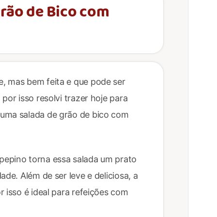
Grão de Bico com
, mas bem feita e que pode ser
por isso resolvi trazer hoje para
 uma salada de grão de bico com
pepino torna essa salada um prato
ade. Além de ser leve e deliciosa, a
 isso é ideal para refeições com