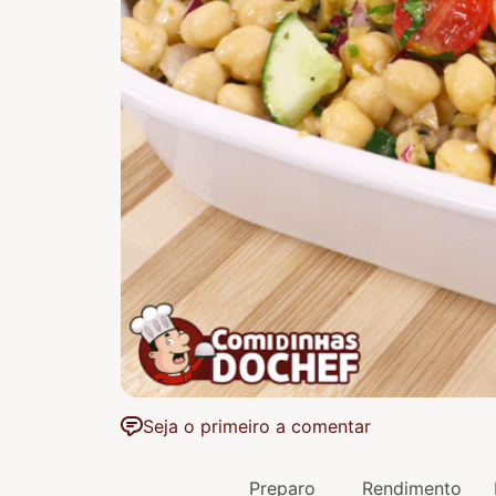
Seja o primeiro a comentar
Preparo
Rendimento