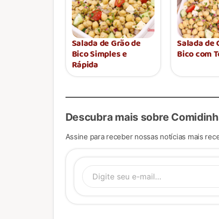
Salada de Grão de
Salada de 
Bico Simples e
Bico com 
Rápida
Descubra mais sobre Comidinh
Assine para receber nossas notícias mais rece
Digite se