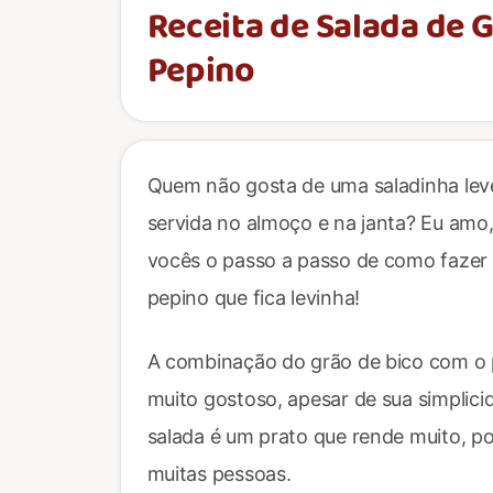
Receita de Salada de 
Pepino
Quem não gosta de uma saladinha leve
servida no almoço e na janta? Eu amo, 
vocês o passo a passo de como fazer
pepino que fica levinha!
A combinação do grão de bico com o 
muito gostoso, apesar de sua simplicid
salada é um prato que rende muito, por
muitas pessoas.