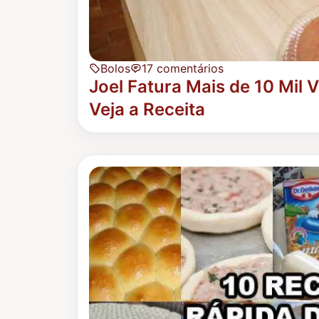
Bolos
17 comentários
Joel Fatura Mais de 10 Mil 
Veja a Receita