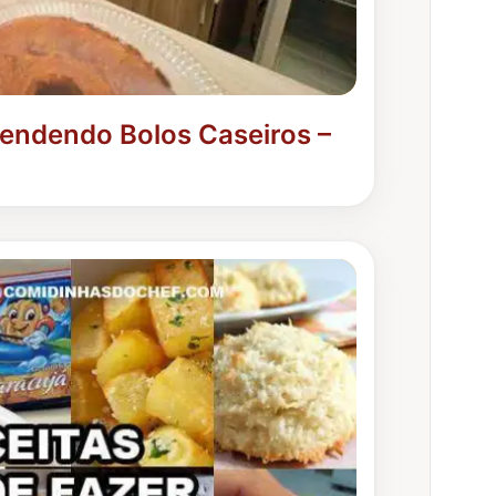
Vendendo Bolos Caseiros –