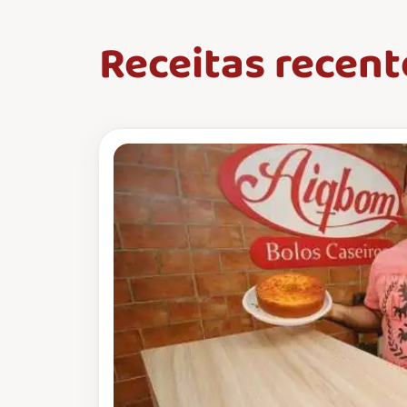
Receitas recent