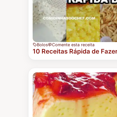
Bolos
Comente esta receita
10 Receitas Rápida de Faze