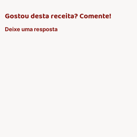
Gostou desta receita? Comente!
Deixe uma resposta