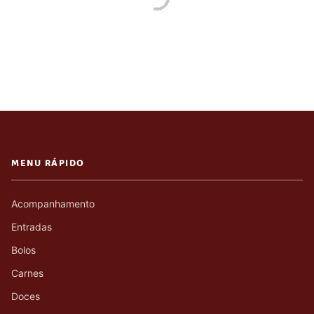
MENU RÁPIDO
Acompanhamento
Entradas
Bolos
Carnes
Doces