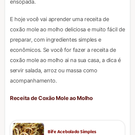
ensopada.
E hoje você vai aprender uma receita de
coxão mole ao molho deliciosa e muito fácil de
preparar, com ingredientes simples e
econômicos. Se você for fazer a receita de
coxão mole ao molho ai na sua casa, a dica é
servir salada, arroz ou massa como
acompanhamento.
Receita de Coxão Mole ao Molho
Bife Acebolado Simples