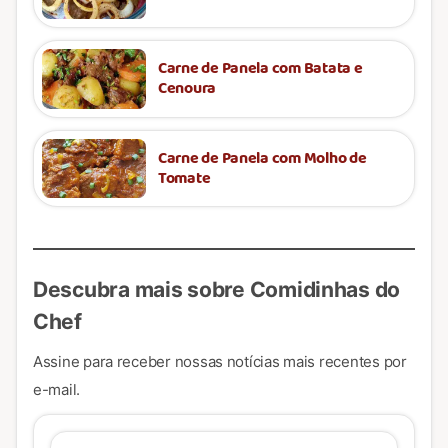
Carne de Panela com Batata e
Cenoura
Carne de Panela com Molho de
Tomate
Descubra mais sobre Comidinhas do
Chef
Assine para receber nossas notícias mais recentes por
e-mail.