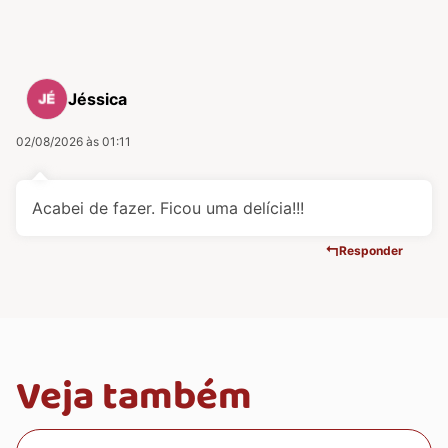
Jéssica
02/08/2026 às 01:11
Acabei de fazer. Ficou uma delícia!!!
Responder
Veja também