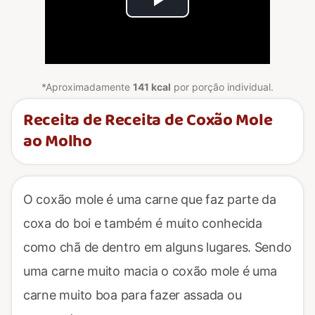
Play
Video
*Aproximadamente
141 kcal
por porção individual.
Receita de Receita de Coxão Mole
ao Molho
O coxão mole é uma carne que faz parte da
coxa do boi e também é muito conhecida
como chã de dentro em alguns lugares. Sendo
uma carne muito macia o coxão mole é uma
carne muito boa para fazer assada ou