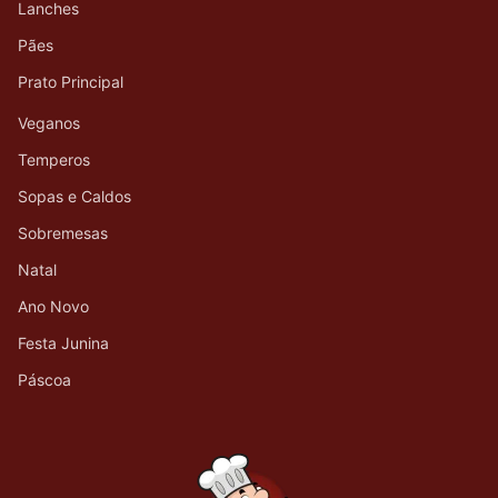
Lanches
Pães
Prato Principal
Veganos
Temperos
Sopas e Caldos
Sobremesas
Natal
Ano Novo
Festa Junina
Páscoa