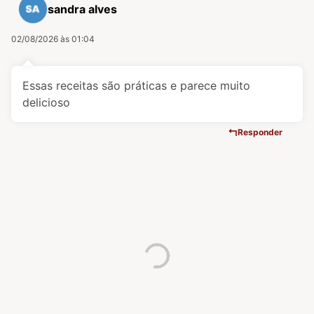
sandra alves
02/08/2026 às 01:04
Essas receitas são práticas e parece muito
delicioso
Responder