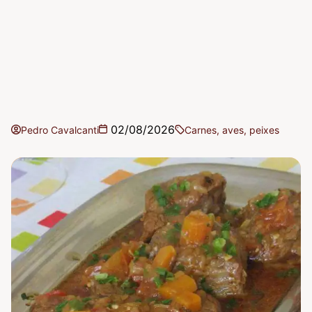
02/08/2026
Pedro Cavalcanti
Carnes, aves, peixes