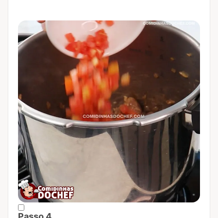
Passo 4