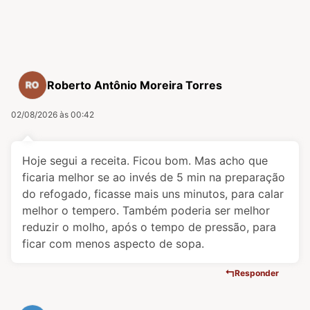
Roberto Antônio Moreira Torres
02/08/2026 às 00:42
Hoje segui a receita. Ficou bom. Mas acho que
ficaria melhor se ao invés de 5 min na preparação
do refogado, ficasse mais uns minutos, para calar
melhor o tempero. Também poderia ser melhor
reduzir o molho, após o tempo de pressão, para
ficar com menos aspecto de sopa.
Responder