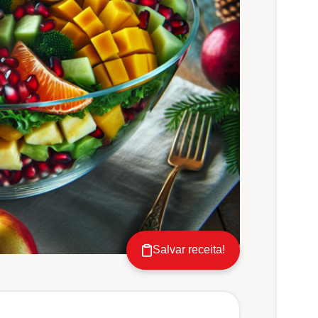
Salvar receita!