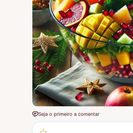
Seja o primeiro a comentar