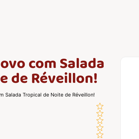
Novo com Salada
e de Réveillon!
Salada Tropical de Noite de Réveillon!