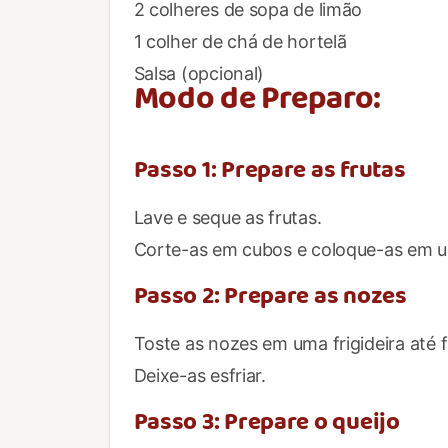
2 colheres de sopa de limão
1 colher de chá de hortelã
Salsa (opcional)
Modo de Preparo:
Passo 1: Prepare as frutas
Lave e seque as frutas.
Corte-as em cubos e coloque-as em um
Passo 2: Prepare as nozes
Toste as nozes em uma frigideira até
Deixe-as esfriar.
Passo 3: Prepare o queijo