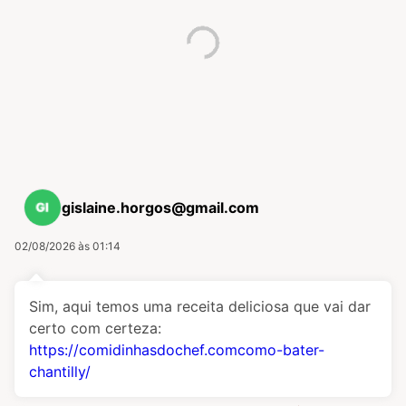
gislaine.horgos@gmail.com
02/08/2026 às 01:14
Sim, aqui temos uma receita deliciosa que vai dar
certo com certeza:
https://comidinhasdochef.comcomo-bater-
chantilly/