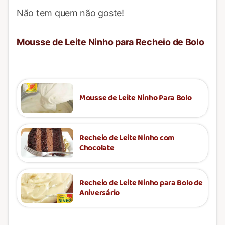
Não tem quem não goste!
Mousse de Leite Ninho para Recheio de Bolo
Mousse de Leite Ninho Para Bolo
Recheio de Leite Ninho com
Chocolate
Recheio de Leite Ninho para Bolo de
Aniversário