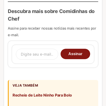
Descubra mais sobre Comidinhas do
Chef
Assine para receber nossas notícias mais recentes por
e-mail.
Digite seu e-mail…
Assinar
VEJA TAMBÉM
Recheio de Leite Ninho Para Bolo