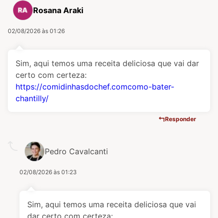
Rosana Araki
02/08/2026 às 01:26
Sim, aqui temos uma receita deliciosa que vai dar
certo com certeza:
https://comidinhasdochef.comcomo-bater-
chantilly/
Responder
Pedro Cavalcanti
02/08/2026 às 01:23
Sim, aqui temos uma receita deliciosa que vai
dar certo com certeza: