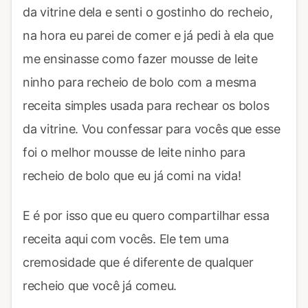
da vitrine dela e senti o gostinho do recheio,
na hora eu parei de comer e já pedi à ela que
me ensinasse como fazer mousse de leite
ninho para recheio de bolo com a mesma
receita simples usada para rechear os bolos
da vitrine. Vou confessar para vocês que esse
foi o melhor mousse de leite ninho para
recheio de bolo que eu já comi na vida!
E é por isso que eu quero compartilhar essa
receita aqui com vocês. Ele tem uma
cremosidade que é diferente de qualquer
recheio que você já comeu.