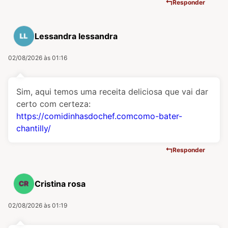
Responder
Lessandra lessandra
02/08/2026 às 01:16
Sim, aqui temos uma receita deliciosa que vai dar
certo com certeza:
https://comidinhasdochef.comcomo-bater-
chantilly/
Responder
Cristina rosa
02/08/2026 às 01:19