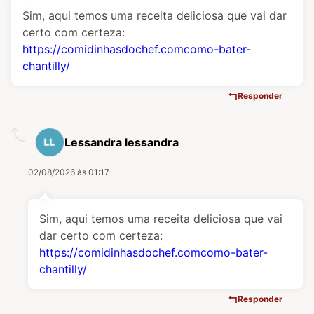
Sim, aqui temos uma receita deliciosa que vai dar
certo com certeza:
https://comidinhasdochef.comcomo-bater-
chantilly/
Responder
Lessandra lessandra
02/08/2026 às 01:17
Sim, aqui temos uma receita deliciosa que vai
dar certo com certeza:
https://comidinhasdochef.comcomo-bater-
chantilly/
Responder