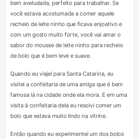
bem aveludada, perfeito para trabalhar. Se
você estava acostumada a comer aquele
recheio de leite ninho que ficava enjoativo e
com um gosto muito forte, você vai amar o
sabor do mousse de leite ninho para recheio
de bolo que é bem leve e suave.
Quando eu viajei para Santa Catarina, eu
visitei a confeitaria de uma amiga que é bem
famosa lá na cidade onde ela mora. E em uma
visita á confeitaria dela eu resolvi comer um
bolo que estava muito lindo na vitrine.
Então quando eu experimentei um dos bolos