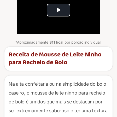
Play
Video
*Aproximadamente
311 kcal
por porção individual.
Receita de Mousse de Leite Ninho
para Recheio de Bolo
Na alta confeitaria ou na simplicidade do bolo
caseiro, o mousse de leite ninho para recheio
de bolo é um dos que mais se destacam por
ser extremamente saboroso e ter uma textura