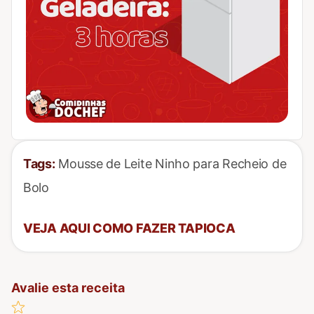
Tags:
Mousse de Leite Ninho para Recheio de
Bolo
VEJA AQUI COMO FAZER TAPIOCA
Avalie esta receita