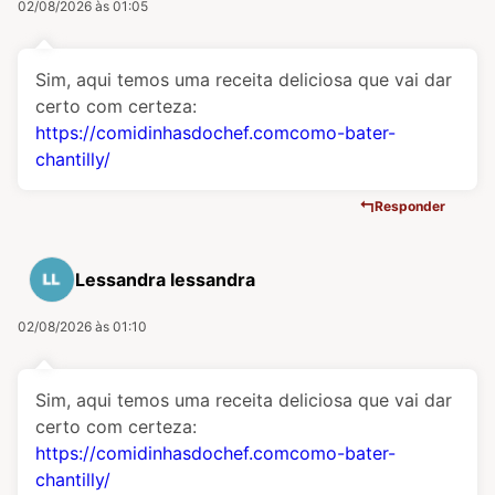
02/08/2026 às 01:05
Sim, aqui temos uma receita deliciosa que vai dar
certo com certeza:
https://comidinhasdochef.comcomo-bater-
chantilly/
Responder
Lessandra lessandra
02/08/2026 às 01:10
Sim, aqui temos uma receita deliciosa que vai dar
certo com certeza:
https://comidinhasdochef.comcomo-bater-
chantilly/