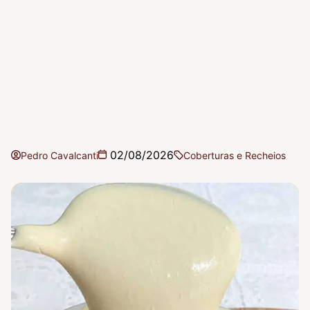
02/08/2026
Pedro Cavalcanti
Coberturas e Recheios