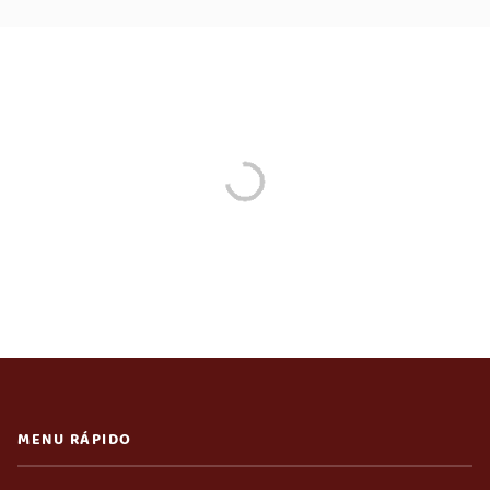
MENU RÁPIDO