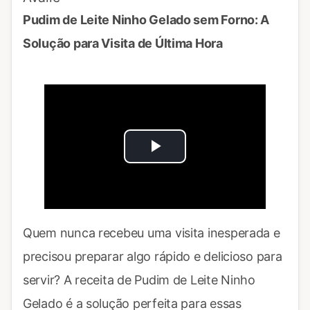
Pudim de Leite Ninho Gelado sem Forno: A
Solução para Visita de Última Hora
Play
Video
Quem nunca recebeu uma visita inesperada e
precisou preparar algo rápido e delicioso para
servir? A receita de Pudim de Leite Ninho
Gelado é a solução perfeita para essas