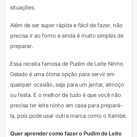
situações.
Além de ser super rápida e fácil de fazer, não
precisa ir ao forno e ainda é muito simples de
preparar.
Essa receita famosa de Pudim de Leite Ninho
Gelado é uma ótima opção para servir em
qualquer ocasião, seja para um jantar, almoço
ou festa. E o melhor de tudo é que você não
precisa ter leite ninho em casa para prepará-
la, pois pode usar outra marca como o Itambé.
Quer aprender como fazer o Pudim de Leite