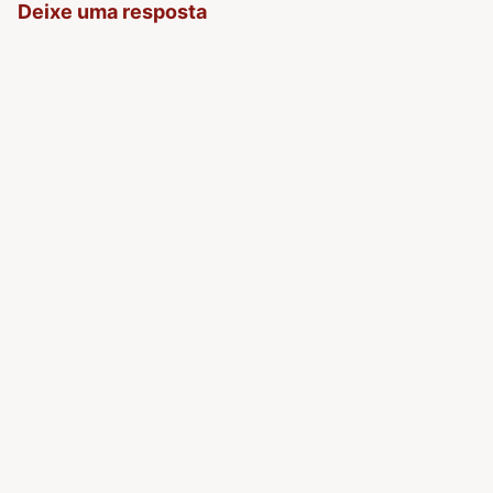
Deixe uma resposta