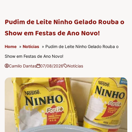
Pudim de Leite Ninho Gelado Rouba o
Show em Festas de Ano Novo!
Home
»
Notícias
» Pudim de Leite Ninho Gelado Rouba o
Show em Festas de Ano Novo!
Camilo Dantas
07/08/2026
Notícias