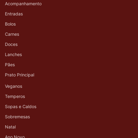
Acompanhamento
Entradas
Bolos
Carnes
Doces
Lanches
Pães
Prato Principal
Veganos
Temperos
Sopas e Caldos
Sobremesas
Natal
Ano Novo