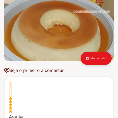
Salvar receita!
Seja o primeiro a comentar
Avalie