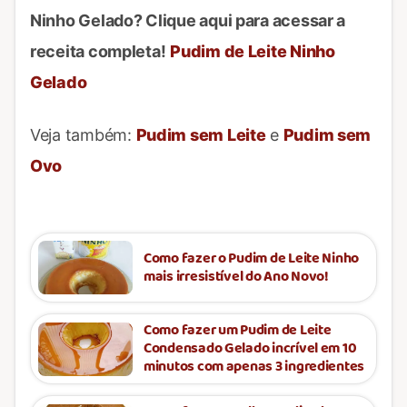
Ninho Gelado? Clique aqui para acessar a
receita completa!
Pudim de Leite Ninho
Gelado
Veja também:
Pudim sem Leite
e
Pudim sem
Ovo
Como fazer o Pudim de Leite Ninho
mais irresistível do Ano Novo!
Como fazer um Pudim de Leite
Condensado Gelado incrível em 10
minutos com apenas 3 ingredientes