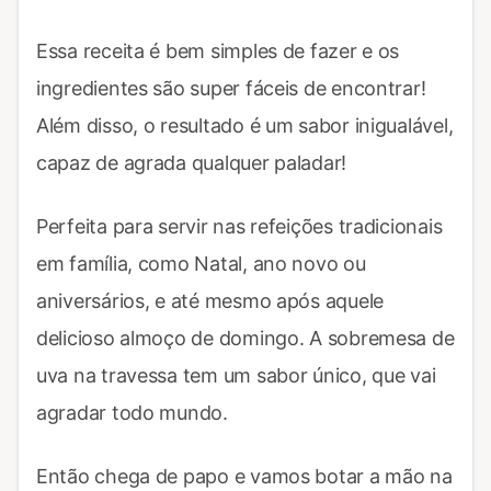
Essa receita é bem simples de fazer e os
ingredientes são super fáceis de encontrar!
Além disso, o resultado é um sabor inigualável,
capaz de agrada qualquer paladar!
Perfeita para servir nas refeições tradicionais
em família, como Natal, ano novo ou
aniversários, e até mesmo após aquele
delicioso almoço de domingo. A sobremesa de
uva na travessa tem um sabor único, que vai
agradar todo mundo.
Então chega de papo e vamos botar a mão na