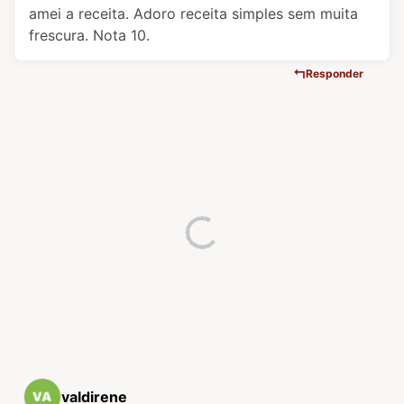
amei a receita. Adoro receita simples sem muita
frescura. Nota 10.
Responder
valdirene