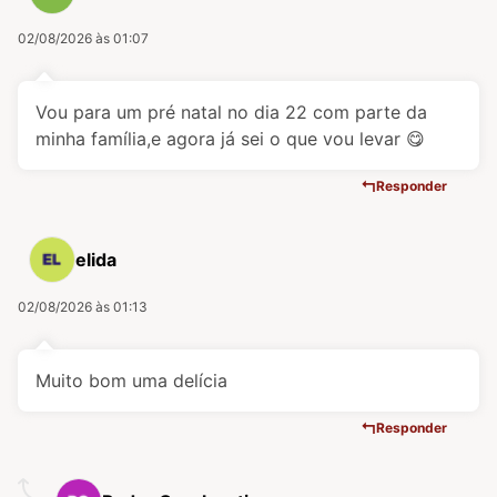
02/08/2026 às 01:07
Vou para um pré natal no dia 22 com parte da
minha família,e agora já sei o que vou levar 😋
Responder
elida
02/08/2026 às 01:13
Muito bom uma delícia
Responder