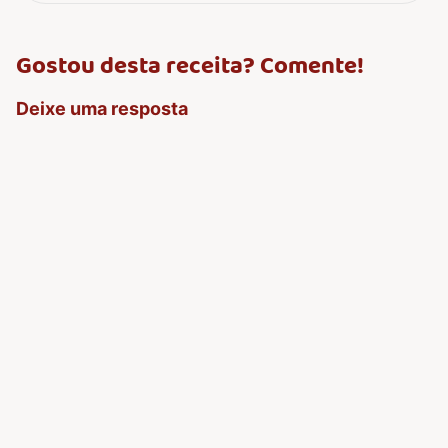
Gostou desta receita? Comente!
Deixe uma resposta