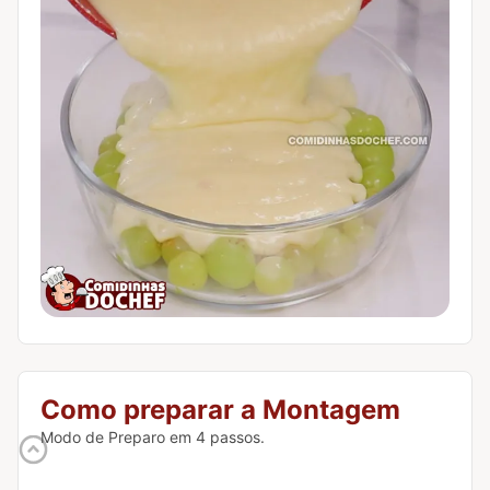
Como preparar a Montagem
Modo de Preparo em 4 passos.