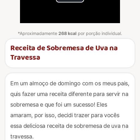
Play
Video
*Aproximadamente
268 kcal
por porção individual.
Receita de Sobremesa de Uva na
Travessa
Em um almoço de domingo com os meus pais,
quis fazer uma receita diferente para servir na
sobremesa e que foi um sucesso! Eles
amaram, por isso, decidi trazer para vocês
essa deliciosa receita de sobremesa de uva na
travessa.