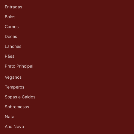
Entradas
Bolos
Carnes
Doces
Lanches
Pães
Prato Principal
Veganos
Temperos
Sopas e Caldos
Sobremesas
Natal
Ano Novo