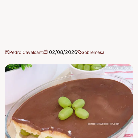
02/08/2026
Pedro Cavalcanti
Sobremesa