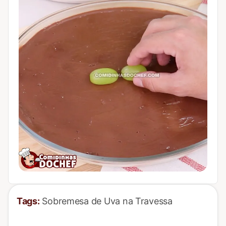
Tags:
Sobremesa de Uva na Travessa