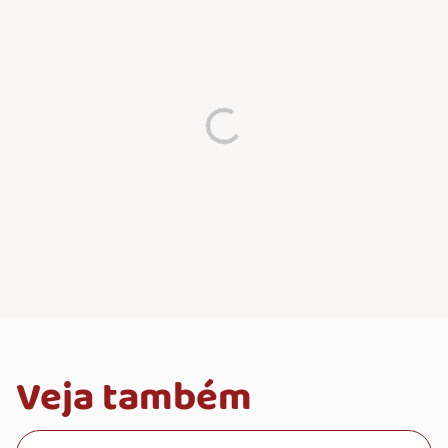
Veja também