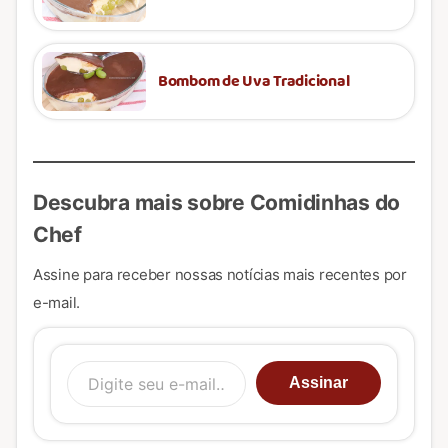
Bombom de Uva Tradicional
Descubra mais sobre Comidinhas do
Chef
Assine para receber nossas notícias mais recentes por
e-mail.
Digite seu e-mail…
Assinar