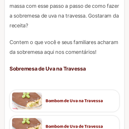
massa com esse passo a passo de como fazer
a sobremesa de uva na travessa. Gostaram da
receita?
Contem o que você e seus familiares acharam
da sobremesa aqui nos comentários!
Sobremesa de Uva na Travessa
Bombom de Uva na Travessa
Bombom de Uva de Travessa