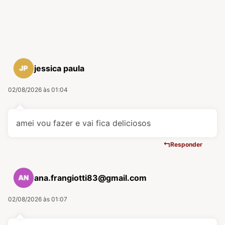
jessica paula
02/08/2026 às 01:04
amei vou fazer e vai fica deliciosos
Responder
ana.frangiotti83@gmail.com
02/08/2026 às 01:07