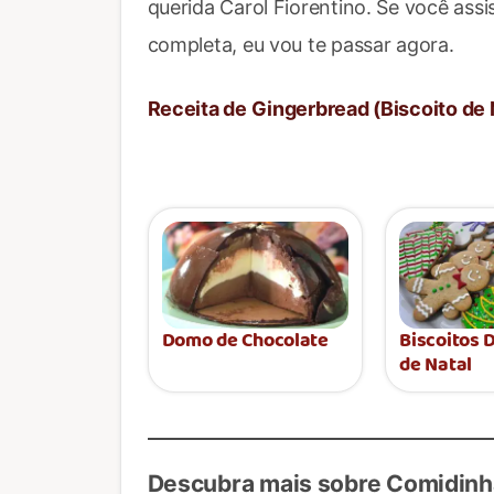
querida Carol Fiorentino. Se você assi
completa, eu vou te passar agora.
Receita de Gingerbread (Biscoito de 
Domo de Chocolate
Biscoitos 
de Natal
Descubra mais sobre Comidinh