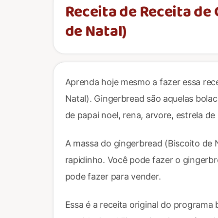
Receita de Receita de
de Natal)
Aprenda hoje mesmo a fazer essa rece
Natal). Gingerbread são aquelas bola
de papai noel, rena, arvore, estrela de 
A massa do gingerbread (Biscoito de N
rapidinho. Você pode fazer o gingerb
pode fazer para vender.
Essa é a receita original do programa 