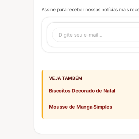
Assine para receber nossas notícias mais rece
Digite se
VEJA TAMBÉM
Biscoitos Decorado de Natal
Mousse de Manga Simples