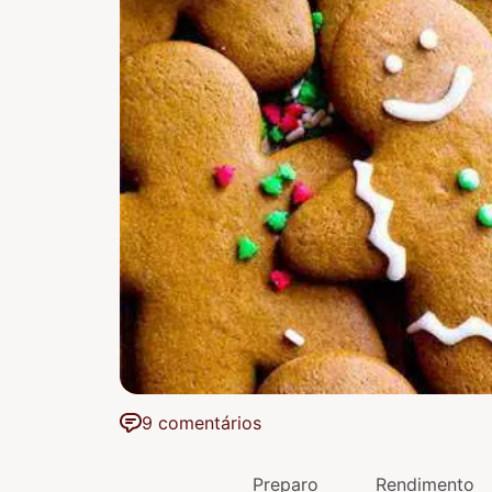
9 comentários
Preparo
Rendimento