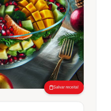
Salvar receita!