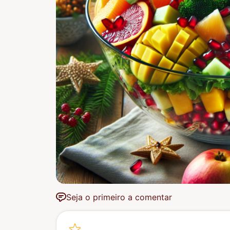
Seja o primeiro a comentar