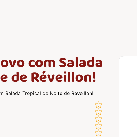
Novo com Salada
e de Réveillon!
Salada Tropical de Noite de Réveillon!