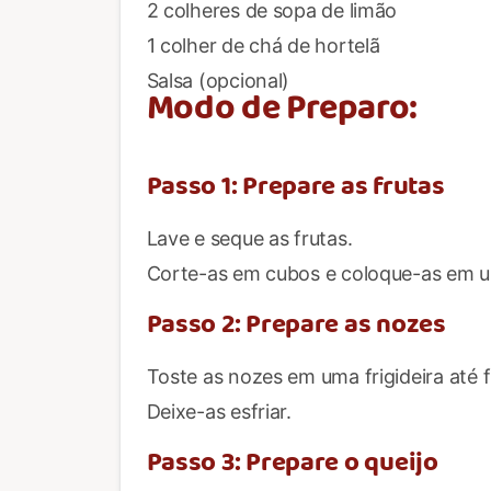
2 colheres de sopa de limão
1 colher de chá de hortelã
Salsa (opcional)
Modo de Preparo:
Passo 1: Prepare as frutas
Lave e seque as frutas.
Corte-as em cubos e coloque-as em um
Passo 2: Prepare as nozes
Toste as nozes em uma frigideira até
Deixe-as esfriar.
Passo 3: Prepare o queijo