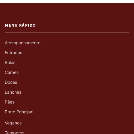
MENU RÁPIDO
Acompanhamento
Entradas
Bolos
Carnes
Doces
Lanches
Pães
Prato Principal
Veganos
Temperos