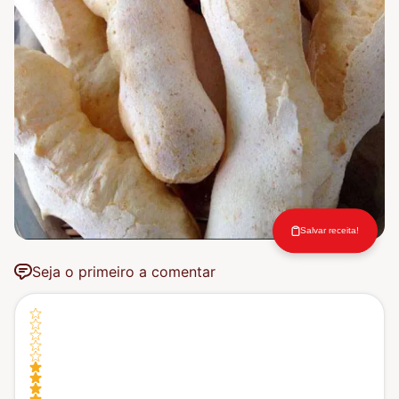
Salvar receita!
Seja o primeiro a comentar