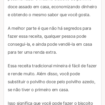
doce assado em casa, economizando dinheiro
e obtendo o mesmo sabor que você gosta.
A melhor parte é que não há segredos para
fazer essa receita, qualquer pessoa pode
consegui-la, e ainda pode vendê-la em casa
para ter uma renda extra.
Essa receita tradicional mineira é fácil de fazer
e rende muito. Além disso, você pode
substituir o polvilho doce pelo polvilho azedo,
se não tiver o primeiro em casa.
Isso significa que você pode fazer o biscoito