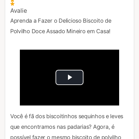
Avalie
Aprenda a Fazer o Delicioso Biscoito de
Polvilho Doce Assado Mineiro em Casa!
Play
Video
Você é fã dos biscoitinhos sequinhos e leves
que encontramos nas padarias? Agora, é
possível fazer o mesmo biscoito de polvilho