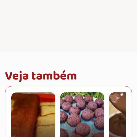
Veja também