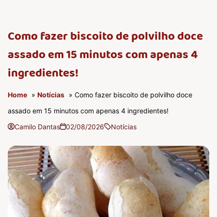
Como fazer biscoito de polvilho doce
assado em 15 minutos com apenas 4
ingredientes!
Home
»
Notícias
» Como fazer biscoito de polvilho doce
assado em 15 minutos com apenas 4 ingredientes!
Camilo Dantas
02/08/2026
Notícias