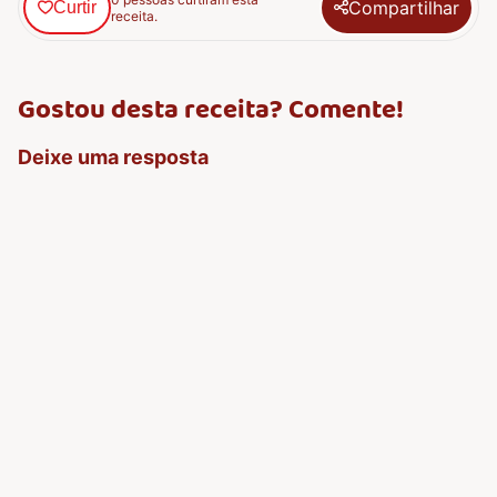
Compartilhar
Curtir
receita.
Gostou desta receita? Comente!
Deixe uma resposta