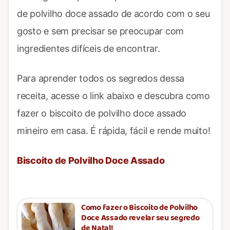
de polvilho doce assado de acordo com o seu
gosto e sem precisar se preocupar com
ingredientes difíceis de encontrar.
Para aprender todos os segredos dessa
receita, acesse o link abaixo e descubra como
fazer o biscoito de polvilho doce assado
mineiro em casa. É rápida, fácil e rende muito!
Biscoito de Polvilho Doce Assado
Como fazer o Biscoito de Polvilho
Doce Assado revelar seu segredo
de Natal!