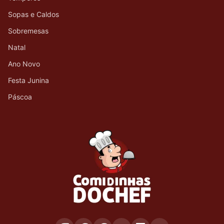
Sopas e Caldos
Sobremesas
Natal
Ano Novo
Festa Junina
Páscoa