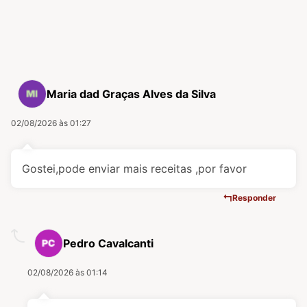
Maria dad Graças Alves da Silva
02/08/2026 às 01:27
Gostei,pode enviar mais receitas ,por favor
Responder
Pedro Cavalcanti
02/08/2026 às 01:14