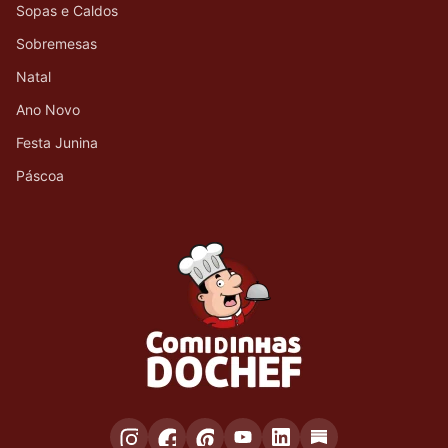
Sopas e Caldos
Sobremesas
Natal
Ano Novo
Festa Junina
Páscoa