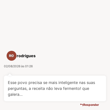
rodrigues
02/08/2026 às 01:26
Esse povo precisa se mais inteligente nas suas
perguntas, a receita não leva fermento! que
galera…
Responder