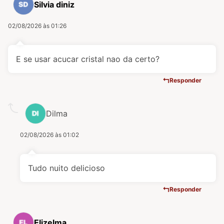
Silvia diniz
02/08/2026 às 01:26
E se usar acucar cristal nao da certo?
Responder
Dilma
02/08/2026 às 01:02
Tudo nuito delicioso
Responder
Elizelma