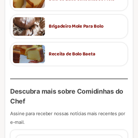
Brigadeiro Mole Para Bolo
Receita de Bolo Baeta
Descubra mais sobre Comidinhas do
Chef
Assine para receber nossas notícias mais recentes por
e-mail.