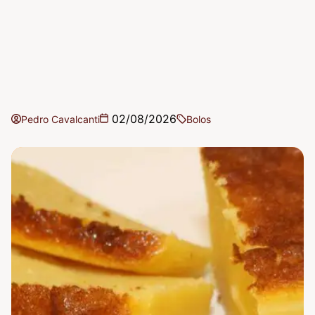
02/08/2026
Pedro Cavalcanti
Bolos