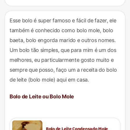
Esse bolo é super famoso e fácil de fazer, ele
também é conhecido como bolo mole, bolo
baeta, bolo engorda marido e outros nomes.
Um bolo tão simples, que para mim é um dos
melhores, eu particularmente gosto muito e
sempre que posso, faço um a receita do bolo
de leite (bolo mole) aqui em casa.
Bolo de Leite ou Bolo Mole
Bolo de Leite Condensado Mole