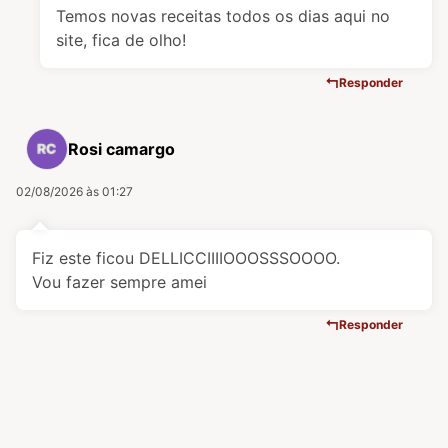
Temos novas receitas todos os dias aqui no
site, fica de olho!
Responder
Rosi camargo
02/08/2026 às 01:27
Fiz este ficou DELLICCIIIIOOOSSSOOOO.
Vou fazer sempre amei
Responder