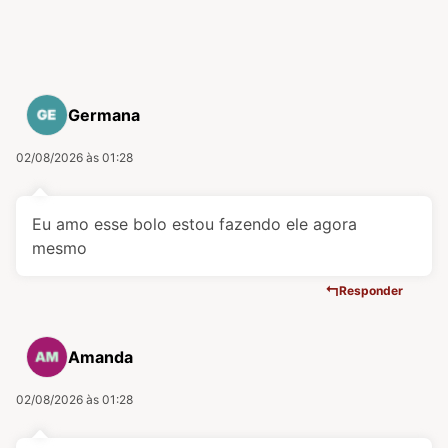
Germana
02/08/2026 às 01:28
Eu amo esse bolo estou fazendo ele agora
mesmo
Responder
Amanda
02/08/2026 às 01:28