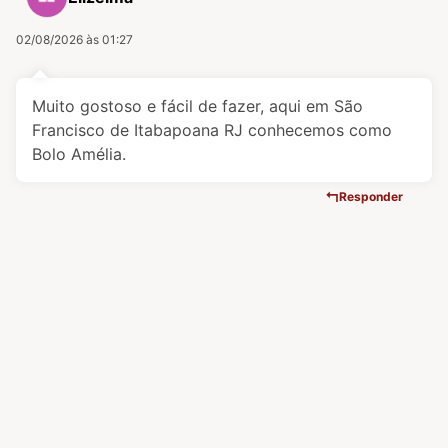
02/08/2026 às 01:27
Muito gostoso e fácil de fazer, aqui em São
Francisco de Itabapoana RJ conhecemos como
Bolo Amélia.
Responder