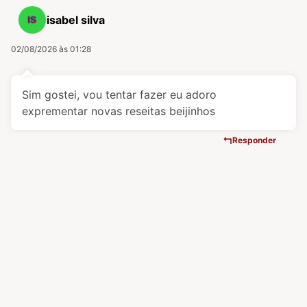
isabel silva
02/08/2026 às 01:28
Sim gostei, vou tentar fazer eu adoro
exprementar novas reseitas beijinhos
Responder