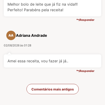
Melhor bolo de leite que já fiz na vida!!!
Perfeito! Parabéns pela receita!
Responder
Adriana Andrade
02/08/2026 às 01:28
Amei essa receita, vou fazer já já..
Responder
Navegação de com
Comentários mais antigos