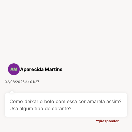
Aparecida Martins
02/08/2026 às 01:27
Como deixar o bolo com essa cor amarela assim?
Usa algum tipo de corante?
Responder