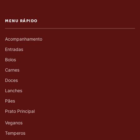
MENU RÁPIDO
Acompanhamento
Entradas
Bolos
Carnes
Doces
Lanches
Pães
Prato Principal
Veganos
Temperos