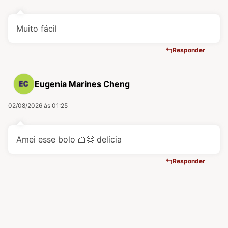
Muito fácil
Responder
Eugenia Marines Cheng
02/08/2026 às 01:25
Amei esse bolo 🍰😍 delícia
Responder