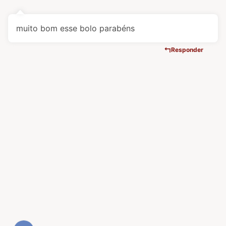
muito bom esse bolo parabéns
Responder