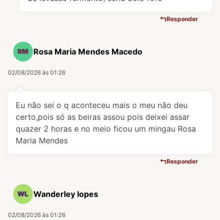
Responder
Rosa Maria Mendes Macedo
02/08/2026 às 01:26
Eu não sei o q aconteceu mais o meu não deu
certo,pois só as beiras assou pois deixei assar
quazer 2 horas e no meio ficou um mingau Rosa
Maria Mendes
Responder
Wanderley lopes
02/08/2026 às 01:26