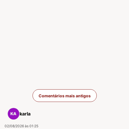
Navegação de com
Comentários mais antigos
karla
02/08/2026 às 01:25