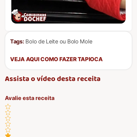
Tags:
Bolo de Leite ou Bolo Mole
VEJA AQUI COMO FAZER TAPIOCA
Assista o vídeo desta receita
Avalie esta receita