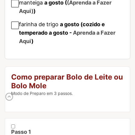
manteiga
a gosto (
(Aprenda a Fazer
Aqui)
)
farinha de trigo
a gosto (cozido e
temperado a gosto -
Aprenda a Fazer
Aqui
)
Como preparar Bolo de Leite ou
Bolo Mole
Modo de Preparo em 3 passos.
Passo 1