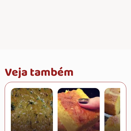
Veja também