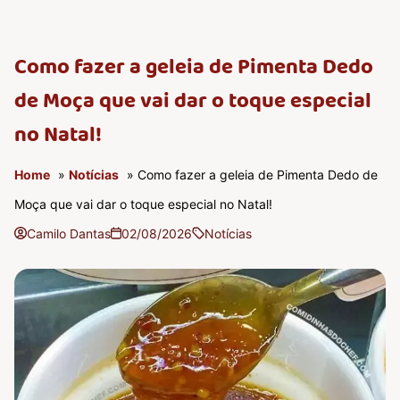
Como fazer a geleia de Pimenta Dedo
de Moça que vai dar o toque especial
no Natal!
Home
»
Notícias
» Como fazer a geleia de Pimenta Dedo de
Moça que vai dar o toque especial no Natal!
Camilo Dantas
02/08/2026
Notícias