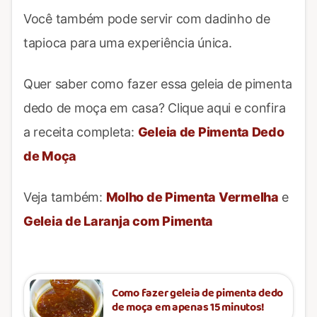
Você também pode servir com dadinho de
tapioca para uma experiência única.
Quer saber como fazer essa geleia de pimenta
dedo de moça em casa? Clique aqui e confira
a receita completa:
Geleia de Pimenta Dedo
de Moça
Veja também:
Molho de Pimenta Vermelha
e
Geleia de Laranja com Pimenta
Como fazer geleia de pimenta dedo
de moça em apenas 15 minutos!