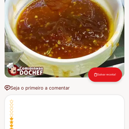
Salvar receita!
Seja o primeiro a comentar