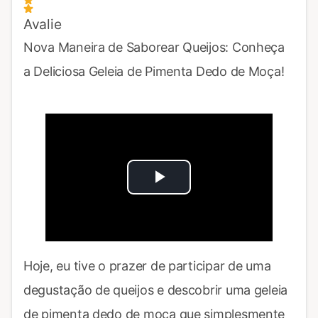
Avalie
Nova Maneira de Saborear Queijos: Conheça
a Deliciosa Geleia de Pimenta Dedo de Moça!
Play
Video
Hoje, eu tive o prazer de participar de uma
degustação de queijos e descobrir uma geleia
de pimenta dedo de moça que simplesmente