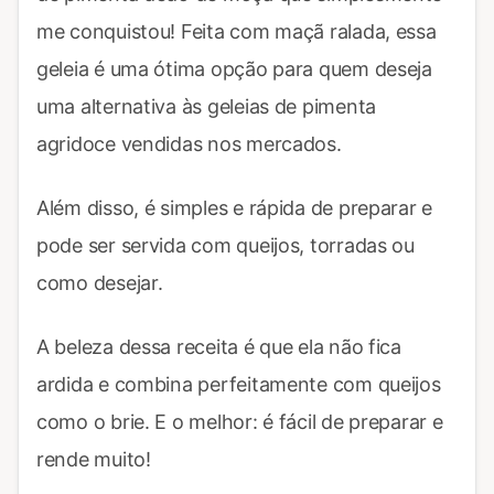
me conquistou! Feita com maçã ralada, essa
geleia é uma ótima opção para quem deseja
uma alternativa às geleias de pimenta
agridoce vendidas nos mercados.
Além disso, é simples e rápida de preparar e
pode ser servida com queijos, torradas ou
como desejar.
A beleza dessa receita é que ela não fica
ardida e combina perfeitamente com queijos
como o brie. E o melhor: é fácil de preparar e
rende muito!