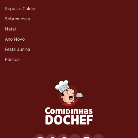
Sopas e Caldos
Sobremesas
Natal
Ano Novo
Festa Junina
Páscoa