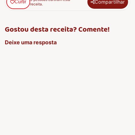
Compartilhar
Curtir
receita.
Gostou desta receita? Comente!
Deixe uma resposta