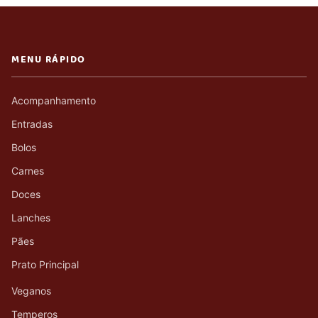
MENU RÁPIDO
Acompanhamento
Entradas
Bolos
Carnes
Doces
Lanches
Pães
Prato Principal
Veganos
Temperos