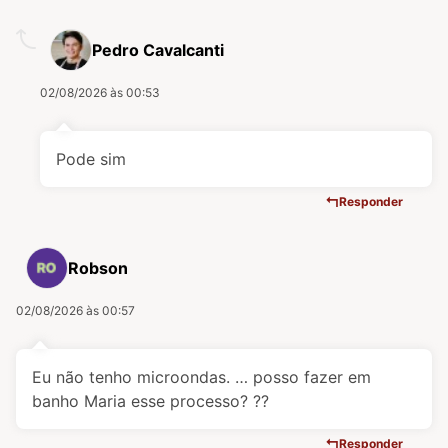
Pedro Cavalcanti
02/08/2026 às 00:53
Pode sim
Responder
Robson
02/08/2026 às 00:57
Eu não tenho microondas. … posso fazer em
banho Maria esse processo? ??
Responder