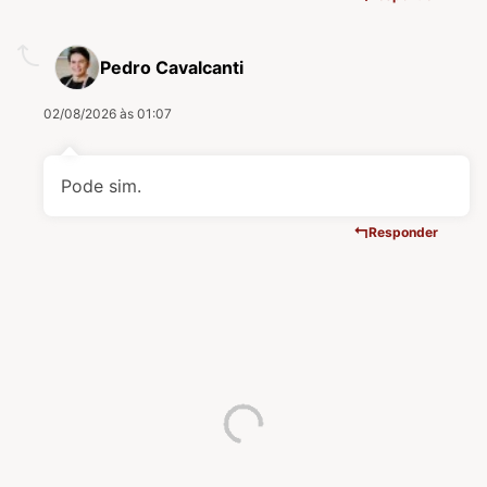
Pedro Cavalcanti
02/08/2026 às 01:07
Pode sim.
Responder