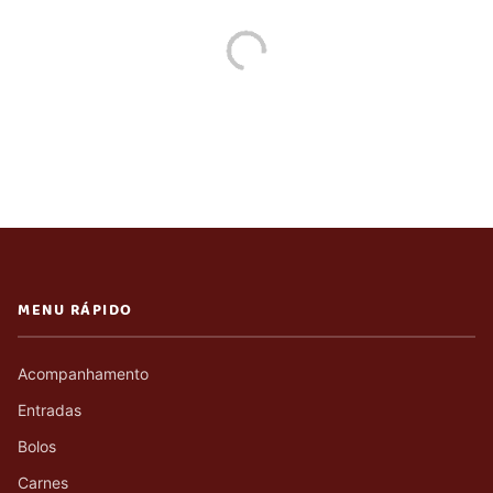
MENU RÁPIDO
Acompanhamento
Entradas
Bolos
Carnes