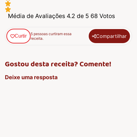
Média de Avaliações 4.2 de 5 68 Votos
5 pessoas curtiram essa
Compartilhar
Curtir
receita.
Gostou desta receita? Comente!
Deixe uma resposta