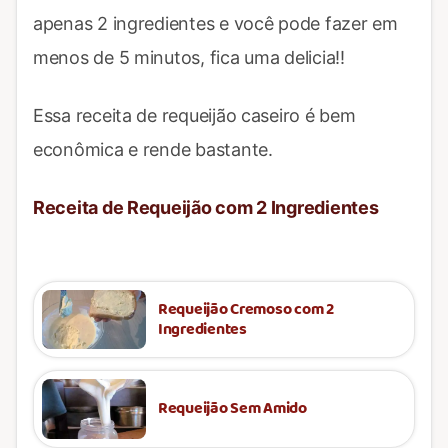
apenas 2 ingredientes e você pode fazer em
menos de 5 minutos, fica uma delicia!!
Essa receita de requeijão caseiro é bem
econômica e rende bastante.
Receita de Requeijão com 2 Ingredientes
Requeijão Cremoso com 2
Ingredientes
Requeijão Sem Amido