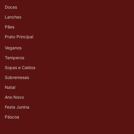
Doces
Lanches
Pães
Prato Principal
Veganos
Temperos
Sopas e Caldos
Sobremesas
Natal
Ano Novo
Festa Junina
Páscoa