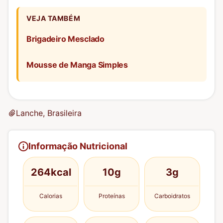
VEJA TAMBÉM
Brigadeiro Mesclado
Mousse de Manga Simples
Lanche, Brasileira
Informação Nutricional
264kcal
10g
3g
Calorias
Proteínas
Carboidratos