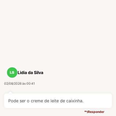
Lidia da Silva
02/08/2026 às 00:41
Pode ser o creme de leite de caixinha.
Responder