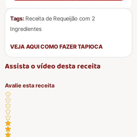
Tags:
Receita de Requeijão com 2
Ingredientes
VEJA AQUI COMO FAZER TAPIOCA
Assista o vídeo desta receita
Avalie esta receita