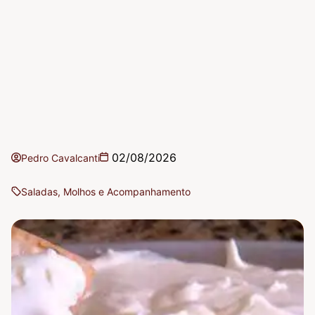
02/08/2026
Pedro Cavalcanti
Saladas, Molhos e Acompanhamento