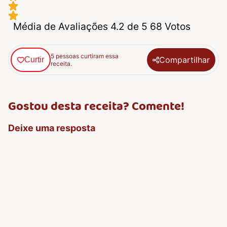
Média de Avaliações 4.2 de 5 68 Votos
5 pessoas curtiram essa
Compartilhar
Curtir
receita.
Gostou desta receita? Comente!
Deixe uma resposta