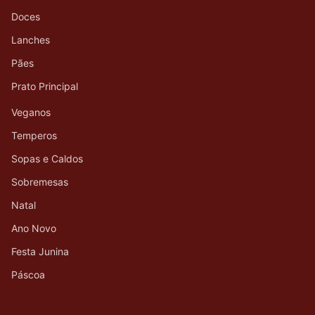
Doces
Lanches
Pães
Prato Principal
Veganos
Temperos
Sopas e Caldos
Sobremesas
Natal
Ano Novo
Festa Junina
Páscoa