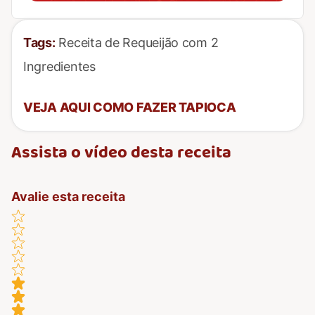
Tags:
Receita de Requeijão com 2
Ingredientes
VEJA AQUI COMO FAZER TAPIOCA
Assista o vídeo desta receita
Avalie esta receita