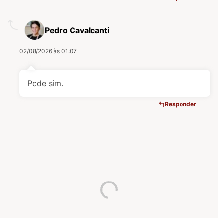
Pedro Cavalcanti
02/08/2026 às 01:07
Pode sim.
Responder