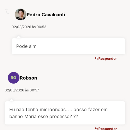
Pedro Cavalcanti
02/08/2026 às 00:53
Pode sim
Responder
Robson
02/08/2026 às 00:57
Eu não tenho microondas. … posso fazer em
banho Maria esse processo? ??
Responder