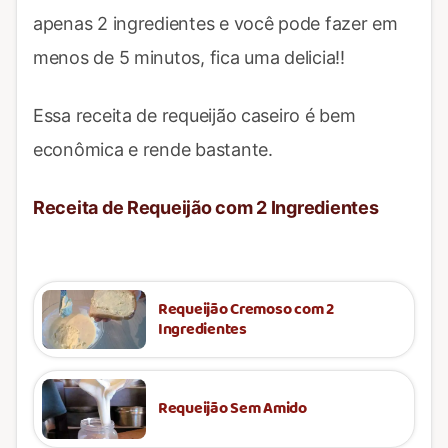
apenas 2 ingredientes e você pode fazer em
menos de 5 minutos, fica uma delicia!!
Essa receita de requeijão caseiro é bem
econômica e rende bastante.
Receita de Requeijão com 2 Ingredientes
Requeijão Cremoso com 2
Ingredientes
Requeijão Sem Amido