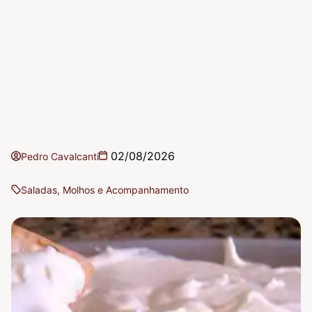
02/08/2026
Pedro Cavalcanti
Saladas, Molhos e Acompanhamento