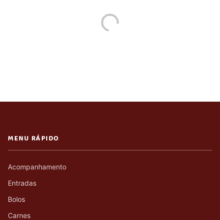
MENU RÁPIDO
Acompanhamento
Entradas
Bolos
Carnes