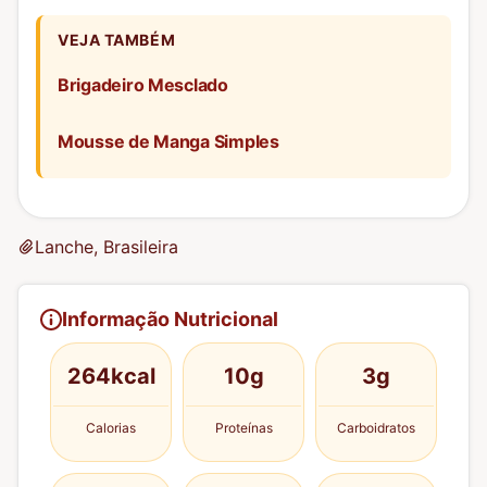
VEJA TAMBÉM
Brigadeiro Mesclado
Mousse de Manga Simples
Lanche, Brasileira
Informação Nutricional
264kcal
10g
3g
Calorias
Proteínas
Carboidratos