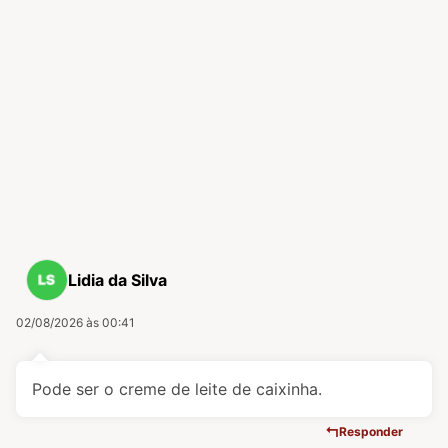
Lidia da Silva
02/08/2026 às 00:41
Pode ser o creme de leite de caixinha.
Responder