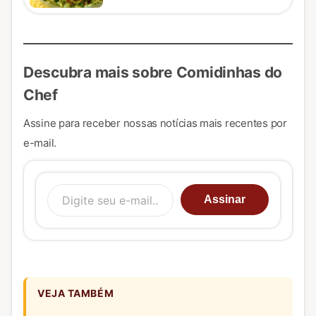
Descubra mais sobre Comidinhas do
Chef
Assine para receber nossas notícias mais recentes por
e-mail.
Digite seu e-mail…
Assinar
VEJA TAMBÉM