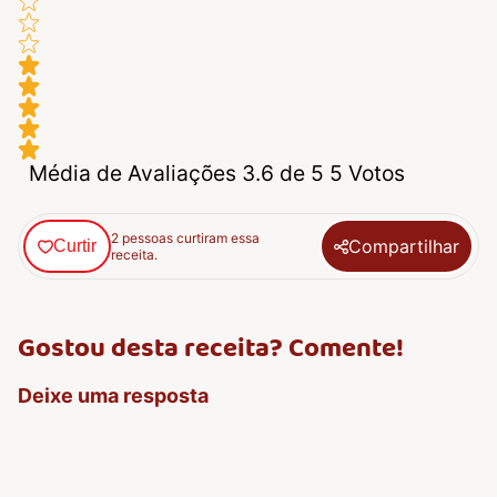
Média de Avaliações 3.6 de 5 5 Votos
2 pessoas curtiram essa
Compartilhar
Curtir
receita.
Gostou desta receita? Comente!
Deixe uma resposta