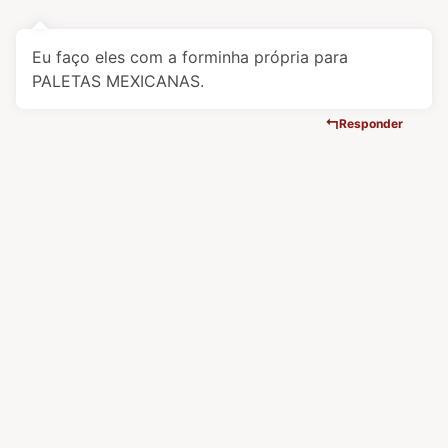
Eu faço eles com a forminha própria para
PALETAS MEXICANAS.
Responder