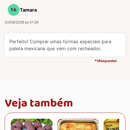
Tamara
02/08/2026 às 01:26
Perfeito! Comprei umas formas especiais para
paleta mexicana que vem com recheador.
Responder
Veja também