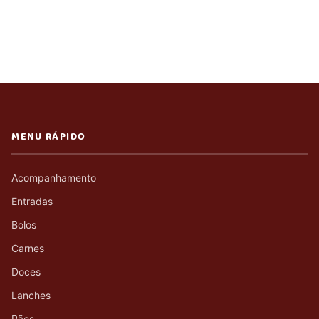
MENU RÁPIDO
Acompanhamento
Entradas
Bolos
Carnes
Doces
Lanches
Pães