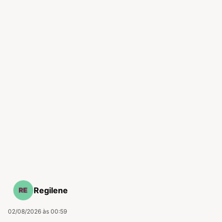
Regilene
02/08/2026 às 00:59