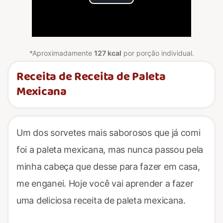
Play
Video
*Aproximadamente
127 kcal
por porção individual.
Receita de Receita de Paleta
Mexicana
Um dos sorvetes mais saborosos que já comi
foi a paleta mexicana, mas nunca passou pela
minha cabeça que desse para fazer em casa,
me enganei. Hoje você vai aprender a fazer
uma deliciosa receita de paleta mexicana.