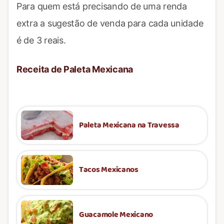
Para quem está precisando de uma renda
extra a sugestão de venda para cada unidade
é de 3 reais.
Receita de Paleta Mexicana
Paleta Mexicana na Travessa
Tacos Mexicanos
Guacamole Mexicano