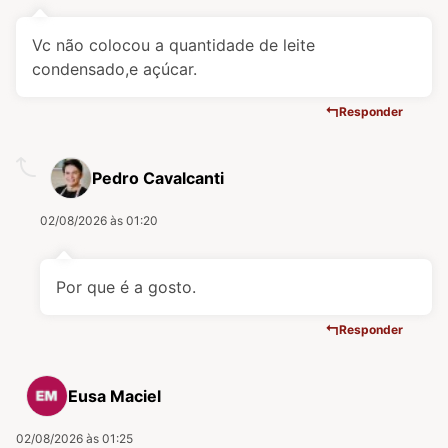
Vc não colocou a quantidade de leite
condensado,e açúcar.
Responder
Pedro Cavalcanti
02/08/2026 às 01:20
Por que é a gosto.
Responder
Eusa Maciel
02/08/2026 às 01:25