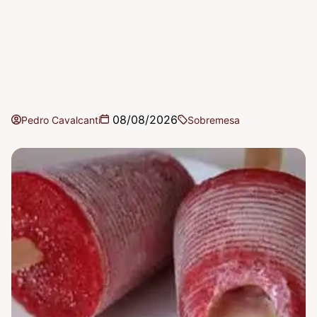
08/08/2026
Pedro Cavalcanti
Sobremesa