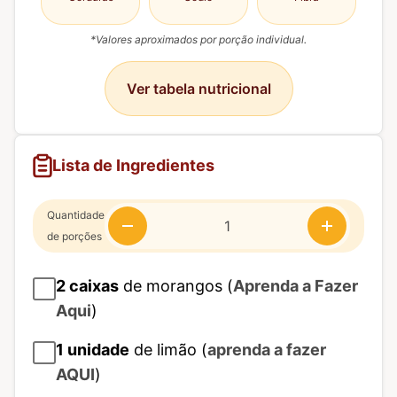
*Valores aproximados por porção individual.
Ver tabela nutricional
Lista de Ingredientes
Quantidade
de porções
2
caixas
de morangos (
Aprenda a Fazer
Aqui
)
1
unidade
de limão (
aprenda a fazer
AQUI
)