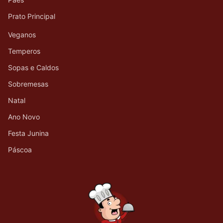
Prato Principal
Veganos
Temperos
Sopas e Caldos
Sobremesas
Natal
Ano Novo
Festa Junina
Páscoa