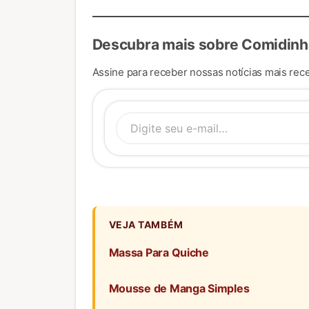
Descubra mais sobre Comidinh
Assine para receber nossas notícias mais rece
Digite se
VEJA TAMBÉM
Massa Para Quiche
Mousse de Manga Simples