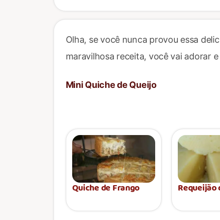
Olha, se você nunca provou essa delic
maravilhosa receita, você vai adorar
Mini Quiche de Queijo
Quiche de Frango
Requeijão 