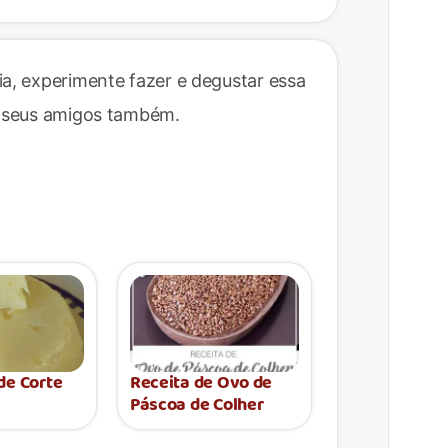
ia, experimente fazer e degustar essa
 e seus amigos também.
de Corte
Receita de Ovo de
Páscoa de Colher