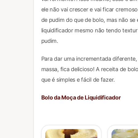
ele não vai crescer e vai ficar cremo
de pudim do que de bolo, mas não se
liquidificador mesmo não tendo textur
pudim.
Para dar uma incrementada diferente,
massa, fica delicioso! A receita de bo
que é simples e fácil de fazer.
Bolo da Moça de Liquidificador