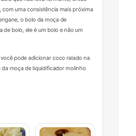
so, com uma consistência mais próxima
 engane, o bolo da moça de
a de bolo, ele é um bolo e não um
 você pode adicionar coco ralado na
lo da moça de liquidificador molinho