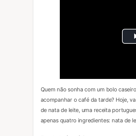
Quem não sonha com um bolo caseiro, 
acompanhar o café da tarde? Hoje, v
de nata de leite, uma receita portugue
apenas quatro ingredientes: nata de lei