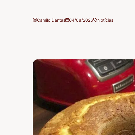
Camilo Dantas
04/08/2026
Notícias