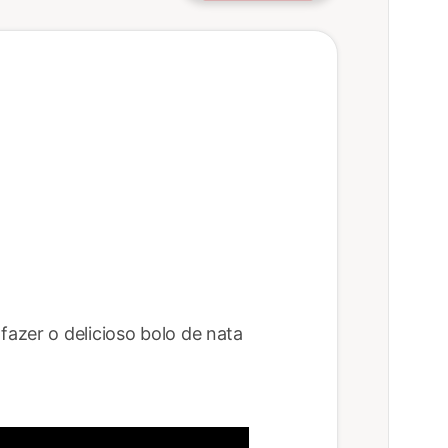
azer o delicioso bolo de nata