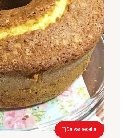
Salvar receita!