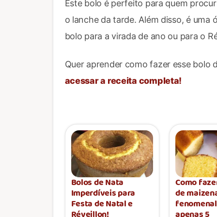
Este bolo é perfeito para quem procur
o lanche da tarde. Além disso, é uma 
bolo para a virada de ano ou para o Ré
Quer aprender como fazer esse bolo 
acessar a receita completa!
Bolos de Nata
Como faze
Imperdíveis para
de maizen
Festa de Natal e
fenomenal
Réveillon!
apenas 5