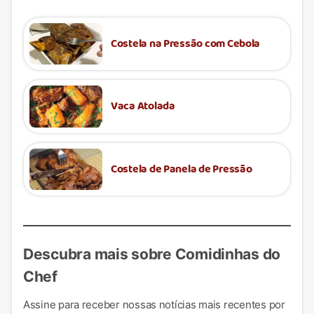
Costela na Pressão com Cebola
Vaca Atolada
Costela de Panela de Pressão
Descubra mais sobre Comidinhas do
Chef
Assine para receber nossas notícias mais recentes por