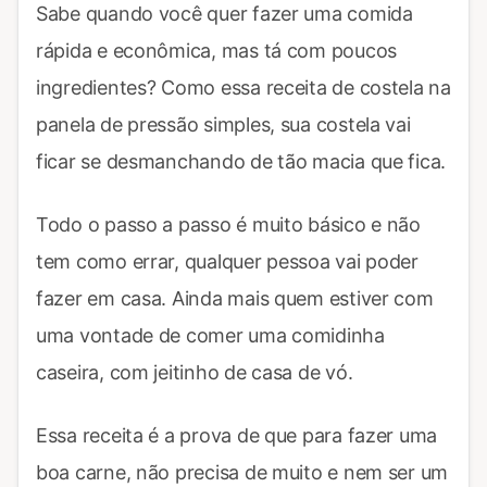
Sabe quando você quer fazer uma comida
rápida e econômica, mas tá com poucos
ingredientes? Como essa receita de costela na
panela de pressão simples, sua costela vai
ficar se desmanchando de tão macia que fica.
Todo o passo a passo é muito básico e não
tem como errar, qualquer pessoa vai poder
fazer em casa. Ainda mais quem estiver com
uma vontade de comer uma comidinha
caseira, com jeitinho de casa de vó.
Essa receita é a prova de que para fazer uma
boa carne, não precisa de muito e nem ser um