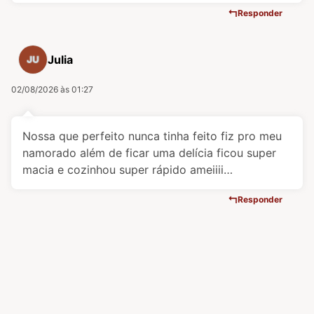
Responder
Julia
02/08/2026 às 01:27
Nossa que perfeito nunca tinha feito fiz pro meu
namorado além de ficar uma delícia ficou super
macia e cozinhou super rápido ameiiii…
Responder