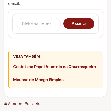
e-mail.
Digite seu e-mail…
Assinar
VEJA TAMBÉM
Costela no Papel Alumínio na Churrasqueira
Mousse de Manga Simples
Almoço, Brasileira