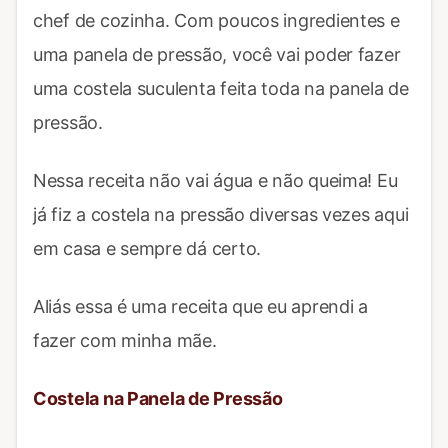
chef de cozinha. Com poucos ingredientes e
uma panela de pressão, você vai poder fazer
uma costela suculenta feita toda na panela de
pressão.
Nessa receita não vai água e não queima! Eu
já fiz a costela na pressão diversas vezes aqui
em casa e sempre dá certo.
Aliás essa é uma receita que eu aprendi a
fazer com minha mãe.
Costela na Panela de Pressão