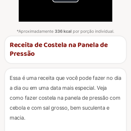
Play
Video
*Aproximadamente
336 kcal
por porção individual.
Receita de Costela na Panela de
Pressão
Essa é uma receita que você pode fazer no dia
a dia ou em uma data mais especial. Veja
como fazer costela na panela de pressão com
cebola e com sal grosso, bem suculenta e
macia.