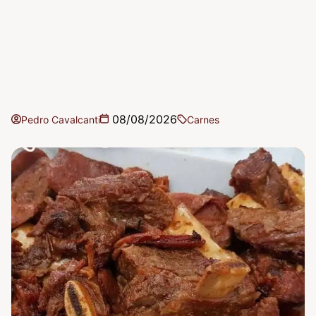
08/08/2026
Pedro Cavalcanti
Carnes