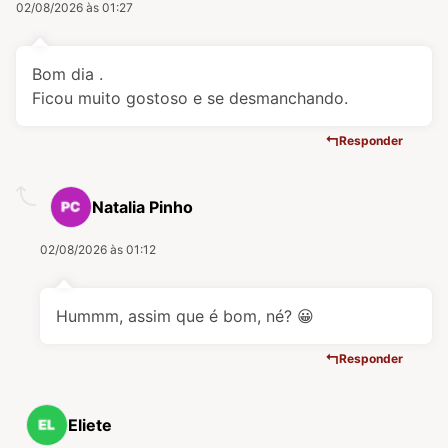
02/08/2026 às 01:27
Bom dia .
Ficou muito gostoso e se desmanchando.
Responder
Natalia Pinho
02/08/2026 às 01:12
Hummm, assim que é bom, né? 😀
Responder
Eliete