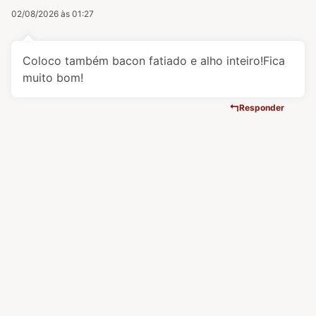
02/08/2026 às 01:27
Coloco também bacon fatiado e alho inteiro!Fica
muito bom!
Responder