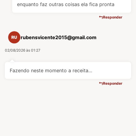
enquanto faz outras coisas ela fica pronta
Responder
rubensvicente2015@gmail.com
02/08/2026 às 01:27
Fazendo neste momento a receita…
Responder