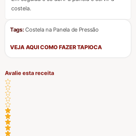
costela.
Tags:
Costela na Panela de Pressão
VEJA AQUI COMO FAZER TAPIOCA
Avalie esta receita