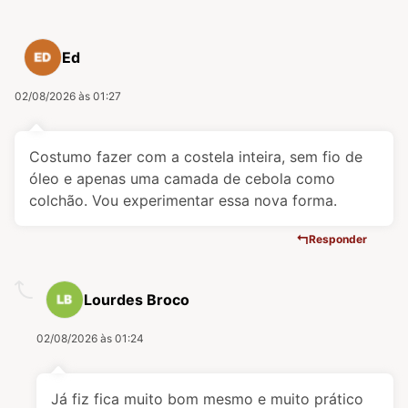
Ed
02/08/2026 às 01:27
Costumo fazer com a costela inteira, sem fio de
óleo e apenas uma camada de cebola como
colchão. Vou experimentar essa nova forma.
Responder
Lourdes Broco
02/08/2026 às 01:24
Já fiz fica muito bom mesmo e muito prático