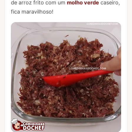
de arroz frito com um
molho verde
caseiro,
fica maravilhoso!