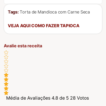
Tags:
Torta de Mandioca com Carne Seca
VEJA AQUI COMO FAZER TAPIOCA
Avalie esta receita
Média de Avaliações 4.8 de 5 28 Votos