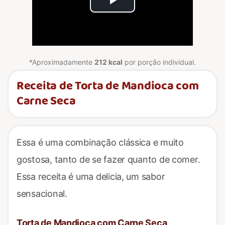
Play
Video
*Aproximadamente
212 kcal
por porção individual.
Receita de Torta de Mandioca com
Carne Seca
Essa é uma combinação clássica e muito
gostosa, tanto de se fazer quanto de comer.
Essa receita é uma delicia, um sabor
sensacional.
Torta de Mandioca com Carne Seca