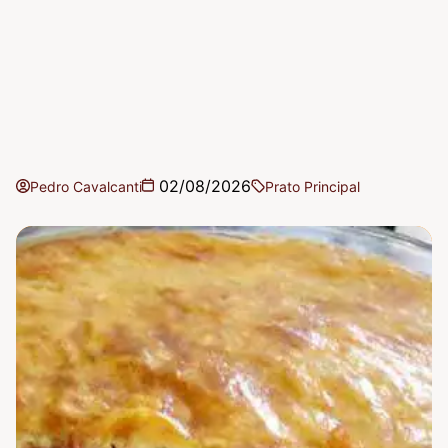
02/08/2026
Pedro Cavalcanti
Prato Principal