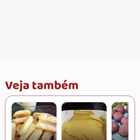
Veja também