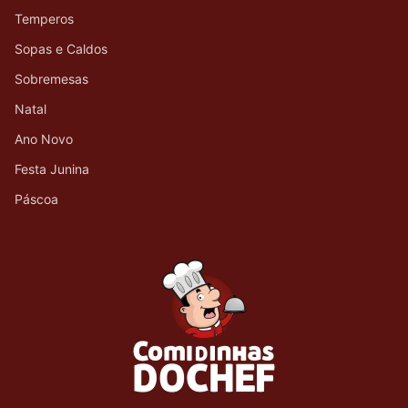
Temperos
Sopas e Caldos
Sobremesas
Natal
Ano Novo
Festa Junina
Páscoa