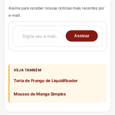
Assine para receber nossas notícias mais recentes por
e-mail.
Digite seu e-mail…
Assinar
VEJA TAMBÉM
Torta de Frango de Liquidificador
Mousse de Manga Simples