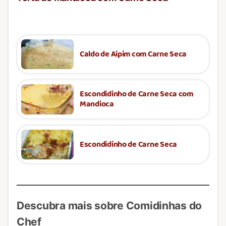
Caldo de Aipim com Carne Seca
Escondidinho de Carne Seca com
Mandioca
Escondidinho de Carne Seca
Descubra mais sobre Comidinhas do
Chef