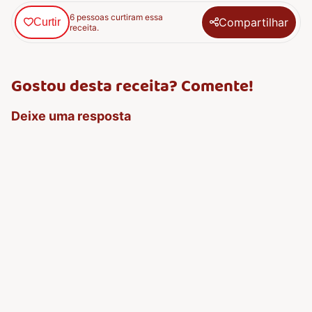
6 pessoas curtiram essa
Compartilhar
Curtir
receita.
Gostou desta receita? Comente!
Deixe uma resposta