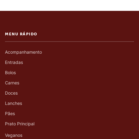
MENU RÁPIDO
Acompanhamento
Entradas
Bolos
Carnes
Doces
Lanches
Pães
Prato Principal
Veganos