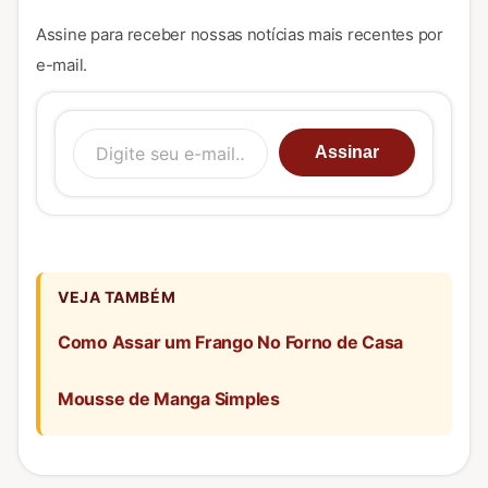
Assine para receber nossas notícias mais recentes por
e-mail.
Digite seu e-mail…
Assinar
VEJA TAMBÉM
Como Assar um Frango No Forno de Casa
Mousse de Manga Simples