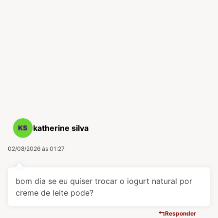
katherine silva
02/08/2026 às 01:27
bom dia se eu quiser trocar o iogurt natural por
creme de leite pode?
Responder