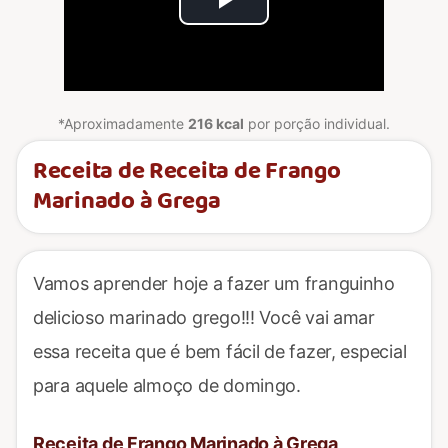
Play
Video
*Aproximadamente
216 kcal
por porção individual.
Receita de Receita de Frango
Marinado à Grega
Vamos aprender hoje a fazer um franguinho
delicioso marinado grego!!! Você vai amar
essa receita que é bem fácil de fazer, especial
para aquele almoço de domingo.
Receita de Frango Marinado à Grega