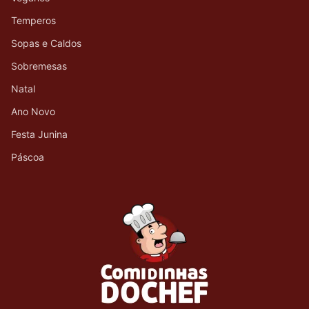
Temperos
Sopas e Caldos
Sobremesas
Natal
Ano Novo
Festa Junina
Páscoa