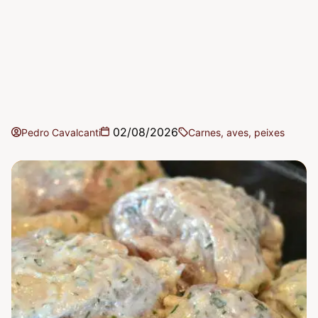
02/08/2026
Pedro Cavalcanti
Carnes, aves, peixes