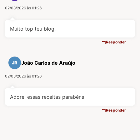
02/08/2026 às 01:26
Muito top teu blog.
Responder
João Carlos de Araújo
02/08/2026 às 01:26
Adorei essas receitas parabéns
Responder