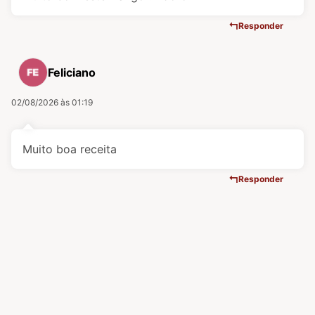
Responder
Feliciano
02/08/2026 às 01:19
Muito boa receita
Responder