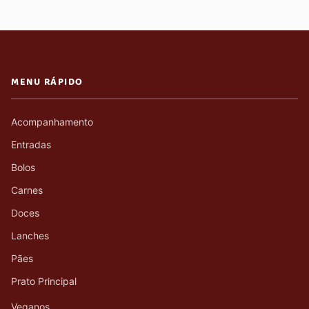
MENU RÁPIDO
Acompanhamento
Entradas
Bolos
Carnes
Doces
Lanches
Pães
Prato Principal
Veganos