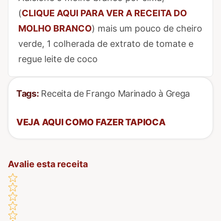
(
CLIQUE AQUI PARA VER A RECEITA DO
MOLHO BRANCO
) mais um pouco de cheiro
verde, 1 colherada de extrato de tomate e
regue leite de coco
Tags:
Receita de Frango Marinado à Grega
VEJA AQUI COMO FAZER TAPIOCA
Avalie esta receita