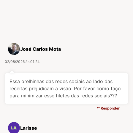
José Carlos Mota
02/08/2026 às 01:24
Essa orelhinhas das redes sociais ao lado das
receitas prejudicam a visão. Por favor como faço
para minimizar esse filetes das redes sociais???
Responder
Larisse