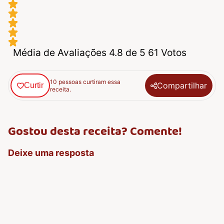
Média de Avaliações 4.8 de 5 61 Votos
10 pessoas curtiram essa
Compartilhar
Curtir
receita.
Gostou desta receita? Comente!
Deixe uma resposta